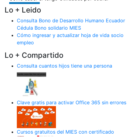
Lo + Leido
Consulta Bono de Desarrollo Humano Ecuador
Cédula Bono solidario MIES
Cómo ingresar y actualizar hoja de vida socio
empleo
Lo + Compartido
Consulta cuantos hijos tiene una persona
Clave gratis para activar Office 365 sin errores
Cursos gratuitos del MIES con certificado