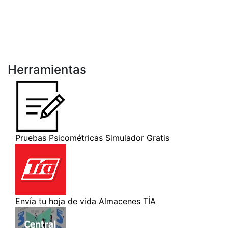
Herramientas