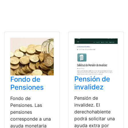
Pensión de
Fondo de
invalidez
Pensiones
Pensión de
Fondo de
invalidez. El
Pensiones. Las
derechohabiente
pensiones
podrá solicitar una
corresponde a una
ayuda extra por
ayuda monetaria