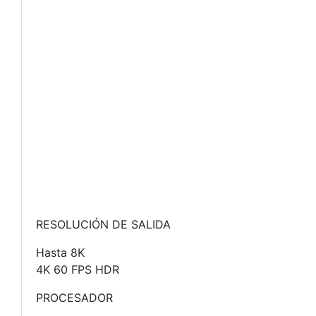
RESOLUCIÓN DE SALIDA
Hasta 8K
4K 60 FPS HDR
PROCESADOR