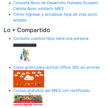
Consulta Bono de Desarrollo Humano Ecuador
Cédula Bono solidario MIES
Cómo ingresar y actualizar hoja de vida socio
empleo
Lo + Compartido
Consulta cuantos hijos tiene una persona
Clave gratis para activar Office 365 sin errores
Cursos gratuitos del MIES con certificado