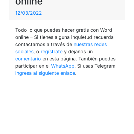
online
12/03/2022
Todo lo que puedes hacer gratis con Word
online – Si tienes alguna inquietud recuerda
contactarnos a través de
nuestras redes
sociales
, o
regístrate
y déjanos un
comentario
en esta página. También puedes
participar en el
WhatsApp
. Si usas Telegram
ingresa al siguiente enlace
.