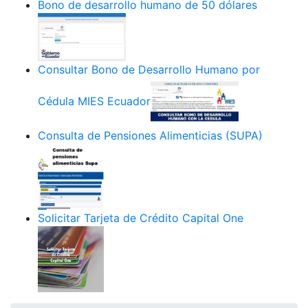
Bono de desarrollo humano de 50 dólares
Consultar Bono de Desarrollo Humano por
Cédula MIES Ecuador
Consulta de Pensiones Alimenticias (SUPA)
Solicitar Tarjeta de Crédito Capital One