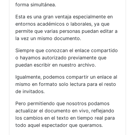
forma simultánea.
Esta es una gran ventaja especialmente en
entornos académicos o laborales, ya que
permite que varias personas puedan editar a
la vez un mismo documento.
Siempre que conozcan el enlace compartido
o hayamos autorizado previamente que
puedan escribir en nuestro archivo.
Igualmente, podemos compartir un enlace al
mismo en formato solo lectura para el resto
de invitados.
Pero permitiendo que nosotros podamos
actualizar el documento en vivo, reflejando
los cambios en el texto en tiempo real para
todo aquel espectador que queramos.