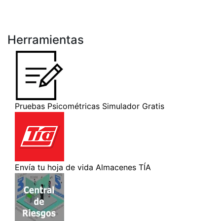
Herramientas