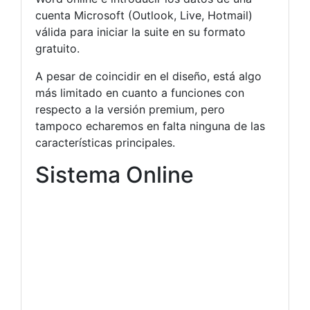
cuenta Microsoft (Outlook, Live, Hotmail)
válida para iniciar la suite en su formato
gratuito.
A pesar de coincidir en el diseño, está algo
más limitado en cuanto a funciones con
respecto a la versión premium, pero
tampoco echaremos en falta ninguna de las
características principales.
Sistema Online