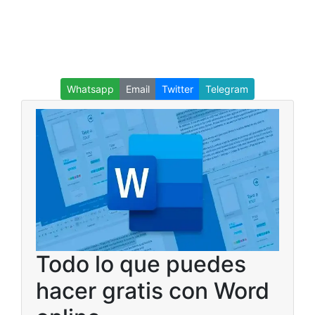
Whatsapp
Email
Twitter
Telegram
Todo lo que puedes
hacer gratis con Word