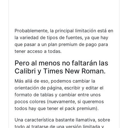
Probablemente, la principal limitación está en
la variedad de tipos de fuentes, ya que hay
que pasar a un plan premium de pago para
tener acceso a todas.
Pero al menos no faltarán las
Calibri y Times New Roman.
Más allá de eso, podemos cambiar la
orientación de página, escribir y editar el
formato de tablas y cambiar entre unos
pocos colores (nuevamente, si queremos
todos hay que tener el pack premium).
Una característica bastante llamativa, sobre
todo al tratarse de una versión limitada y