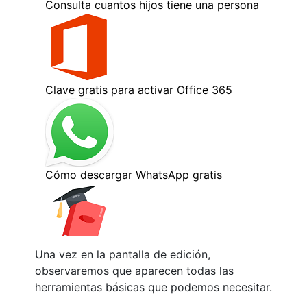
Una vez en la pantalla de edición,
observaremos que aparecen todas las
herramientas básicas que podemos necesitar.