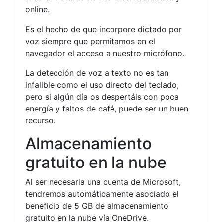
online.
Es el hecho de que incorpore dictado por
voz siempre que permitamos en el
navegador el acceso a nuestro micrófono.
La detección de voz a texto no es tan
infalible como el uso directo del teclado,
pero si algún día os despertáis con poca
energía y faltos de café, puede ser un buen
recurso.
Almacenamiento
gratuito en la nube
Al ser necesaria una cuenta de Microsoft,
tendremos automáticamente asociado el
beneficio de 5 GB de almacenamiento
gratuito en la nube vía OneDrive.