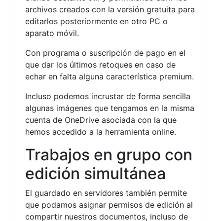
archivos creados con la versión gratuita para
editarlos posteriormente en otro PC o
aparato móvil.
Con programa o suscripción de pago en el
que dar los últimos retoques en caso de
echar en falta alguna característica premium.
Incluso podemos incrustar de forma sencilla
algunas imágenes que tengamos en la misma
cuenta de OneDrive asociada con la que
hemos accedido a la herramienta online.
Trabajos en grupo con
edición simultánea
El guardado en servidores también permite
que podamos asignar permisos de edición al
compartir nuestros documentos, incluso de