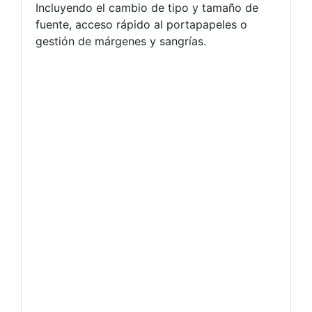
Incluyendo el cambio de tipo y tamaño de
fuente, acceso rápido al portapapeles o
gestión de márgenes y sangrías.