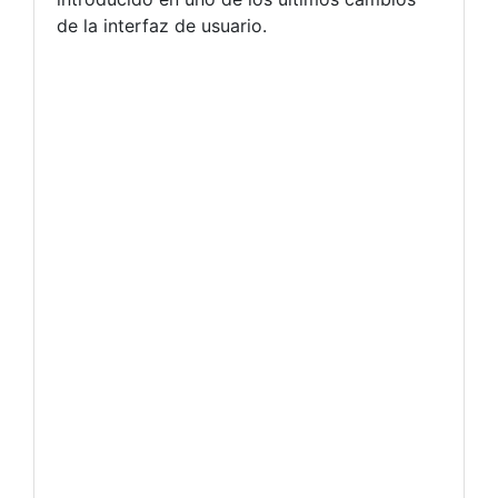
de la interfaz de usuario.