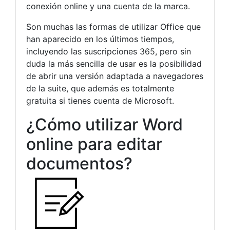
conexión online y una cuenta de la marca.
Son muchas las formas de utilizar Office que
han aparecido en los últimos tiempos,
incluyendo las suscripciones 365, pero sin
duda la más sencilla de usar es la posibilidad
de abrir una versión adaptada a navegadores
de la suite, que además es totalmente
gratuita si tienes cuenta de Microsoft.
¿Cómo utilizar Word
online para editar
documentos?