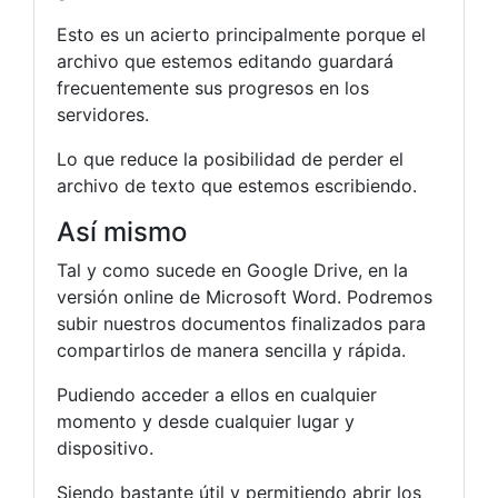
Esto es un acierto principalmente porque el
archivo que estemos editando guardará
frecuentemente sus progresos en los
servidores.
Lo que reduce la posibilidad de perder el
archivo de texto que estemos escribiendo.
Así mismo
Tal y como sucede en Google Drive, en la
versión online de Microsoft Word. Podremos
subir nuestros documentos finalizados para
compartirlos de manera sencilla y rápida.
Pudiendo acceder a ellos en cualquier
momento y desde cualquier lugar y
dispositivo.
Siendo bastante útil y permitiendo abrir los