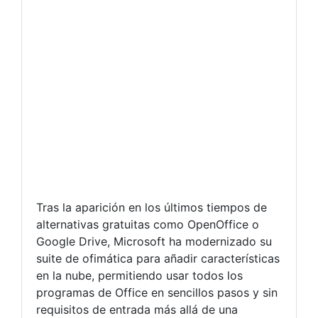
Tras la aparición en los últimos tiempos de
alternativas gratuitas como OpenOffice o
Google Drive, Microsoft ha modernizado su
suite de ofimática para añadir características
en la nube, permitiendo usar todos los
programas de Office en sencillos pasos y sin
requisitos de entrada más allá de una