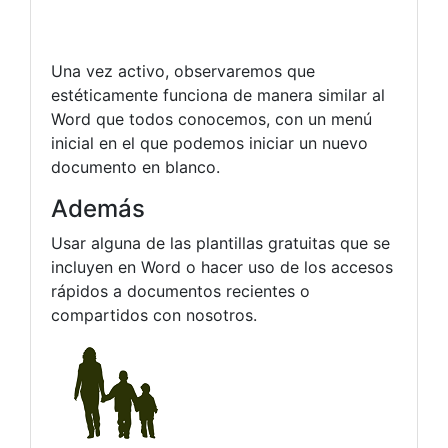
Una vez activo, observaremos que
estéticamente funciona de manera similar al
Word que todos conocemos, con un menú
inicial en el que podemos iniciar un nuevo
documento en blanco.
Además
Usar alguna de las plantillas gratuitas que se
incluyen en Word o hacer uso de los accesos
rápidos a documentos recientes o
compartidos con nosotros.