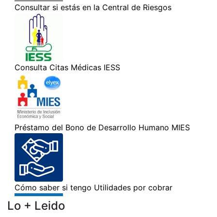
Lo + Leido