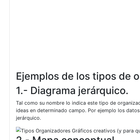
Ejemplos de los tipos de 
1.- Diagrama jerárquico.
Tal como su nombre lo indica este tipo de organizad
ideas en determinado campo. Por ejemplo los datos
jerárquico.