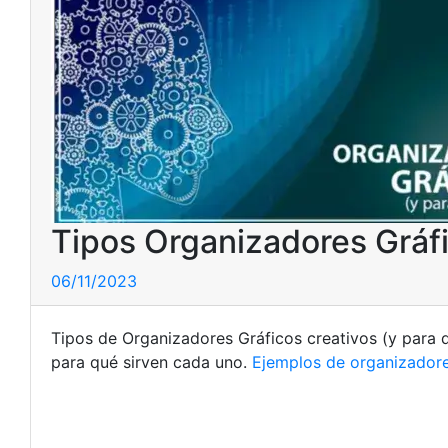
Tipos Organizadores Gráfi
06/11/2023
Tipos de Organizadores Gráficos creativos (y para 
para qué sirven cada uno.
Ejemplos de organizadore