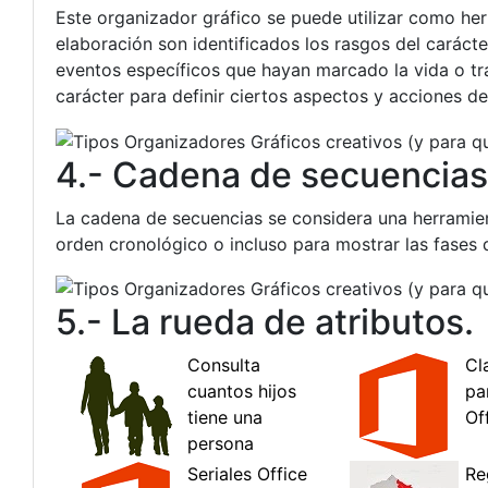
Este organizador gráfico se puede utilizar como her
elaboración son identificados los rasgos del caráct
eventos específicos que hayan marcado la vida o tr
carácter para definir ciertos aspectos y acciones de
4.- Cadena de secuencias
La cadena de secuencias se considera una herramien
orden cronológico o incluso para mostrar las fases 
5.- La rueda de atributos.