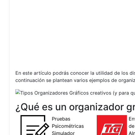
En este artículo podrás conocer la utilidad de los d
continuación se plantean varios ejemplos de organiz
¿Qué es un organizador gr