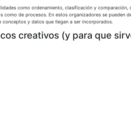
bilidades como ordenamiento, clasificación y comparación, 
s como de procesos. En estos organizadores se pueden des
e conceptos y datos que llegan a ser incorporados.
cos creativos (y para que sir