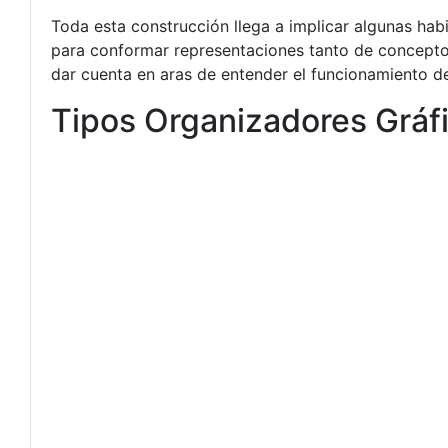
Toda esta construcción llega a implicar algunas ha
para conformar representaciones tanto de concepto
dar cuenta en aras de entender el funcionamiento d
Tipos Organizadores Gráfi