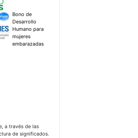
, a través de las
tura de significados.