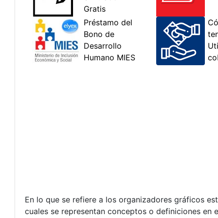
En lo que se refiere a los organizadores gráficos es
cuales se representan conceptos o definiciones en e