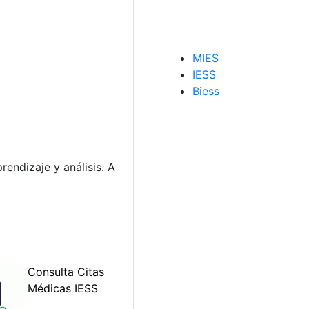
MIES
IESS
Biess
rendizaje y análisis. A