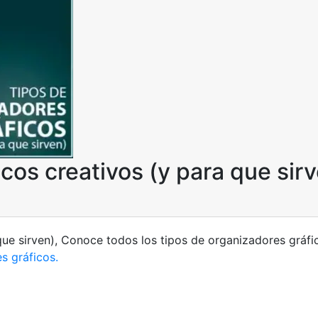
cos creativos (y para que sir
que sirven), Conoce todos los tipos de organizadores gráfi
s gráficos.