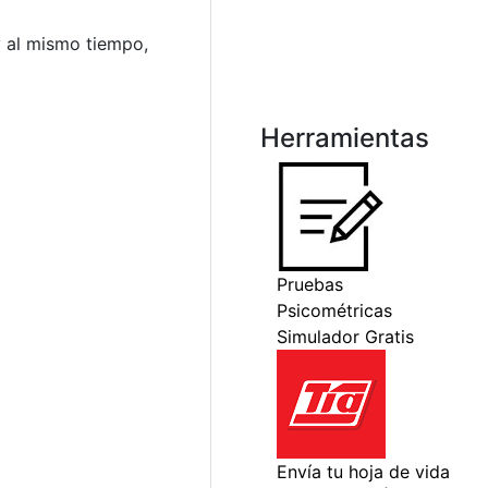
y al mismo tiempo,
Herramientas