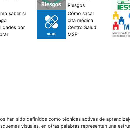
tos han sido definidos como técnicas activas de aprendizaje
squemas visuales, en otras palabras representan una estruc