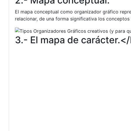
2.- Mapa conceptual.
El mapa conceptual como organizador gráfico repres
relacionar, de una forma significativa los conceptos
3.- El mapa de carácter.<