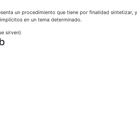
enta un procedimiento que tiene por finalidad sintetizar, 
 implícitos en un tema determinado.
/b