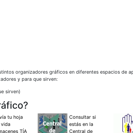
istintos organizadores gráficos en diferentes espacios de ap
adores y para que sirven:
áfico?