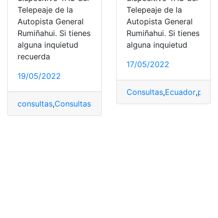
Telepeaje de la
Telepeaje de la
Autopista General
Autopista General
Rumiñahui. Si tienes
Rumiñahui. Si tienes
alguna inquietud
alguna inquietud
recuerda
17/05/2022
19/05/2022
Consultas
,
Ecuador
,
peaje
consultas
,
Consultas
,
consultas o reclamos
,
Consultas O