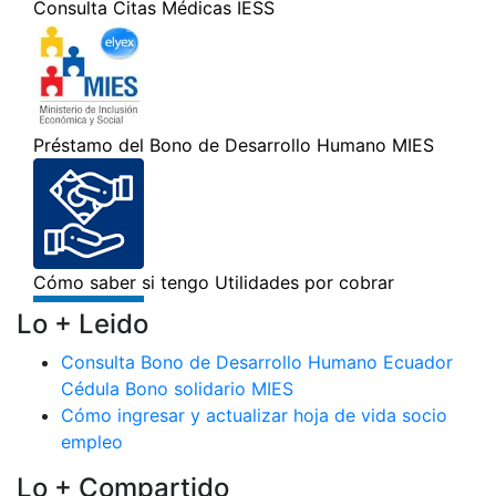
Lo + Leido
Consulta Bono de Desarrollo Humano Ecuador
Cédula Bono solidario MIES
Cómo ingresar y actualizar hoja de vida socio
empleo
Lo + Compartido