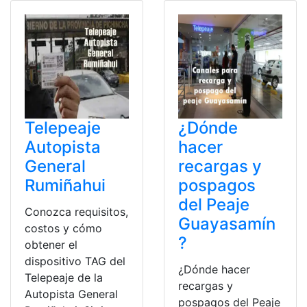
Telepeaje
¿Dónde
Autopista
hacer
General
recargas y
Rumiñahui
pospagos
del Peaje
Conozca requisitos,
Guayasamín
costos y cómo
?
obtener el
dispositivo TAG del
¿Dónde hacer
Telepeaje de la
recargas y
Autopista General
pospagos del Peaje