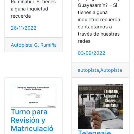
Rumiñahui. Si tienes
Guayasamín? – Si
alguna inquietud
tienes alguna
recuerda
inquietud recuerda
contactarnos a
26/11/2022
través de nuestras
redes
Autopista G. Rumiñahui
,
consultas
,
Ecuador
03/09/2022
autopista
,
Autopista G. R
Turno para
Revisión y
Matriculació
Telepeaje