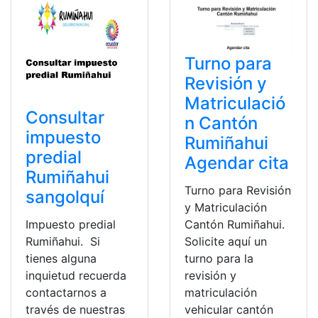
Turno para
Revisión y
Matriculació
Consultar
n Cantón
impuesto
Rumiñahui
predial
Agendar cita
Rumiñahui
Turno para Revisión
sangolquí
y Matriculación
Impuesto predial
Cantón Rumiñahui.
Rumiñahui. Si
Solicite aquí un
tienes alguna
turno para la
inquietud recuerda
revisión y
contactarnos a
matriculación
través de nuestras
vehicular cantón