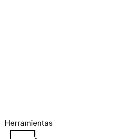
Herramientas