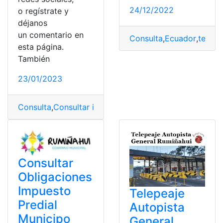
24/12/2022
o regístrate y
déjanos
un comentario en
Consulta
,
Ecuador
,
telepe
esta página.
También
23/01/2023
Consulta
,
Consultar impuesto predial Rumiñahui
,
Ecuad
Consultar
Obligaciones
Impuesto
Telepeaje
Predial
Autopista
Municipo
General