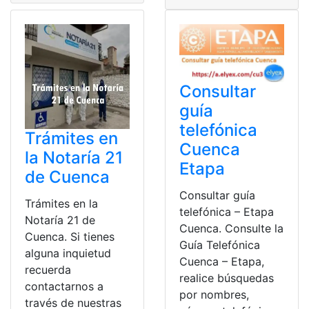
Consultar
guía
telefónica
Trámites en
Cuenca
la Notaría 21
Etapa
de Cuenca
Consultar guía
Trámites en la
telefónica – Etapa
Notaría 21 de
Cuenca. Consulte la
Cuenca. Si tienes
Guía Telefónica
alguna inquietud
Cuenca – Etapa,
recuerda
realice búsquedas
contactarnos a
por nombres,
través de nuestras