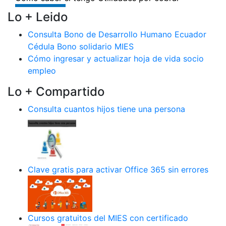
Lo + Leido
Consulta Bono de Desarrollo Humano Ecuador
Cédula Bono solidario MIES
Cómo ingresar y actualizar hoja de vida socio
empleo
Lo + Compartido
Consulta cuantos hijos tiene una persona
Clave gratis para activar Office 365 sin errores
Cursos gratuitos del MIES con certificado