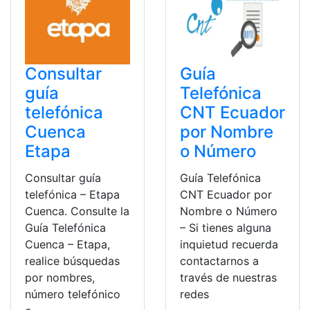
Consultar
Guía
guía
Telefónica
telefónica
CNT Ecuador
Cuenca
por Nombre
Etapa
o Número
Consultar guía
Guía Telefónica
telefónica – Etapa
CNT Ecuador por
Cuenca. Consulte la
Nombre o Número
Guía Telefónica
– Si tienes alguna
Cuenca – Etapa,
inquietud recuerda
realice búsquedas
contactarnos a
por nombres,
través de nuestras
número telefónico
redes