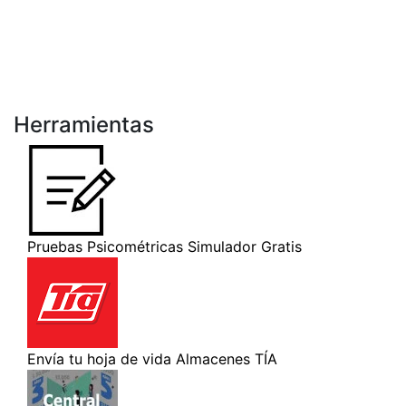
Herramientas