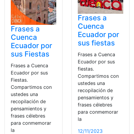
Frases a
Cuenca
Frases a
Ecuador por
Cuenca
sus fiestas
Ecuador por
sus Fiestas
Frases a Cuenca
Ecuador por sus
Frases a Cuenca
fiestas.
Ecuador por sus
Compartimos con
Fiestas.
ustedes una
Compartimos con
recopilación de
ustedes una
pensamientos y
recopilación de
frases célebres
pensamientos y
para conmemorar
frases célebres
la
para conmemorar
la
12/11/2023