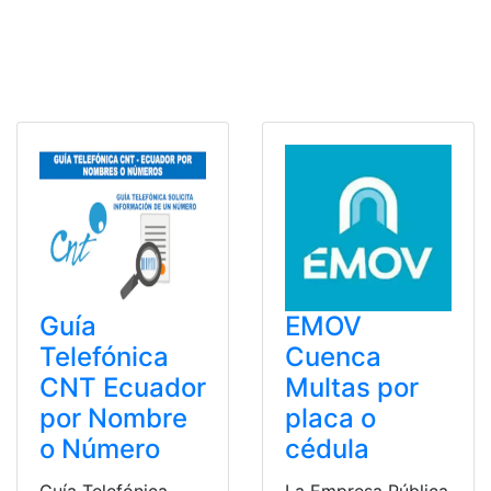
Guía
EMOV
Telefónica
Cuenca
CNT Ecuador
Multas por
por Nombre
placa o
o Número
cédula