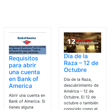
Día de la
Requisitos
Raza – 12 de
para abrir
Octubre
una cuenta
en Bank of
Día de la Raza,
America
descubrimiento de
América – 12 de
Abrir una cuenta en
Octubre. El 12 de
Bank of America. Si
octubre o también
tienes alguna
conocido como el