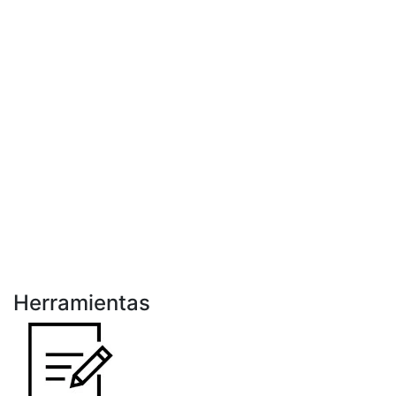
Herramientas