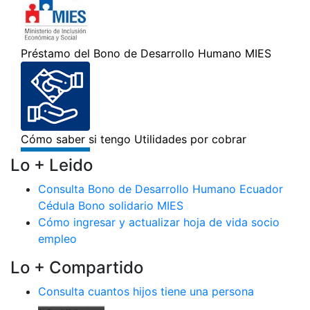
Lo + Leido
Consulta Bono de Desarrollo Humano Ecuador
Cédula Bono solidario MIES
Cómo ingresar y actualizar hoja de vida socio
empleo
Lo + Compartido
Consulta cuantos hijos tiene una persona