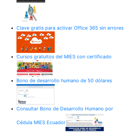
Clave gratis para activar Office 365 sin errores
Cursos gratuitos del MIES con certificado
Bono de desarrollo humano de 50 dólares
Consultar Bono de Desarrollo Humano por
Cédula MIES Ecuador