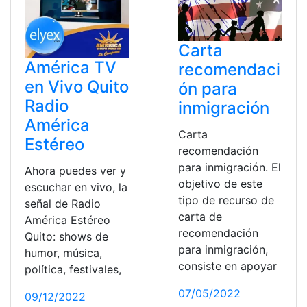
Carta
América TV
recomendaci
en Vivo Quito
ón para
Radio
inmigración
América
Carta
Estéreo
recomendación
para inmigración. El
Ahora puedes ver y
objetivo de este
escuchar en vivo, la
tipo de recurso de
señal de Radio
carta de
América Estéreo
recomendación
Quito: shows de
para inmigración,
humor, música,
consiste en apoyar
política, festivales,
07/05/2022
09/12/2022