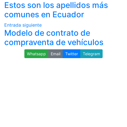
Estos son los apellidos más
comunes en Ecuador
Entrada siguiente
Modelo de contrato de
compraventa de vehículos
Whatsapp
Email
Twitter
Telegram