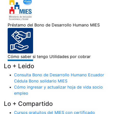
Lo + Leido
Consulta Bono de Desarrollo Humano Ecuador
Cédula Bono solidario MIES
Cómo ingresar y actualizar hoja de vida socio
empleo
Lo + Compartido
Cursos gratuitos del MIES con certificado