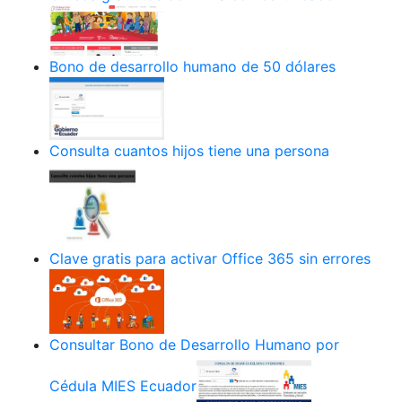
Bono de desarrollo humano de 50 dólares
Consulta cuantos hijos tiene una persona
Clave gratis para activar Office 365 sin errores
Consultar Bono de Desarrollo Humano por
Cédula MIES Ecuador