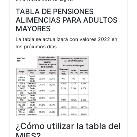
TABLA DE PENSIONES
ALIMENCIAS PARA ADULTOS
MAYORES
La tabla se actualizará con valores 2022 en
los próximos días.
¿Cómo utilizar la tabla del
MIES?