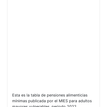
Esta es la tabla de pensiones alimenticias
mínimas publicada por el MIES para adultos
mayores vulnerables, periodo 2022.