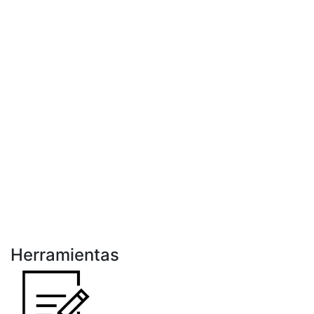
Herramientas