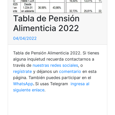
Tabla de Pensión
Alimenticia 2022
04/04/2022
Tabla de Pensión Alimenticia 2022. Si tienes
alguna inquietud recuerda contactarnos a
través de
nuestras redes sociales
, o
regístrate
y déjanos un
comentario
en esta
página. También puedes participar en el
WhatsApp
.
Si usas Telegram
ingresa al
siguiente enlace
.