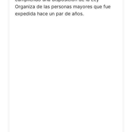
Organiza de las personas mayores que fue
expedida hace un par de años.