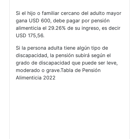
Si el hijo o familiar cercano del adulto mayor
gana USD 600, debe pagar por pensión
alimenticia el 29.26% de su ingreso, es decir
USD 175,56.
Si la persona adulta tiene algún tipo de
discapacidad, la pensión subirá según el
grado de discapacidad que puede ser leve,
moderado o grave.
Tabla de Pensión
Alimenticia 2022