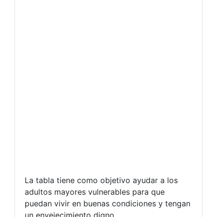
La tabla tiene como objetivo ayudar a los
adultos mayores vulnerables para que
puedan vivir en buenas condiciones y tengan
un envejecimiento digno.