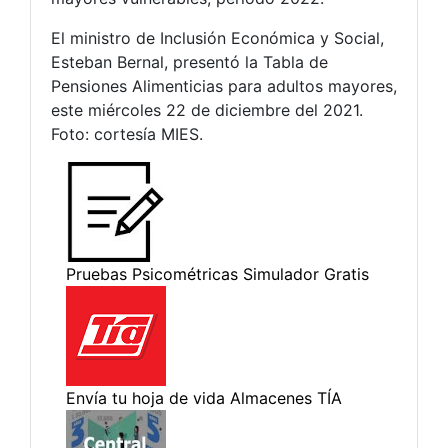
El ministro de Inclusión Económica y Social,
Esteban Bernal, presentó la Tabla de
Pensiones Alimenticias para adultos mayores,
este miércoles 22 de diciembre del 2021.
Foto: cortesía MIES.