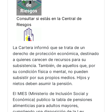
La Cartera informó que se trata de un
derecho de protección económica, destinado
a quienes carecen de recursos para su
subsistencia. También, de aquellos que, por
su condición física o mental, no pueden
subsistir por sus propios medios. Hijos y
nietos deben asumir la pensión.
El MIES (Ministerio de Inclusión Social y
Económica) publico la tabla de pensiones
alimenticias para adultos mayores,
cumpliendo una disposición de la Ley