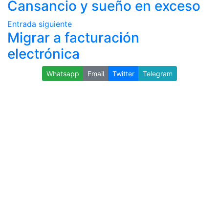
Cansancio y sueño en exceso
Entrada siguiente
Migrar a facturación
electrónica
Whatsapp
Email
Twitter
Telegram