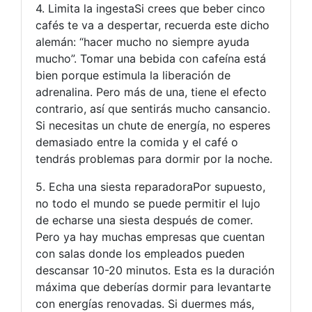
4. Limita la ingestaSi crees que beber cinco
cafés te va a despertar, recuerda este dicho
alemán: “hacer mucho no siempre ayuda
mucho”. Tomar una bebida con cafeína está
bien porque estimula la liberación de
adrenalina. Pero más de una, tiene el efecto
contrario, así que sentirás mucho cansancio.
Si necesitas un chute de energía, no esperes
demasiado entre la comida y el café o
tendrás problemas para dormir por la noche.
5. Echa una siesta reparadoraPor supuesto,
no todo el mundo se puede permitir el lujo
de echarse una siesta después de comer.
Pero ya hay muchas empresas que cuentan
con salas donde los empleados pueden
descansar 10-20 minutos. Esta es la duración
máxima que deberías dormir para levantarte
con energías renovadas. Si duermes más,