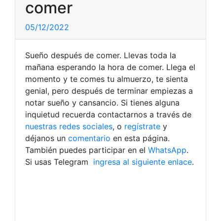
comer
05/12/2022
Sueño después de comer. Llevas toda la
mañana esperando la hora de comer. Llega el
momento y te comes tu almuerzo, te sienta
genial, pero después de terminar empiezas a
notar sueño y cansancio. Si tienes alguna
inquietud recuerda contactarnos a través de
nuestras redes sociales
, o
regístrate
y
déjanos un
comentario
en esta página.
También puedes participar en el
WhatsApp
.
Si usas Telegram
ingresa al siguiente enlace
.