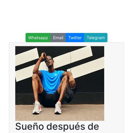
Whatsapp
Email
Twitter
Telegram
Sueño después de