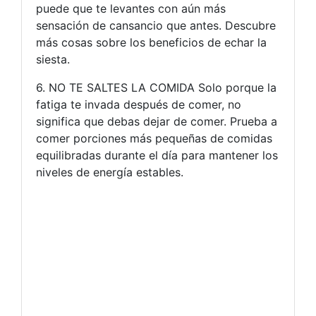
puede que te levantes con aún más
sensación de cansancio que antes. Descubre
más cosas sobre los beneficios de echar la
siesta.
6. NO TE SALTES LA COMIDA Solo porque la
fatiga te invada después de comer, no
significa que debas dejar de comer. Prueba a
comer porciones más pequeñas de comidas
equilibradas durante el día para mantener los
niveles de energía estables.