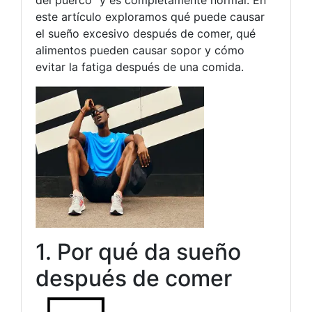
del puerco” y es completamente normal. En
este artículo exploramos qué puede causar
el sueño excesivo después de comer, qué
alimentos pueden causar sopor y cómo
evitar la fatiga después de una comida.
1. Por qué da sueño
después de comer