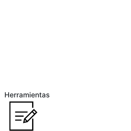
Herramientas