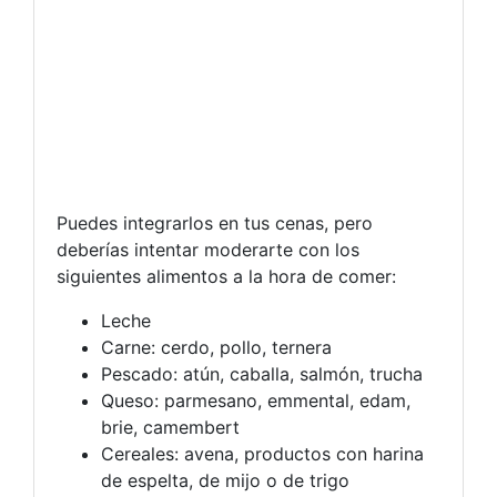
Puedes integrarlos en tus cenas, pero
deberías intentar moderarte con los
siguientes alimentos a la hora de comer:
Leche
Carne: cerdo, pollo, ternera
Pescado: atún, caballa, salmón, trucha
Queso: parmesano, emmental, edam,
brie, camembert
Cereales: avena, productos con harina
de espelta, de mijo o de trigo