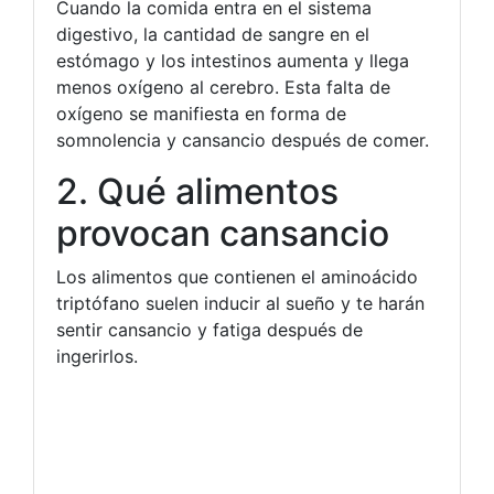
Cuando la comida entra en el sistema
digestivo, la cantidad de sangre en el
estómago y los intestinos aumenta y llega
menos oxígeno al cerebro. Esta falta de
oxígeno se manifiesta en forma de
somnolencia y cansancio después de comer.
2. Qué alimentos
provocan cansancio
Los alimentos que contienen el aminoácido
triptófano suelen inducir al sueño y te harán
sentir cansancio y fatiga después de
ingerirlos.