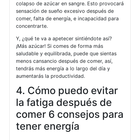
colapso de azúcar en sangre. Esto provocará
sensación de sueño excesivo después de
comer, falta de energía, e incapacidad para
concentrarte.
Y, ¿qué te va a apetecer sintiéndote así?
¡Más azúcar! Si comes de forma más
saludable y equilibrada, puede que sientas
menos cansancio después de comer, así,
tendrás más energía a lo largo del día y
aumentarás la productividad.
4. Cómo puedo evitar
la fatiga después de
comer 6 consejos para
tener energía