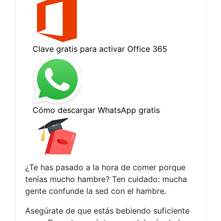
¿Te has pasado a la hora de comer porque
tenías mucho hambre? Ten cuidado: mucha
gente confunde la sed con el hambre.
Asegúrate de que estás bebiendo suficiente