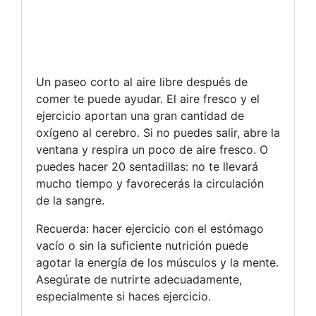
Un paseo corto al aire libre después de
comer te puede ayudar. El aire fresco y el
ejercicio aportan una gran cantidad de
oxígeno al cerebro. Si no puedes salir, abre la
ventana y respira un poco de aire fresco. O
puedes hacer 20 sentadillas: no te llevará
mucho tiempo y favorecerás la circulación
de la sangre.
Recuerda: hacer ejercicio con el estómago
vacío o sin la suficiente nutrición puede
agotar la energía de los músculos y la mente.
Asegúrate de nutrirte adecuadamente,
especialmente si haces ejercicio.