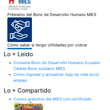
Lo + Leido
Consulta Bono de Desarrollo Humano Ecuador
Cédula Bono solidario MIES
Cómo ingresar y actualizar hoja de vida socio
empleo
Lo + Compartido
Cursos gratuitos del MIES con certificado