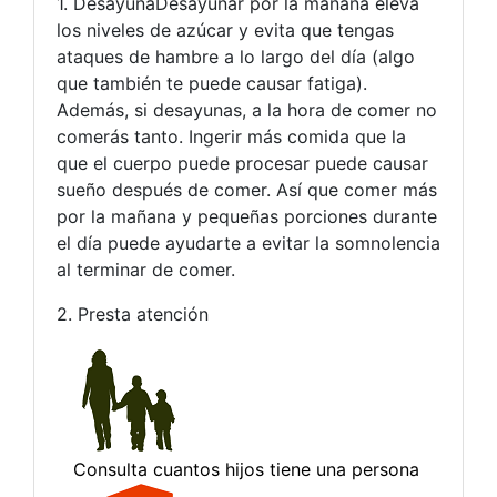
1. DesayunaDesayunar por la mañana eleva
los niveles de azúcar y evita que tengas
ataques de hambre a lo largo del día (algo
que también te puede causar fatiga).
Además, si desayunas, a la hora de comer no
comerás tanto. Ingerir más comida que la
que el cuerpo puede procesar puede causar
sueño después de comer. Así que comer más
por la mañana y pequeñas porciones durante
el día puede ayudarte a evitar la somnolencia
al terminar de comer.
2. Presta atención