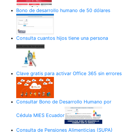
Bono de desarrollo humano de 50 dólares
Consulta cuantos hijos tiene una persona
Clave gratis para activar Office 365 sin errores
Consultar Bono de Desarrollo Humano por
Cédula MIES Ecuador
Consulta de Pensiones Alimenticias (SUPA)