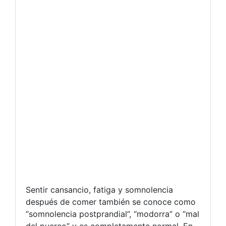
Sentir cansancio, fatiga y somnolencia
después de comer también se conoce como
“somnolencia postprandial”, “modorra” o “mal