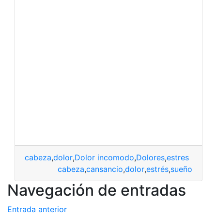
cabeza
,
dolor
,
Dolor incomodo
,
Dolores
,
estres
cabeza
,
cansancio
,
dolor
,
estrés
,
sueño
Navegación de entradas
Entrada anterior