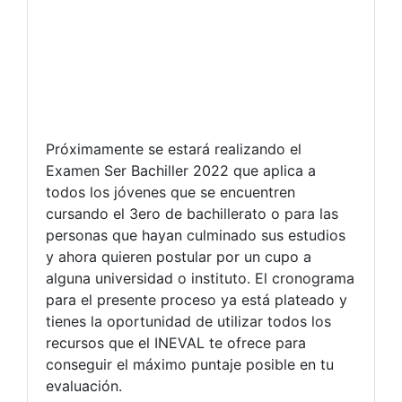
Próximamente se estará realizando el
Examen Ser Bachiller 2022 que aplica a
todos los jóvenes que se encuentren
cursando el 3ero de bachillerato o para las
personas que hayan culminado sus estudios
y ahora quieren postular por un cupo a
alguna universidad o instituto. El cronograma
para el presente proceso ya está plateado y
tienes la oportunidad de utilizar todos los
recursos que el INEVAL te ofrece para
conseguir el máximo puntaje posible en tu
evaluación.