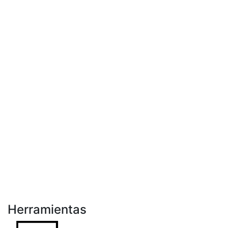
Herramientas