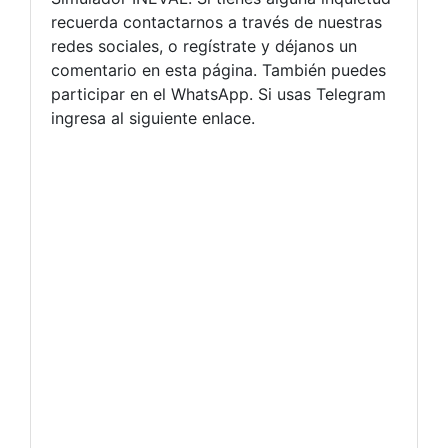
recuerda contactarnos a través de nuestras
redes sociales, o regístrate y déjanos un
comentario en esta página. También puedes
participar en el WhatsApp. Si usas Telegram
ingresa al siguiente enlace.