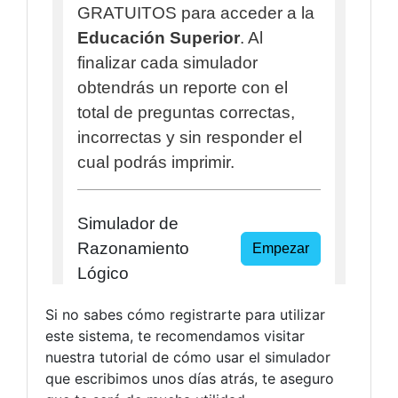
Si no sabes cómo registrarte para utilizar
este sistema, te recomendamos visitar
nuestra tutorial de cómo usar el simulador
que escribimos unos días atrás, te aseguro