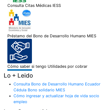
Lo + Leido
Consulta Bono de Desarrollo Humano Ecuador
Cédula Bono solidario MIES
Cómo ingresar y actualizar hoja de vida socio
empleo