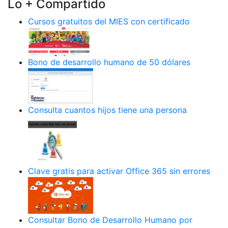
Lo + Compartido
Cursos gratuitos del MIES con certificado
Bono de desarrollo humano de 50 dólares
Consulta cuantos hijos tiene una persona
Clave gratis para activar Office 365 sin errores
Consultar Bono de Desarrollo Humano por