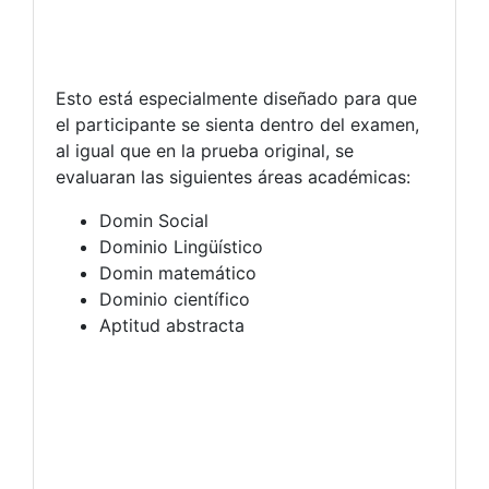
Esto está especialmente diseñado para que
el participante se sienta dentro del examen,
al igual que en la prueba original, se
evaluaran las siguientes áreas académicas:
Domin Social
Dominio Lingüístico
Domin matemático
Dominio científico
Aptitud abstracta