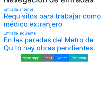
Entrada anterior
Requisitos para trabajar como
médico extranjero
Entrada siguiente
En las paradas del Metro de
Quito hay obras pendientes
Whatsapp
Email
Twitter
Telegram