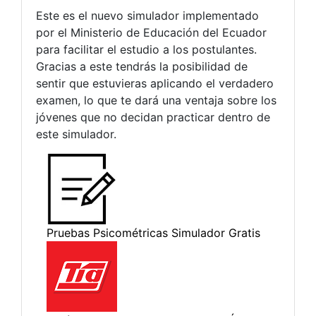
Este es el nuevo simulador implementado
por el Ministerio de Educación del Ecuador
para facilitar el estudio a los postulantes.
Gracias a este tendrás la posibilidad de
sentir que estuvieras aplicando el verdadero
examen, lo que te dará una ventaja sobre los
jóvenes que no decidan practicar dentro de
este simulador.