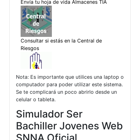
Nota: Es importante que utilices una laptop o
computador para poder utilizar este sistema.
Se te complicará un poco abrirlo desde un
celular o tableta.
Simulador Ser
Bachiller Jovenes Web
SNNA Oficial