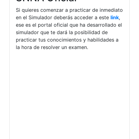
Si quieres comenzar a practicar de inmediato
en el Simulador deberás acceder a este
link
,
ese es el portal oficial que ha desarrollado el
simulador que te dará la posibilidad de
practicar tus conocimientos y habilidades a
la hora de resolver un examen.