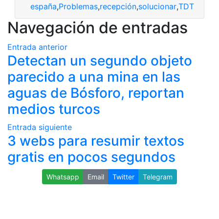
españa
,
Problemas
,
recepción
,
solucionar
,
TDT
Navegación de entradas
Entrada anterior
Detectan un segundo objeto
parecido a una mina en las
aguas de Bósforo, reportan
medios turcos
Entrada siguiente
3 webs para resumir textos
gratis en pocos segundos
Whatsapp
Email
Twitter
Telegram