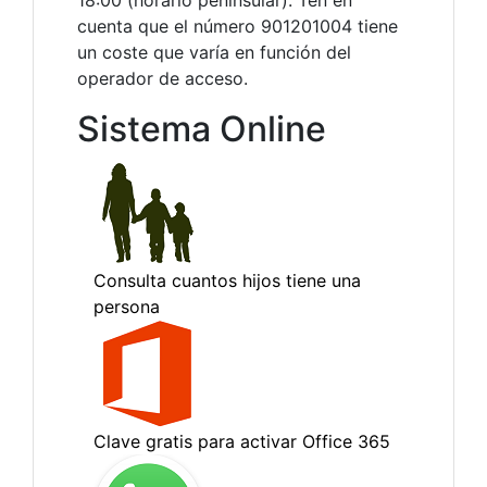
18:00 (horario peninsular). Ten en
cuenta que el número 901201004 tiene
un coste que varía en función del
operador de acceso.
Sistema Online