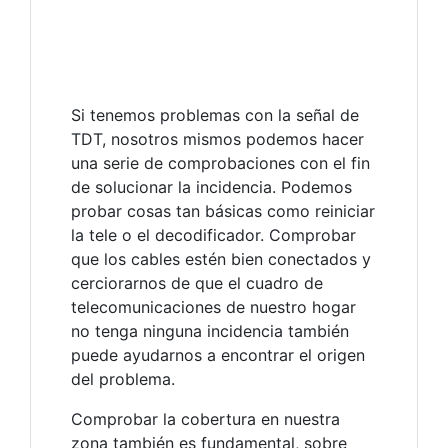
Si tenemos problemas con la señal de
TDT, nosotros mismos podemos hacer
una serie de comprobaciones con el fin
de solucionar la incidencia. Podemos
probar cosas tan básicas como reiniciar
la tele o el decodificador. Comprobar
que los cables estén bien conectados y
cerciorarnos de que el cuadro de
telecomunicaciones de nuestro hogar
no tenga ninguna incidencia también
puede ayudarnos a encontrar el origen
del problema.
Comprobar la cobertura en nuestra
zona también es fundamental, sobre