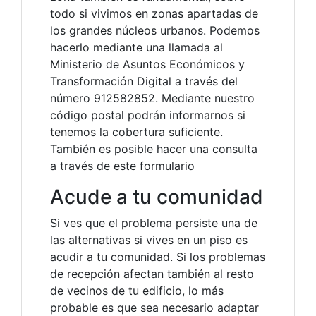
todo si vivimos en zonas apartadas de
los grandes núcleos urbanos. Podemos
hacerlo mediante una llamada al
Ministerio de Asuntos Económicos y
Transformación Digital a través del
número 912582852. Mediante nuestro
código postal podrán informarnos si
tenemos la cobertura suficiente.
También es posible hacer una consulta
a través de este formulario
Acude a tu comunidad
Si ves que el problema persiste una de
las alternativas si vives en un piso es
acudir a tu comunidad. Si los problemas
de recepción afectan también al resto
de vecinos de tu edificio, lo más
probable es que sea necesario adaptar