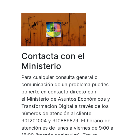
Contacta con el
Ministerio
Para cualquier consulta general o
comunicación de un problema puedes
ponerte en contacto directo con
el Ministerio de Asuntos Económicos y
Transformación Digital a través de los
números de atención al cliente
901201004 y 910889879. El horario de
atención es de lunes a viernes de 9:00 a