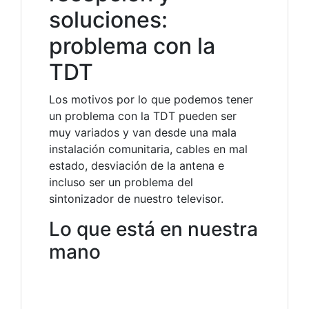
soluciones:
problema con la
TDT
Los motivos por lo que podemos tener
un problema con la TDT pueden ser
muy variados y van desde una mala
instalación comunitaria, cables en mal
estado, desviación de la antena e
incluso ser un problema del
sintonizador de nuestro televisor.
Lo que está en nuestra
mano