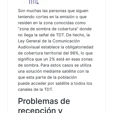
Son muchas las personas que siguen
teniendo cortes en la emisión o que
residen en la zona conocidas como
“zona de sombra de cobertura” donde
no llega la señal de TDT. De hecho, la
Ley General de la Comunicación
Audiovisual establece la obligatoriedad
de cobertura territorial del 98%, lo que
significa que un 2% está en esas zonas
de sombra. Para estos casos se utiliza
una solución mediante satélite con la
que esta parte de la población
puede acceder por satélite a todos los
canales de la TDT.
Problemas de
recepción y