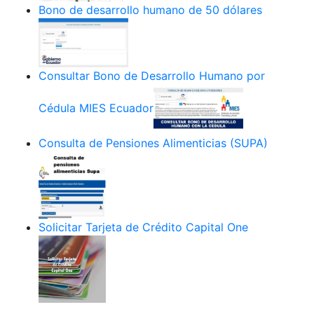
Bono de desarrollo humano de 50 dólares
Consultar Bono de Desarrollo Humano por
Cédula MIES Ecuador
Consulta de Pensiones Alimenticias (SUPA)
Solicitar Tarjeta de Crédito Capital One