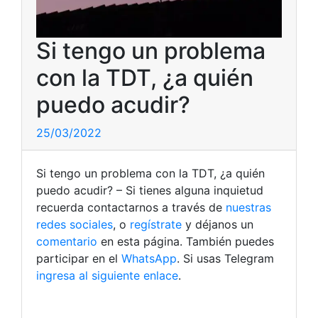
Si tengo un problema
con la TDT, ¿a quién
puedo acudir?
25/03/2022
Si tengo un problema con la TDT, ¿a quién
puedo acudir? – Si tienes alguna inquietud
recuerda contactarnos a través de
nuestras
redes sociales
, o
regístrate
y déjanos un
comentario
en esta página. También puedes
participar en el
WhatsApp
. Si usas Telegram
ingresa al siguiente enlace
.