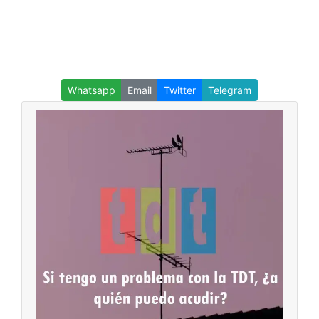
Whatsapp
Email
Twitter
Telegram