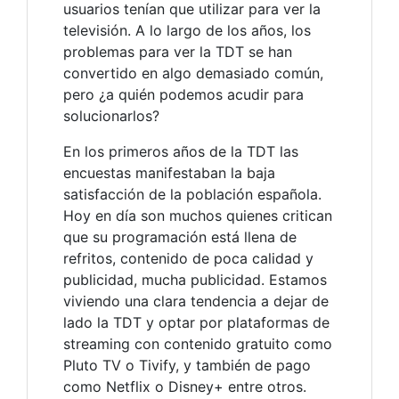
usuarios tenían que utilizar para ver la
televisión. A lo largo de los años, los
problemas para ver la TDT se han
convertido en algo demasiado común,
pero ¿a quién podemos acudir para
solucionarlos?
En los primeros años de la TDT las
encuestas manifestaban la baja
satisfacción de la población española.
Hoy en día son muchos quienes critican
que su programación está llena de
refritos, contenido de poca calidad y
publicidad, mucha publicidad. Estamos
viviendo una clara tendencia a dejar de
lado la TDT y optar por plataformas de
streaming con contenido gratuito como
Pluto TV o Tivify, y también de pago
como Netflix o Disney+ entre otros.