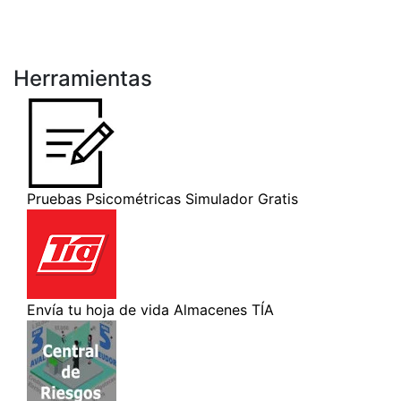
Herramientas