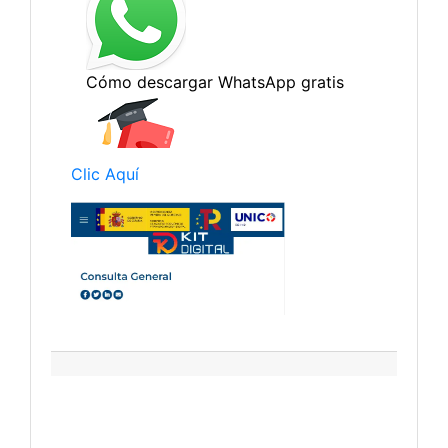
Clic Aquí