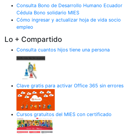
Consulta Bono de Desarrollo Humano Ecuador
Cédula Bono solidario MIES
Cómo ingresar y actualizar hoja de vida socio
empleo
Lo + Compartido
Consulta cuantos hijos tiene una persona
Clave gratis para activar Office 365 sin errores
Cursos gratuitos del MIES con certificado