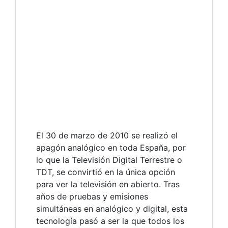
El 30 de marzo de 2010 se realizó el
apagón analógico en toda España, por
lo que la Televisión Digital Terrestre o
TDT, se convirtió en la única opción
para ver la televisión en abierto. Tras
años de pruebas y emisiones
simultáneas en analógico y digital, esta
tecnología pasó a ser la que todos los