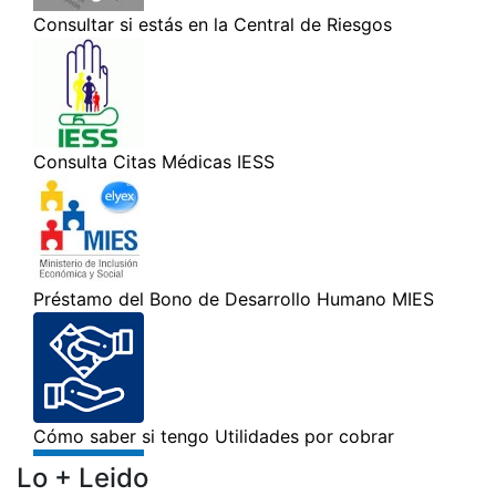
Lo + Leido