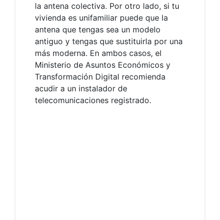
la antena colectiva. Por otro lado, si tu
vivienda es unifamiliar puede que la
antena que tengas sea un modelo
antiguo y tengas que sustituirla por una
más moderna. En ambos casos, el
Ministerio de Asuntos Económicos y
Transformación Digital recomienda
acudir a un instalador de
telecomunicaciones registrado.