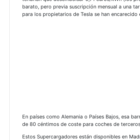
barato, pero previa suscripción mensual a una ta
para los propietarios de Tesla se han encarecido 
En países como Alemania o Países Bajos, esa bar
de 80 céntimos de coste para coches de terceros 
Estos Supercargadores están disponibles en Madrid