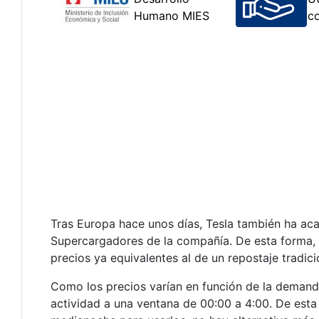
Tras Europa hace unos días, Tesla también ha aca
Supercargadores de la compañía. De esta forma, r
precios ya equivalentes al de un repostaje tradici
Como los precios varían en función de la demand
actividad a una ventana de 00:00 a 4:00. De esta