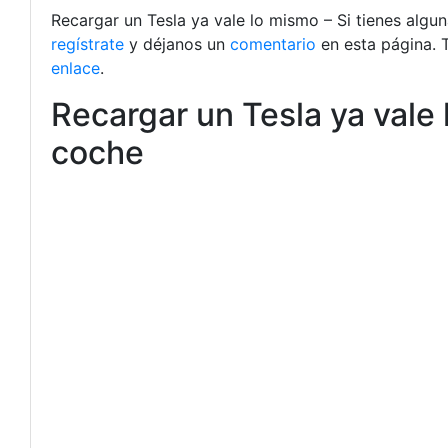
Recargar un Tesla ya vale lo mismo – Si tienes algu
regístrate
y déjanos un
comentario
en esta página. 
enlace
.
Recargar un Tesla ya vale
coche