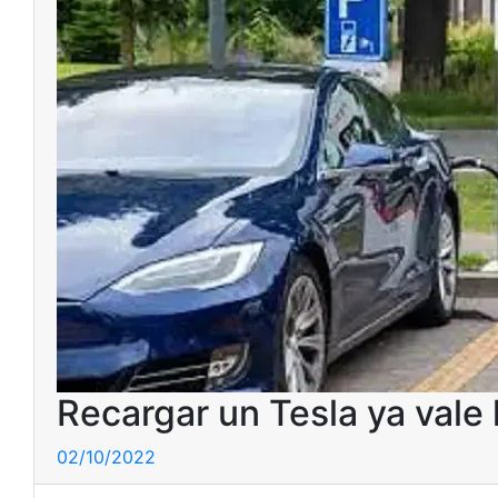
Recargar un Tesla ya vale
02/10/2022