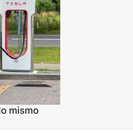
 lo mismo