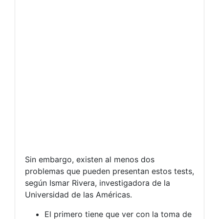
Sin embargo, existen al menos dos
problemas que pueden presentan estos tests,
según Ismar Rivera, investigadora de la
Universidad de las Américas.
El primero tiene que ver con la toma de