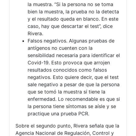
la muestra. “Si la persona no se toma
bien la muestra, la prueba no la detecta
y el resultado queda en blanco. En este
caso, hay que descartar el test”, dice
Rivera.
Falsos negativos. Algunas pruebas de
antígenos no cuenten con la
sensibilidad necesaria para identificar el
Covid-19. Esto provoca que arrojen
resultados conocidos como falsos
negativos. Esto quiere decir, que el test
sale negativo a pesar de que la persona
que se tomó la muestra sí tiene la
enfermedad. Lo recomendable es que si
la persona tiene síntomas se aísle y se
practique una prueba PCR.
Sobre el segundo punto, Rivera señala que la
Agencia Nacional de Regulación, Control y