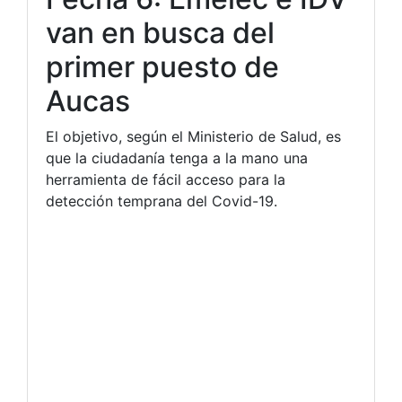
van en busca del
primer puesto de
Aucas
El objetivo, según el Ministerio de Salud, es
que la ciudadanía tenga a la mano una
herramienta de fácil acceso para la
detección temprana del Covid-19.