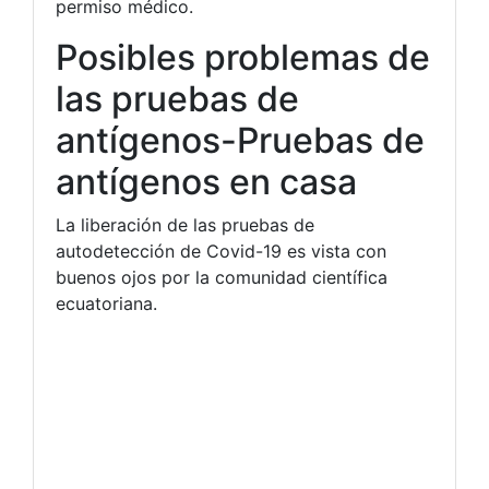
permiso médico.
Posibles problemas de
las pruebas de
antígenos-Pruebas de
antígenos en casa
La liberación de las pruebas de
autodetección de Covid-19 es vista con
buenos ojos por la comunidad científica
ecuatoriana.