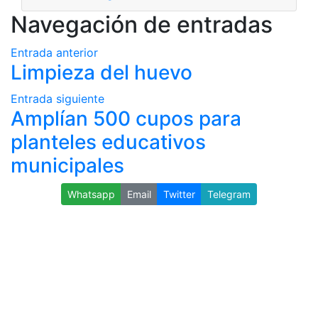
Navegación de entradas
Entrada anterior
Limpieza del huevo
Entrada siguiente
Amplían 500 cupos para
planteles educativos
municipales
Whatsapp
Email
Twitter
Telegram