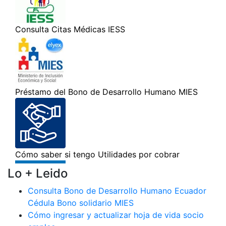
Lo + Leido
Consulta Bono de Desarrollo Humano Ecuador
Cédula Bono solidario MIES
Cómo ingresar y actualizar hoja de vida socio