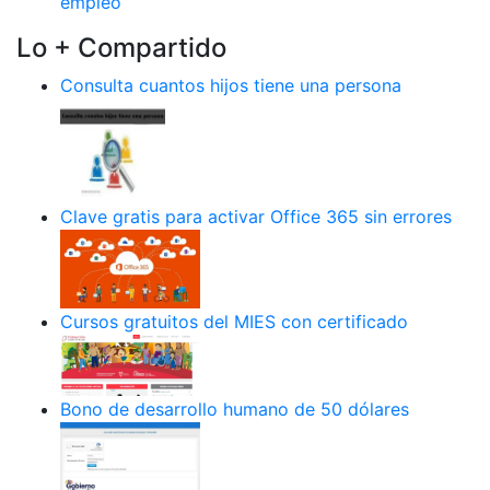
empleo
Lo + Compartido
Consulta cuantos hijos tiene una persona
Clave gratis para activar Office 365 sin errores
Cursos gratuitos del MIES con certificado
Bono de desarrollo humano de 50 dólares