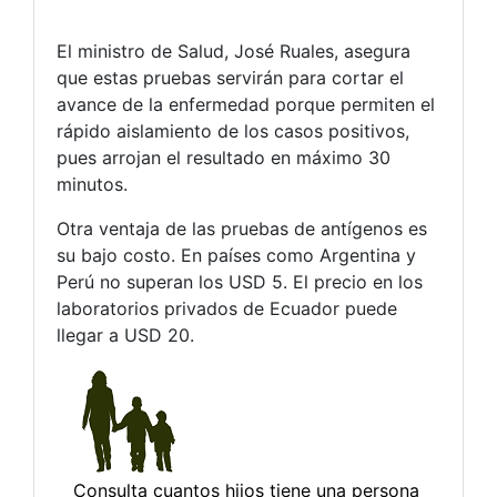
El ministro de Salud, José Ruales, asegura
que estas pruebas servirán para cortar el
avance de la enfermedad porque permiten el
rápido aislamiento de los casos positivos,
pues arrojan el resultado en máximo 30
minutos.
Otra ventaja de las pruebas de antígenos es
su bajo costo. En países como Argentina y
Perú no superan los USD 5. El precio en los
laboratorios privados de Ecuador puede
llegar a USD 20.