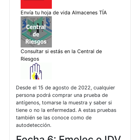
Desde el 15 de agosto de 2022, cualquier
persona podrá comprar una prueba de
antígenos, tomarse la muestra y saber si
tiene o no la enfermedad. A estas pruebas
también se las conoce como de
autodetección.
Fecha 6: Emelec e IDV