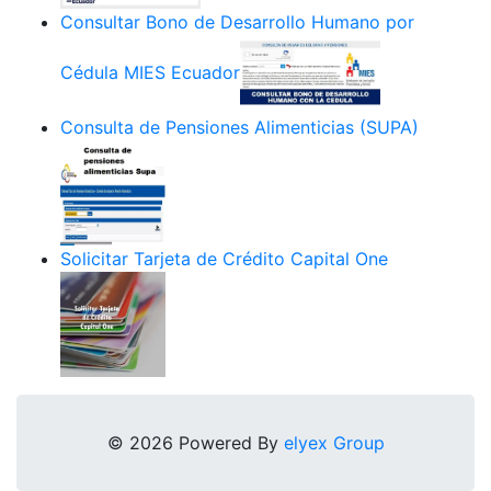
Consultar Bono de Desarrollo Humano por
Cédula MIES Ecuador
Consulta de Pensiones Alimenticias (SUPA)
Solicitar Tarjeta de Crédito Capital One
© 2026 Powered By
elyex Group