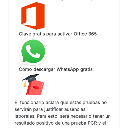
El funcionario aclara que estas pruebas no
servirán para justificar ausencias
laborales. Para esto, será necesario tener un
resultado positivo de una prueba PCR y el