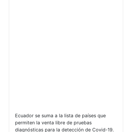
Ecuador se suma a la lista de países que
permiten la venta libre de pruebas
diagnósticas para la detección de Covid-19.