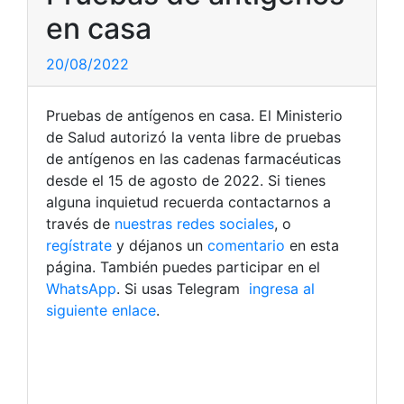
en casa
20/08/2022
Pruebas de antígenos en casa. El Ministerio
de Salud autorizó la venta libre de pruebas
de antígenos en las cadenas farmacéuticas
desde el 15 de agosto de 2022. Si tienes
alguna inquietud recuerda contactarnos a
través de
nuestras redes sociales
, o
regístrate
y déjanos un
comentario
en esta
página. También puedes participar en el
WhatsApp
. Si usas Telegram
ingresa al
siguiente enlace
.