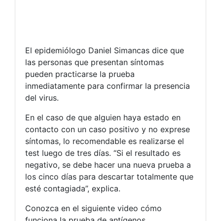
El epidemiólogo Daniel Simancas dice que
las personas que presentan síntomas
pueden practicarse la prueba
inmediatamente para confirmar la presencia
del virus.
En el caso de que alguien haya estado en
contacto con un caso positivo y no exprese
síntomas, lo recomendable es realizarse el
test luego de tres días. “Si el resultado es
negativo, se debe hacer una nueva prueba a
los cinco días para descartar totalmente que
esté contagiada”, explica.
Conozca en el siguiente video cómo
funciona la prueba de antígenos.