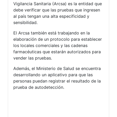
Vigilancia Sanitaria (Arcsa) es la entidad que
debe verificar que las pruebas que ingresen
al país tengan una alta especificidad y
sensibilidad.
El Arcsa también está trabajando en la
elaboración de un protocolo para establecer
los locales comerciales y las cadenas
farmacéuticas que estarán autorizados para
vender las pruebas.
Además, el Ministerio de Salud se encuentra
desarrollando un aplicativo para que las
personas puedan registrar el resultado de la
prueba de autodetección.