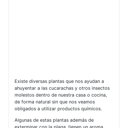
Existe diversas plantas que nos ayudan a
ahuyentar a las cucarachas y otros insectos
molestos dentro de nuestra casa o cocina,
de forma natural sin que nos veamos
obligados a utilizar productos químicos.
Algunas de estas plantas además de
exterminar con la plaga, tienen un aroma