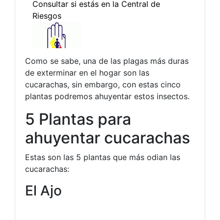
Como se sabe, una de las plagas más duras
de exterminar en el hogar son las
cucarachas, sin embargo, con estas cinco
plantas podremos ahuyentar estos insectos.
5 Plantas para
ahuyentar cucarachas
Estas son las 5 plantas que más odian las
cucarachas:
El Ajo