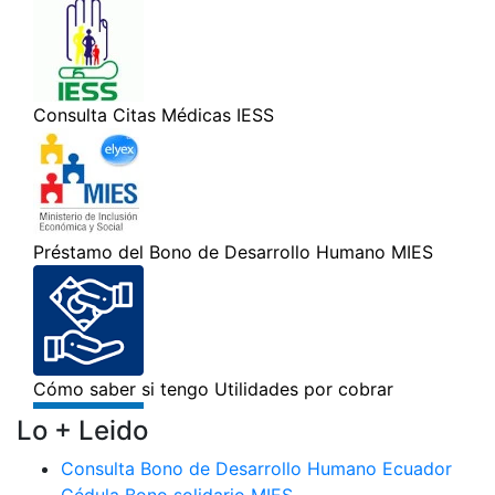
Lo + Leido
Consulta Bono de Desarrollo Humano Ecuador
Cédula Bono solidario MIES