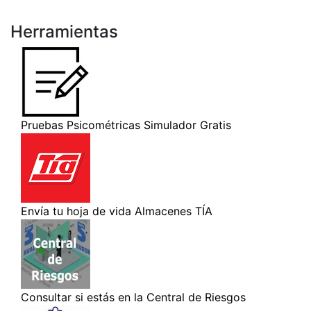
Herramientas