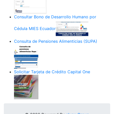
Consultar Bono de Desarrollo Humano por
Cédula MIES Ecuador
Consulta de Pensiones Alimenticias (SUPA)
Solicitar Tarjeta de Crédito Capital One