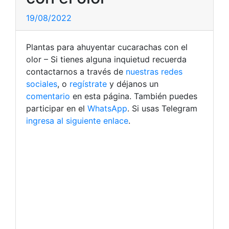
19/08/2022
Plantas para ahuyentar cucarachas con el
olor – Si tienes alguna inquietud recuerda
contactarnos a través de
nuestras redes
sociales
, o
regístrate
y déjanos un
comentario
en esta página. También puedes
participar en el
WhatsApp
. Si usas Telegram
ingresa al siguiente enlace
.