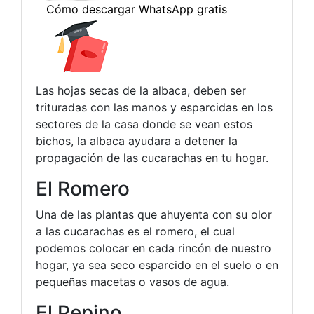
Las hojas secas de la albaca, deben ser
trituradas con las manos y esparcidas en los
sectores de la casa donde se vean estos
bichos, la albaca ayudara a detener la
propagación de las cucarachas en tu hogar.
El Romero
Una de las plantas que ahuyenta con su olor
a las cucarachas es el romero, el cual
podemos colocar en cada rincón de nuestro
hogar, ya sea seco esparcido en el suelo o en
pequeñas macetas o vasos de agua.
El Pepino