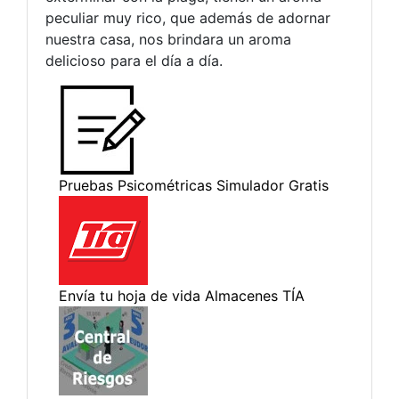
peculiar muy rico, que además de adornar
nuestra casa, nos brindara un aroma
delicioso para el día a día.