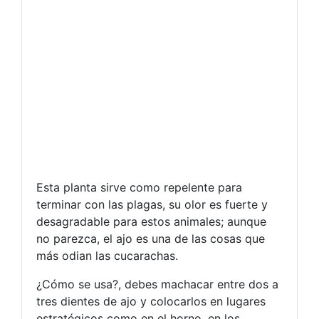
Esta planta sirve como repelente para
terminar con las plagas, su olor es fuerte y
desagradable para estos animales; aunque
no parezca, el ajo es una de las cosas que
más odian las cucarachas.
¿Cómo se usa?, debes machacar entre dos a
tres dientes de ajo y colocarlos en lugares
estratégicos como en el horno, en los