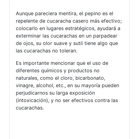
Aunque pareciera mentira, el pepino es el
repelente de cucaracha casero más efectivo;
colocarlo en lugares estratégicos, ayudará a
exterminar las cucarachas en un parpadear
de ojos, su olor suave y sutil tiene algo que
las cucarachas no toleran.
Es importante mencionar que el uso de
diferentes químicos y productos no
naturales, como el cloro, bicarbonato,
vinagre, alcohol, etc., en su mayoría pueden
perjudicarnos su larga exposición
(intoxicación), y no ser efectivos contra las
cucarachas.