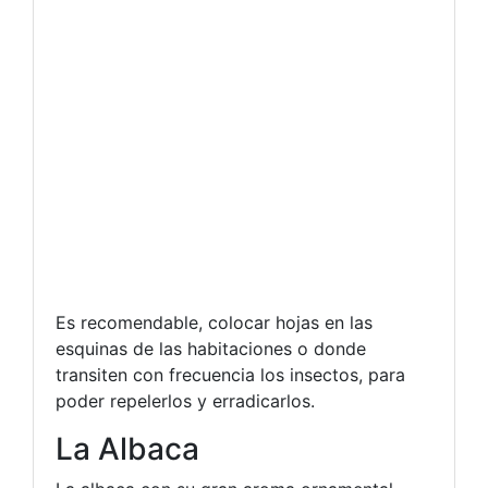
Es recomendable, colocar hojas en las
esquinas de las habitaciones o donde
transiten con frecuencia los insectos, para
poder repelerlos y erradicarlos.
La Albaca