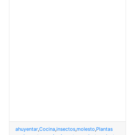
ahuyentar
,
Cocina
,
insectos
,
molesto
,
Plantas