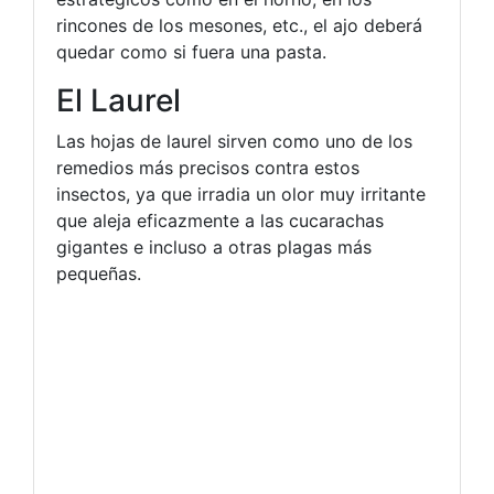
rincones de los mesones, etc., el ajo deberá
quedar como si fuera una pasta.
El Laurel
Las hojas de laurel sirven como uno de los
remedios más precisos contra estos
insectos, ya que irradia un olor muy irritante
que aleja eficazmente a las cucarachas
gigantes e incluso a otras plagas más
pequeñas.