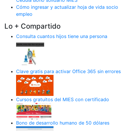
Cómo ingresar y actualizar hoja de vida socio
empleo
Lo + Compartido
Consulta cuantos hijos tiene una persona
Clave gratis para activar Office 365 sin errores
Cursos gratuitos del MIES con certificado
Bono de desarrollo humano de 50 dólares