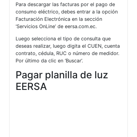
Para descargar las facturas por el pago de
consumo eléctrico, debes entrar a la opción
Facturación Electrónica en la sección
‘Servicios OnLine’ de eersa.com.ec.
Luego selecciona el tipo de consulta que
deseas realizar, luego digita el CUEN, cuenta
contrato, cédula, RUC o número de medidor.
Por último da clic en ‘Buscar’.
Pagar planilla de luz
EERSA