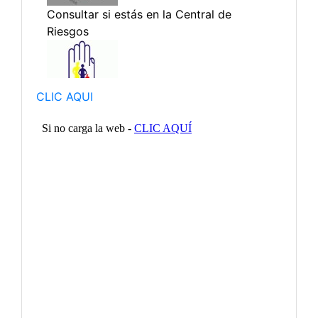
CLIC AQUI