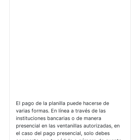
El pago de la planilla puede hacerse de
varias formas. En línea a través de las
instituciones bancarias o de manera
presencial en las ventanillas autorizadas, en
el caso del pago presencial, solo debes