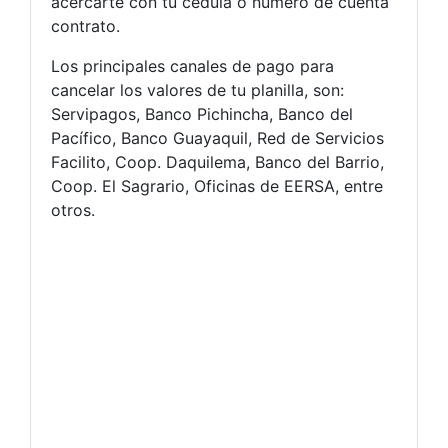
acercarte con tu cédula o número de cuenta
contrato.
Los principales canales de pago para
cancelar los valores de tu planilla, son:
Servipagos, Banco Pichincha, Banco del
Pacífico, Banco Guayaquil, Red de Servicios
Facilito, Coop. Daquilema, Banco del Barrio,
Coop. El Sagrario, Oficinas de EERSA, entre
otros.