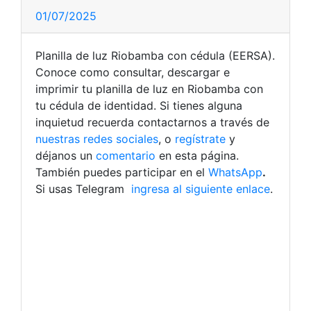
01/07/2025
Planilla de luz Riobamba con cédula (EERSA).
Conoce como consultar, descargar e
imprimir tu planilla de luz en Riobamba con
tu cédula de identidad.
Si tienes alguna
inquietud recuerda contactarnos a través de
nuestras redes sociales
, o
regístrate
y
déjanos un
comentario
en esta página.
También puedes participar en el
WhatsApp
.
Si usas Telegram
ingresa al siguiente enlace
.