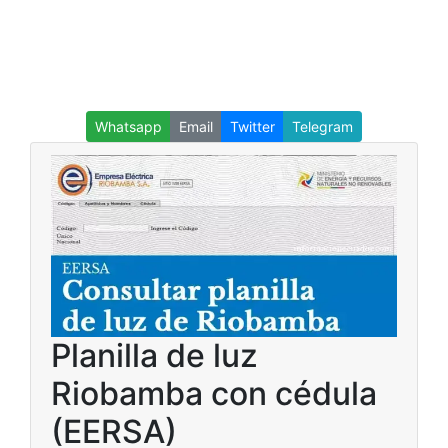
Whatsapp
Email
Twitter
Telegram
Planilla de luz
Riobamba con cédula
(EERSA)