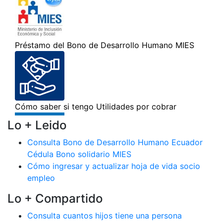
Lo + Leido
Consulta Bono de Desarrollo Humano Ecuador
Cédula Bono solidario MIES
Cómo ingresar y actualizar hoja de vida socio
empleo
Lo + Compartido
Consulta cuantos hijos tiene una persona