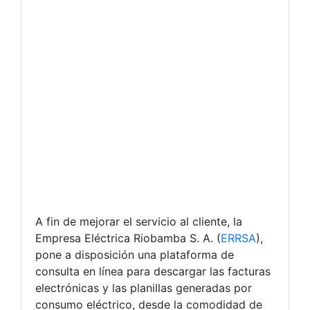
A fin de mejorar el servicio al cliente, la
Empresa Eléctrica Riobamba S. A. (
ERRSA
),
pone a disposición una plataforma de
consulta en línea para descargar las facturas
electrónicas y las planillas generadas por
consumo eléctrico, desde la comodidad de