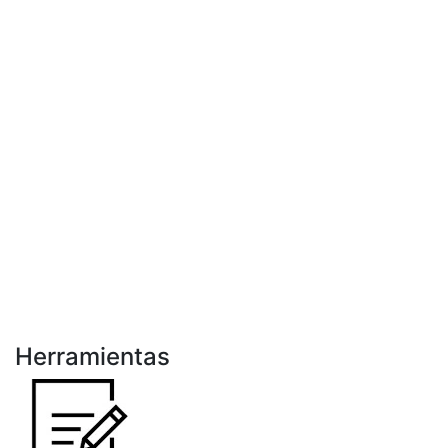
Herramientas