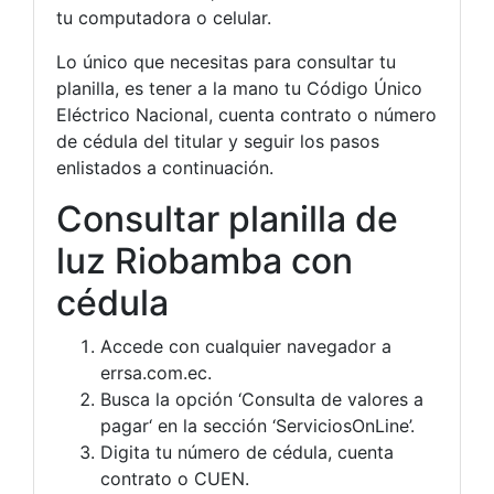
tu computadora o celular.
Lo único que necesitas para consultar tu
planilla, es tener a la mano tu Código Único
Eléctrico Nacional, cuenta contrato o número
de cédula del titular y seguir los pasos
enlistados a continuación.
Consultar planilla de
luz Riobamba con
cédula
Accede con cualquier navegador a
errsa.com.ec.
Busca la opción ‘Consulta de valores a
pagar‘ en la sección ‘ServiciosOnLine’.
Digita tu número de cédula, cuenta
contrato o CUEN.