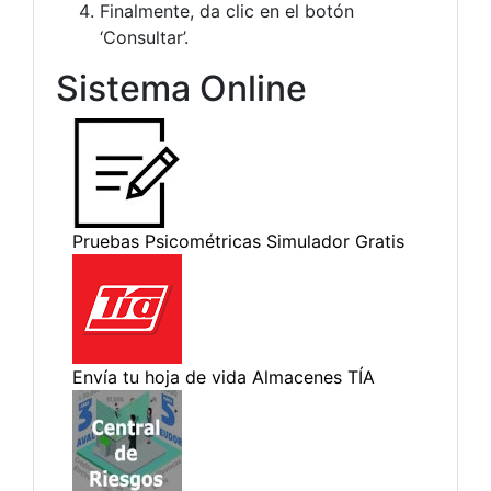
Finalmente, da clic en el botón
‘Consultar’.
Sistema Online