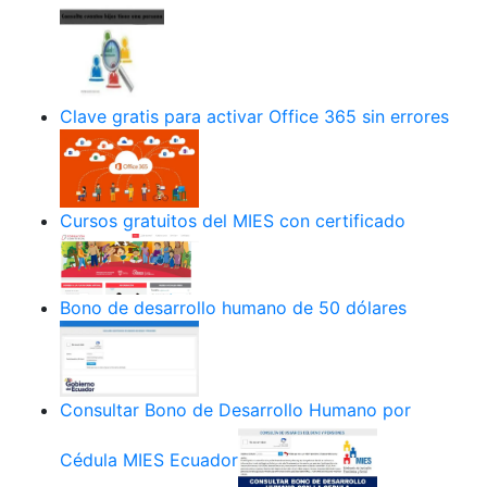
Clave gratis para activar Office 365 sin errores
Cursos gratuitos del MIES con certificado
Bono de desarrollo humano de 50 dólares
Consultar Bono de Desarrollo Humano por
Cédula MIES Ecuador