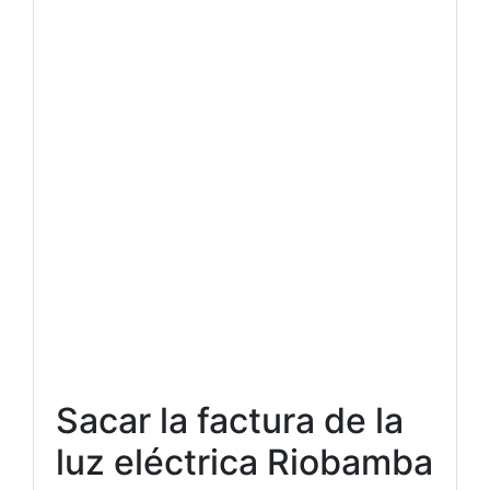
Sacar la factura de la
luz eléctrica Riobamba