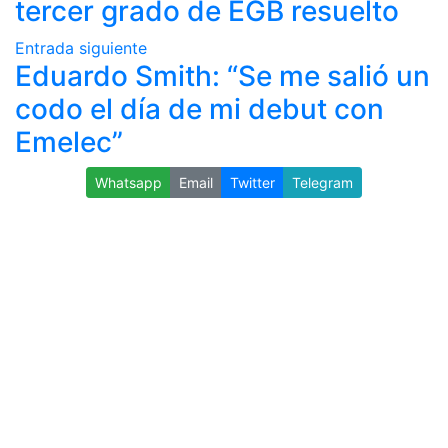
tercer grado de EGB resuelto
Entrada siguiente
Eduardo Smith: “Se me salió un
codo el día de mi debut con
Emelec”
Whatsapp
Email
Twitter
Telegram