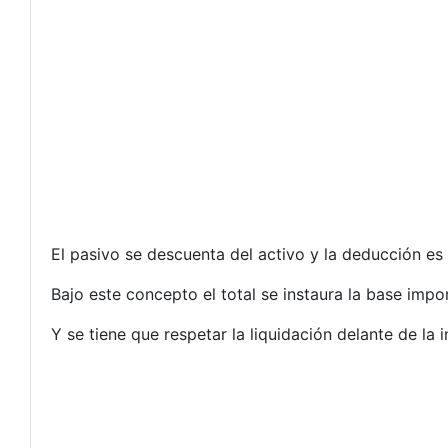
El pasivo se descuenta del activo y la deducción es
Bajo este concepto el total se instaura la base im
Y se tiene que respetar la liquidación delante de la i