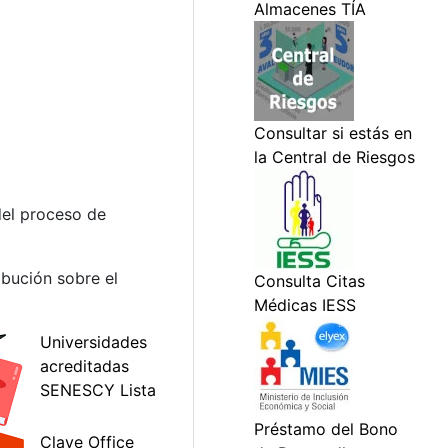
 del proceso de
ibución sobre el