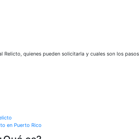
l Relicto, quienes pueden solicitarla y cuales son los paso
licto
to en Puerto Rico