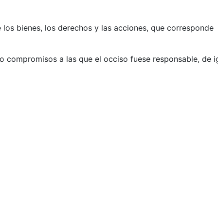
e los bienes, los derechos y las acciones, que corresponde
o compromisos a las que el occiso fuese responsable, de i