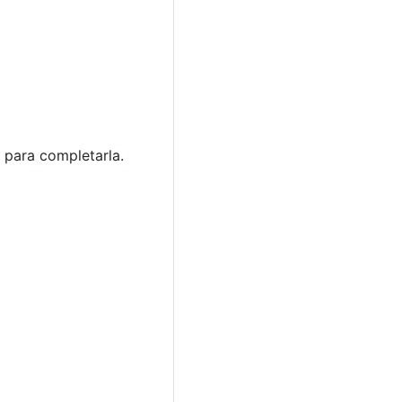
s para completarla.