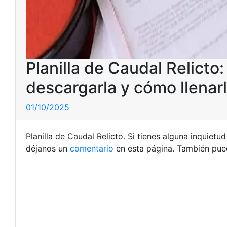
Planilla de Caudal Relicto:
descargarla y cómo llenar
01/10/2025
Planilla de Caudal Relicto. Si tienes alguna inquiet
déjanos un
comentario
en esta página. También pued