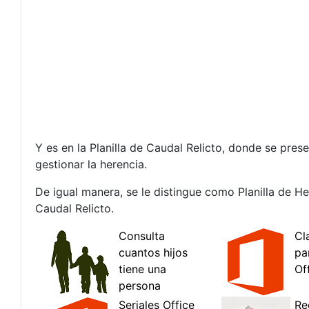
Y es en la Planilla de Caudal Relicto, donde se pre
gestionar la herencia.
De igual manera, se le distingue como Planilla de H
Caudal Relicto.