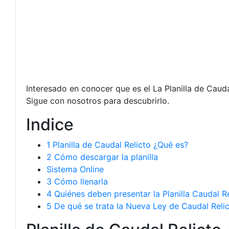
Interesado en conocer que es el La Planilla de Cauda
Sigue con nosotros para descubrirlo.
Indice
1
Planilla de Caudal Relicto ¿Qué es?
2
Cómo descargar la planilla
Sistema Online
3
Cómo llenarla
4
Quiénes deben presentar la Planilla Caudal Re
5
De qué se trata la Nueva Ley de Caudal Relic