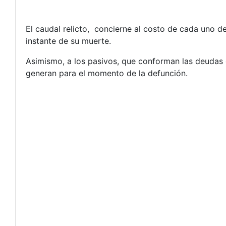
El caudal relicto, concierne al costo de cada uno d
instante de su muerte.
Asimismo, a los pasivos, que conforman las deudas 
generan para el momento de la defunción.