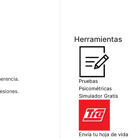
Herramientas
erencia.
esiones.