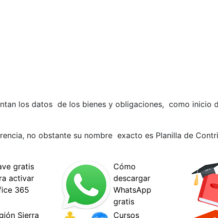
sentan los datos de los bienes y obligaciones, como inicio
erencia, no obstante su nombre exacto es Planilla de Contr