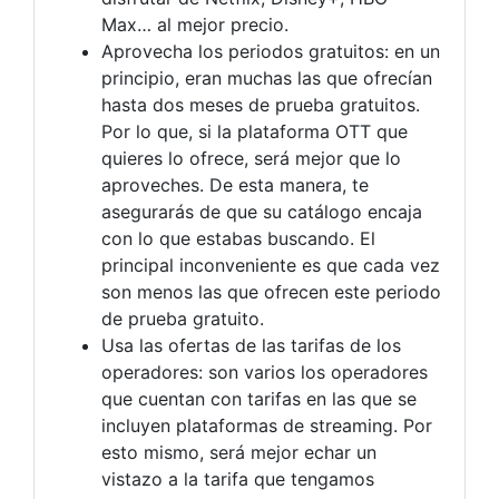
Max… al mejor precio.
Aprovecha los periodos gratuitos: en un
principio, eran muchas las que ofrecían
hasta dos meses de prueba gratuitos.
Por lo que, si la plataforma OTT que
quieres lo ofrece, será mejor que lo
aproveches. De esta manera, te
asegurarás de que su catálogo encaja
con lo que estabas buscando. El
principal inconveniente es que cada vez
son menos las que ofrecen este periodo
de prueba gratuito.
Usa las ofertas de las tarifas de los
operadores: son varios los operadores
que cuentan con tarifas en las que se
incluyen plataformas de streaming. Por
esto mismo, será mejor echar un
vistazo a la tarifa que tengamos