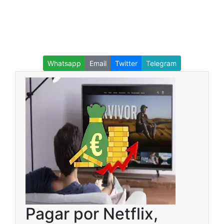
Whatsapp
Email
Twitter
Telegram
Pagar por Netflix,