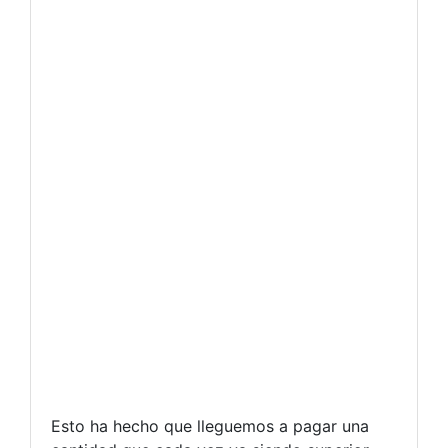
Esto ha hecho que lleguemos a pagar una