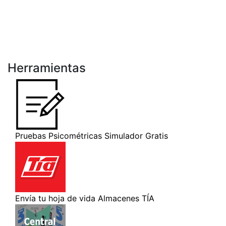
Herramientas