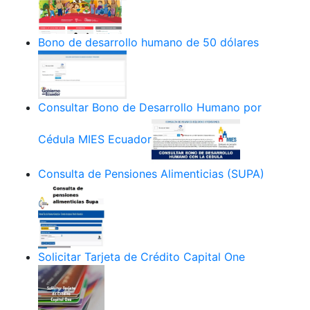
Bono de desarrollo humano de 50 dólares
Consultar Bono de Desarrollo Humano por
Cédula MIES Ecuador
Consulta de Pensiones Alimenticias (SUPA)
Solicitar Tarjeta de Crédito Capital One