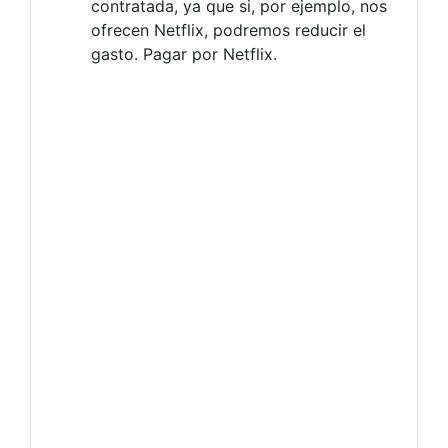
contratada, ya que si, por ejemplo, nos
ofrecen Netflix, podremos reducir el
gasto. Pagar por Netflix.