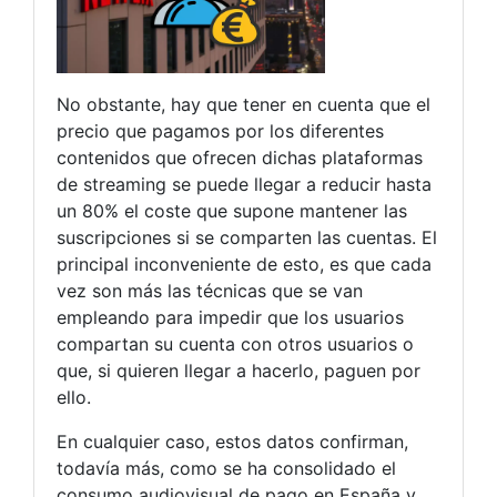
No obstante, hay que tener en cuenta que el
precio que pagamos por los diferentes
contenidos que ofrecen dichas plataformas
de streaming se puede llegar a reducir hasta
un 80% el coste que supone mantener las
suscripciones si se comparten las cuentas. El
principal inconveniente de esto, es que cada
vez son más las técnicas que se van
empleando para impedir que los usuarios
compartan su cuenta con otros usuarios o
que, si quieren llegar a hacerlo, paguen por
ello.
En cualquier caso, estos datos confirman,
todavía más, como se ha consolidado el
consumo audiovisual de pago en España y,