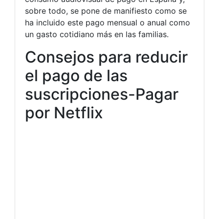
sobre todo, se pone de manifiesto como se
ha incluido este pago mensual o anual como
un gasto cotidiano más en las familias.
Consejos para reducir
el pago de las
suscripciones-Pagar
por Netflix