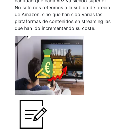
cantidad que cada vez va siendo superior.
No solo nos referimos a la subida de precio
de Amazon, sino que han sido varias las
plataformas de contenidos en streaming las
que han ido incrementando su coste.