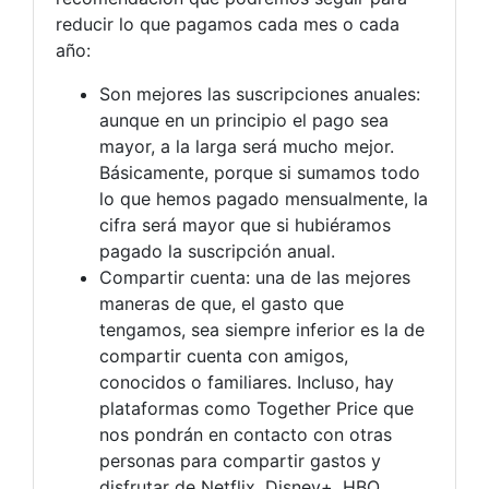
reducir lo que pagamos cada mes o cada
año:
Son mejores las suscripciones anuales:
aunque en un principio el pago sea
mayor, a la larga será mucho mejor.
Básicamente, porque si sumamos todo
lo que hemos pagado mensualmente, la
cifra será mayor que si hubiéramos
pagado la suscripción anual.
Compartir cuenta: una de las mejores
maneras de que, el gasto que
tengamos, sea siempre inferior es la de
compartir cuenta con amigos,
conocidos o familiares. Incluso, hay
plataformas como Together Price que
nos pondrán en contacto con otras
personas para compartir gastos y
disfrutar de Netflix, Disney+, HBO