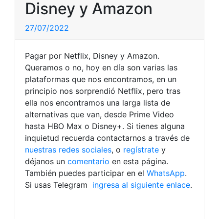
Disney y Amazon
27/07/2022
Pagar por Netflix, Disney y Amazon.
Queramos o no, hoy en día son varias las
plataformas que nos encontramos, en un
principio nos sorprendió Netflix, pero tras
ella nos encontramos una larga lista de
alternativas que van, desde Prime Video
hasta HBO Max o Disney+. Si tienes alguna
inquietud recuerda contactarnos a través de
nuestras redes sociales
, o
regístrate
y
déjanos un
comentario
en esta página.
También puedes participar en el
WhatsApp
.
Si usas Telegram
ingresa al siguiente enlace
.