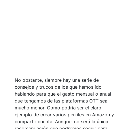
No obstante, siempre hay una serie de
consejos y trucos de los que hemos ido
hablando para que el gasto mensual o anual
que tengamos de las plataformas OTT sea
mucho menor. Como podría ser el claro
ejemplo de crear varios perfiles en Amazon y
compartir cuenta. Aunque, no será la única
recomendación que podremos seguir para