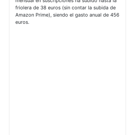
mensual en suscripciones ha subido hasta la
friolera de 38 euros (sin contar la subida de
Amazon Prime), siendo el gasto anual de 456
euros.