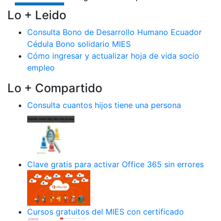
Lo + Leido
Consulta Bono de Desarrollo Humano Ecuador
Cédula Bono solidario MIES
Cómo ingresar y actualizar hoja de vida socio
empleo
Lo + Compartido
Consulta cuantos hijos tiene una persona
Clave gratis para activar Office 365 sin errores
Cursos gratuitos del MIES con certificado