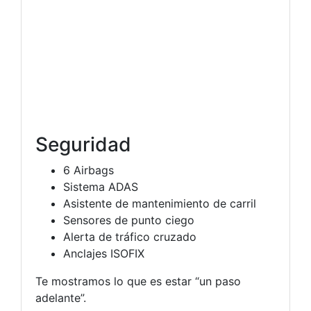
Seguridad
6 Airbags
Sistema ADAS
Asistente de mantenimiento de carril
Sensores de punto ciego
Alerta de tráfico cruzado
Anclajes ISOFIX
Te mostramos lo que es estar “un paso
adelante”.