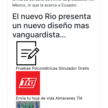
México, lo que la acerca a Ecuador.
El nuevo Rio presenta
un nuevo diseño mas
vanguardista…