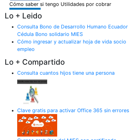
Lo + Leido
Consulta Bono de Desarrollo Humano Ecuador
Cédula Bono solidario MIES
Cómo ingresar y actualizar hoja de vida socio
empleo
Lo + Compartido
Consulta cuantos hijos tiene una persona
Clave gratis para activar Office 365 sin errores