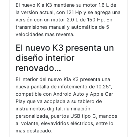
El nuevo Kia K3 mantiene su motor 1.6 L de
la versión actual, con 121 Hp y se agrega una
versión con un motor 2.0 L de 150 Hp. En
transmisiones manual y automática de 5
velocidades mas reversa.
El nuevo K3 presenta un
diseño interior
renovado…
El interior del nuevo Kia K3 presenta una
nueva pantalla de infotemiento de 10.25″,
compatible con Android Auto y Apple Car
Play que va acoplada a su tablero de
instrumentos digital, iluminación
personalizada, puertos USB tipo C, mandos
al volante, elevavidrios eléctricos, entre lo
mas destacado.