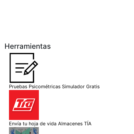
Herramientas