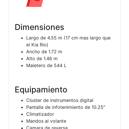
Dimensiones
Largo de 4.55 m (17 cm mas largo que
el Kia Rio)
Ancho de 1.72 m
Alto de 1.46 m
Maletero de 544 L
Equipamiento
Cluster de instrumentos digital
Pantalla de infotenimiento de 10.25″
Climatizador
Mandos al volante
Camara de reversa