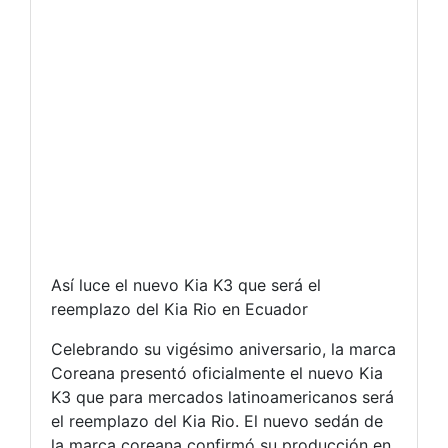
Así luce el nuevo Kia K3 que será el
reemplazo del Kia Rio en Ecuador
Celebrando su vigésimo aniversario, la marca
Coreana presentó oficialmente el nuevo Kia
K3 que para mercados latinoamericanos será
el reemplazo del Kia Rio. El nuevo sedán de
la marca coreana confirmó su producción en