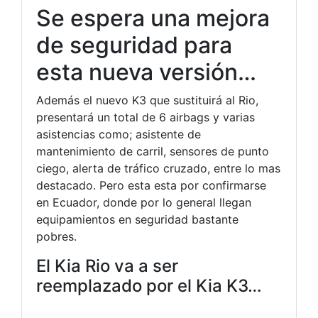
Se espera una mejora
de seguridad para
esta nueva versión…
Además el nuevo K3 que sustituirá al Rio,
presentará un total de 6 airbags y varias
asistencias como; asistente de
mantenimiento de carril, sensores de punto
ciego, alerta de tráfico cruzado, entre lo mas
destacado. Pero esta esta por confirmarse
en Ecuador, donde por lo general llegan
equipamientos en seguridad bastante
pobres.
El Kia Rio va a ser
reemplazado por el Kia K3…