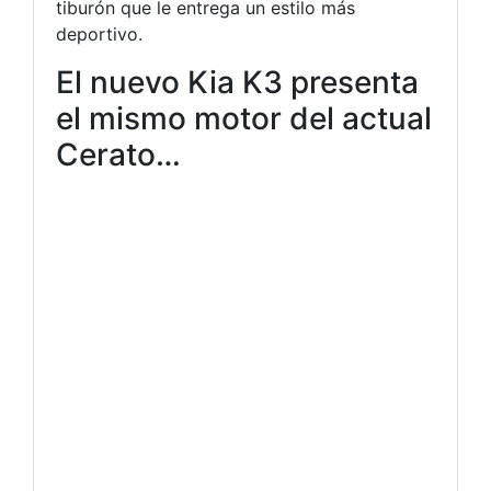
tiburón que le entrega un estilo más
deportivo.
El nuevo Kia K3 presenta
el mismo motor del actual
Cerato…