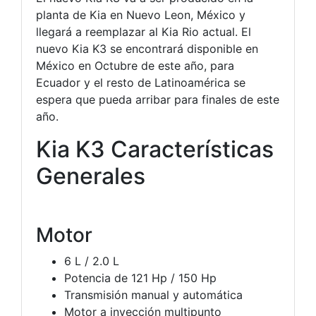
planta de Kia en Nuevo Leon, México y
llegará a reemplazar al Kia Rio actual. El
nuevo Kia K3 se encontrará disponible en
México en Octubre de este año, para
Ecuador y el resto de Latinoamérica se
espera que pueda arribar para finales de este
año.
Kia K3 Características
Generales
Motor
6 L / 2.0 L
Potencia de 121 Hp / 150 Hp
Transmisión manual y automática
Motor a inyección multipunto