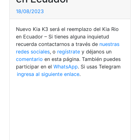
18/08/2023
Nuevo Kia K3 será el reemplazo del Kia Rio
en Ecuador – Si tienes alguna inquietud
recuerda contactarnos a través de
nuestras
redes sociales
, o
regístrate
y déjanos un
comentario
en esta página. También puedes
participar en el
WhatsApp
. Si usas Telegram
ingresa al siguiente enlace
.