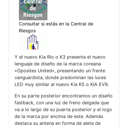
Y el nuevo Kia Rio o K3 presenta el nuevo
lenguaje de diseño de la marca coreana
«Oposites United», presentando un frente
vanguardista, donde predominan las luces
LED muy similar al nuevo Kia K5 o KIA EV9.
En su parte posterior encontramos un diseño
fastback, con una luz de freno delgada que
va a lo largo de su puerta posterior y el logo
de la marca por encima de este. Además
destaca su antena en forma de aleta de