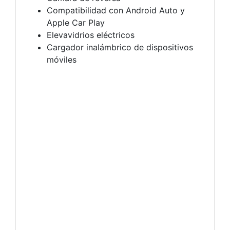
Compatibilidad con Android Auto y
Apple Car Play
Elevavidrios eléctricos
Cargador inalámbrico de dispositivos
móviles