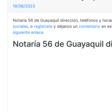
19/08/2023
Notaría 56 de Guayaquil dirección, teléfonos y hora
sociales
, o
regístrate
y déjanos un
comentario
en es
siguiente enlace
.
Notaría 56 de Guayaquil di