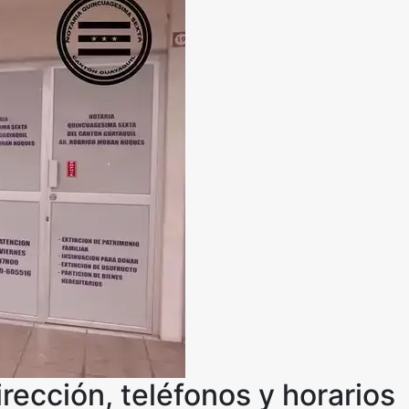
rección, teléfonos y horarios