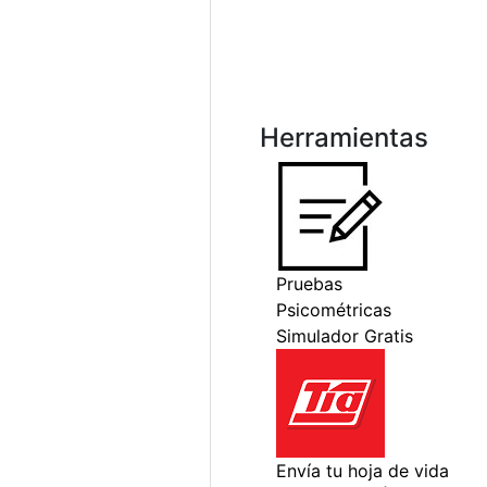
Herramientas