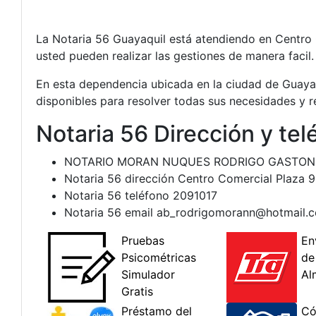
La Notaria 56 Guayaquil está atendiendo en Centro 
usted pueden realizar las gestiones de manera facil.
En esta dependencia ubicada en la ciudad de Guayaq
disponibles para resolver todas sus necesidades y 
Notaria 56 Dirección y te
NOTARIO MORAN NUQUES RODRIGO GASTON
Notaria 56 dirección Centro Comercial Plaza 9
Notaria 56 teléfono 2091017
Notaria 56 email
ab_rodrigomorann@hotmail.