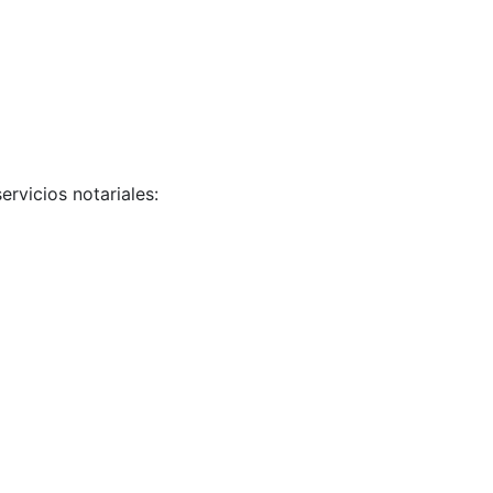
rvicios notariales: