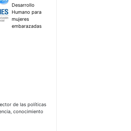
tor de las políticas
iencia, conocimiento