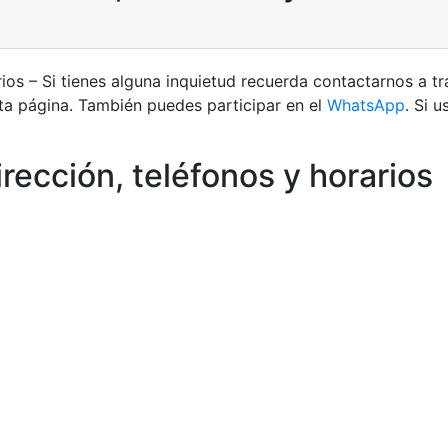
rios – Si tienes alguna inquietud recuerda contactarnos a t
ta página. También puedes participar en el
WhatsApp
. Si 
rección, teléfonos y horarios