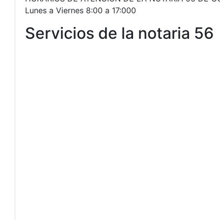
Lunes a Viernes 8:00 a 17:000
Servicios de la notaria 56