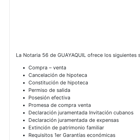
La Notaria 56 de GUAYAQUIL ofrece los siguientes se
Compra – venta
Cancelación de hipoteca
Constitución de hipoteca
Permiso de salida
Posesión efectiva
Promesa de compra venta
Declaración juramentada Invitación cubanos
Declaración juramentada de expensas
Extinción de patrimonio familiar
Requisitos 1er Garantías económicas