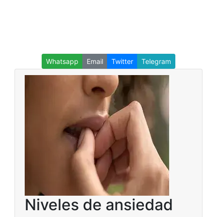
Whatsapp
Email
Twitter
Telegram
Niveles de ansiedad