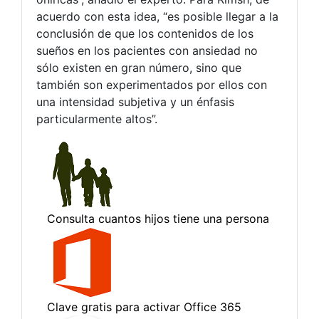
acuerdo con esta idea, “es posible llegar a la
conclusión de que los contenidos de los
sueños en los pacientes con ansiedad no
sólo existen en gran número, sino que
también son experimentados por ellos con
una intensidad subjetiva y un énfasis
particularmente altos”.