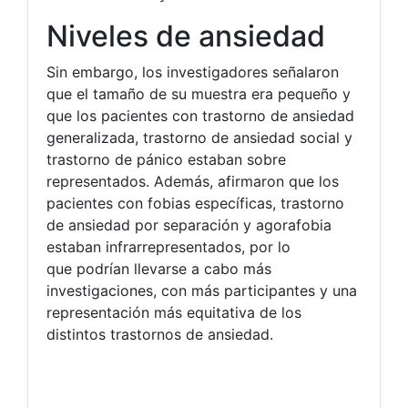
Niveles de ansiedad
Sin embargo, los investigadores señalaron
que el tamaño de su muestra era pequeño y
que los pacientes con trastorno de ansiedad
generalizada, trastorno de ansiedad social y
trastorno de pánico estaban sobre
representados. Además, afirmaron que los
pacientes con fobias específicas, trastorno
de ansiedad por separación y agorafobia
estaban infrarrepresentados, por lo
que podrían llevarse a cabo más
investigaciones, con más participantes y una
representación más equitativa de los
distintos trastornos de ansiedad.