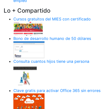
empleo
Lo + Compartido
Cursos gratuitos del MIES con certificado
Bono de desarrollo humano de 50 dólares
Consulta cuantos hijos tiene una persona
Clave gratis para activar Office 365 sin errores