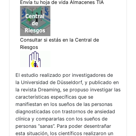
El estudio realizado por investigadores de
la Universidad de Düsseldorf, y publicado en
la revista Dreaming, se propuso investigar las
características específicas que se
manifiestan en los sueños de las personas
diagnosticadas con trastornos de ansiedad
clínica y compararlas con los sueños de
personas “sanas”. Para poder desentrañar
esta situación, los científicos realizaron un