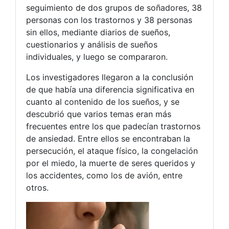
seguimiento de dos grupos de soñadores, 38
personas con los trastornos y 38 personas
sin ellos, mediante diarios de sueños,
cuestionarios y análisis de sueños
individuales, y luego se compararon.
Los investigadores llegaron a la conclusión
de que había una diferencia significativa en
cuanto al contenido de los sueños, y se
descubrió que varios temas eran más
frecuentes entre los que padecían trastornos
de ansiedad. Entre ellos se encontraban la
persecución, el ataque físico, la congelación
por el miedo, la muerte de seres queridos y
los accidentes, como los de avión, entre
otros.