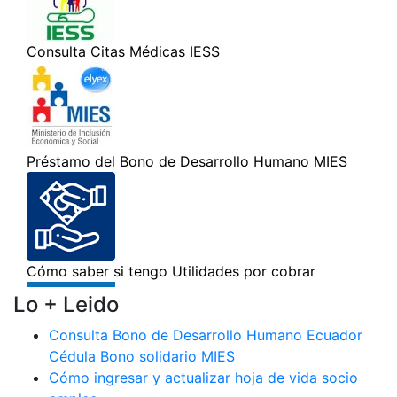
Lo + Leido
Consulta Bono de Desarrollo Humano Ecuador
Cédula Bono solidario MIES
Cómo ingresar y actualizar hoja de vida socio