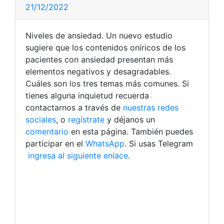
21/12/2022
Niveles de ansiedad. Un nuevo estudio
sugiere que los contenidos oníricos de los
pacientes con ansiedad presentan más
elementos negativos y desagradables.
Cuáles son los tres temas más comunes. Si
tienes alguna inquietud recuerda
contactarnos a través de
nuestras redes
sociales
, o
regístrate
y déjanos un
comentario
en esta página. También puedes
participar en el
WhatsApp
. Si usas Telegram
ingresa al siguiente enlace
.