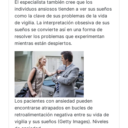
El especialista también cree que los
individuos ansiosos tienden a ver sus sueños
como la clave de sus problemas de la vida
de vigilia. La interpretación obsesiva de sus
sueños se convierte así en una forma de
resolver los problemas que experimentan
mientras están despiertos.
Los pacientes con ansiedad pueden
encontrarse atrapados en bucles de
retroalimentación negativa entre su vida de
vigilia y sus sueños (Getty Images). Niveles