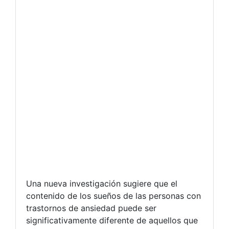
Una nueva investigación sugiere que el
contenido de los sueños de las personas con
trastornos de ansiedad puede ser
significativamente diferente de aquellos que