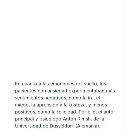
En cuanto a las emociones del sueño, los
pacientes con ansiedad experimentaban más
sentimientos negativos, como la ira, el
miedo, la aprensión y la tristeza, y menos
positivos, como la felicidad. Por ello, el autor
principal y psicólogo Anton Rimsh, de la
Universidad de Düsseldorf (Alemania),