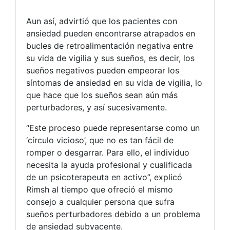
Aun así, advirtió que los pacientes con
ansiedad pueden encontrarse atrapados en
bucles de retroalimentación negativa entre
su vida de vigilia y sus sueños, es decir, los
sueños negativos pueden empeorar los
síntomas de ansiedad en su vida de vigilia, lo
que hace que los sueños sean aún más
perturbadores, y así sucesivamente.
“Este proceso puede representarse como un
‘círculo vicioso’, que no es tan fácil de
romper o desgarrar. Para ello, el individuo
necesita la ayuda profesional y cualificada
de un psicoterapeuta en activo”, explicó
Rimsh al tiempo que ofreció el mismo
consejo a cualquier persona que sufra
sueños perturbadores debido a un problema
de ansiedad subyacente.