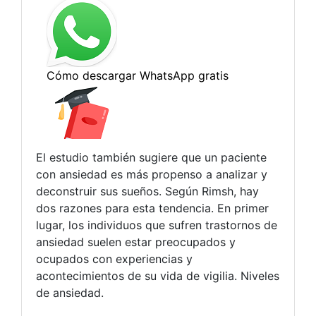
El estudio también sugiere que un paciente
con ansiedad es más propenso a analizar y
deconstruir sus sueños. Según Rimsh, hay
dos razones para esta tendencia. En primer
lugar, los individuos que sufren trastornos de
ansiedad suelen estar preocupados y
ocupados con experiencias y
acontecimientos de su vida de vigilia. Niveles
de ansiedad.