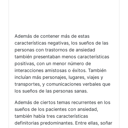
Además de contener más de estas
características negativas, los sueños de las
personas con trastornos de ansiedad
también presentaban menos características
positivas, con un menor número de
interacciones amistosas o éxitos. También
incluían más personajes, lugares, viajes y
transportes, y comunicaciones verbales que
los sueños de las personas sanas.
Además de ciertos temas recurrentes en los
sueños de los pacientes con ansiedad,
también había tres características
definitorias predominantes. Entre ellas, soñar