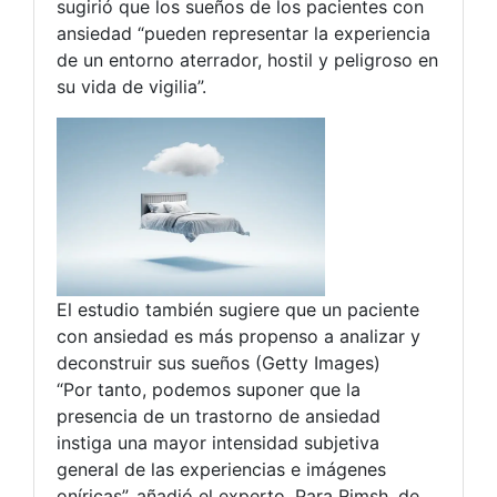
sugirió que los sueños de los pacientes con
ansiedad “pueden representar la experiencia
de un entorno aterrador, hostil y peligroso en
su vida de vigilia”.
El estudio también sugiere que un paciente
con ansiedad es más propenso a analizar y
deconstruir sus sueños (Getty Images)
“Por tanto, podemos suponer que la
presencia de un trastorno de ansiedad
instiga una mayor intensidad subjetiva
general de las experiencias e imágenes
oníricas”, añadió el experto. Para Rimsh, de