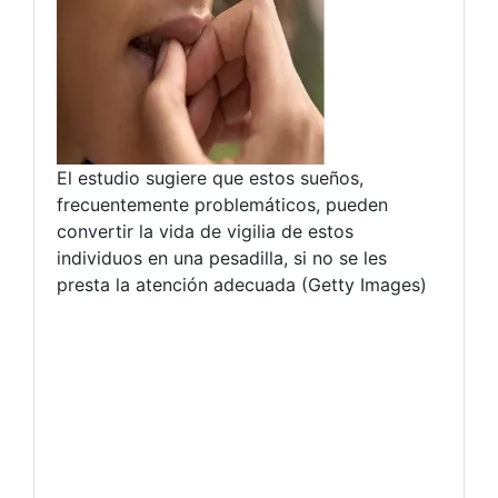
El estudio sugiere que estos sueños,
frecuentemente problemáticos, pueden
convertir la vida de vigilia de estos
individuos en una pesadilla, si no se les
presta la atención adecuada (Getty Images)