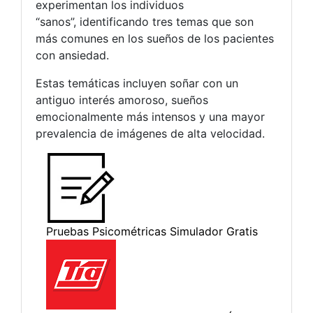
experimentan los individuos
“sanos”, identificando tres temas que son
más comunes en los sueños de los pacientes
con ansiedad.
Estas temáticas incluyen soñar con un
antiguo interés amoroso, sueños
emocionalmente más intensos y una mayor
prevalencia de imágenes de alta velocidad.