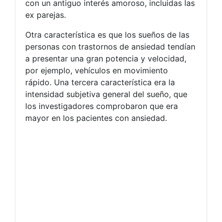
con un antiguo interés amoroso, incluidas las
ex parejas.
Otra característica es que los sueños de las
personas con trastornos de ansiedad tendían
a presentar una gran potencia y velocidad,
por ejemplo, vehículos en movimiento
rápido. Una tercera característica era la
intensidad subjetiva general del sueño, que
los investigadores comprobaron que era
mayor en los pacientes con ansiedad.