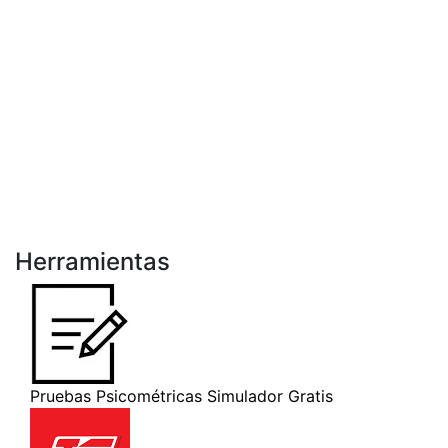
Herramientas