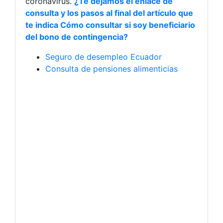
coronavirus.
¿Te dejamos el enlace de
consulta y los pasos al final del artículo que
te indica Cómo consultar si soy beneficiario
del bono de contingencia?
Seguro de desempleo Ecuador
Consulta de pensiones alimenticias