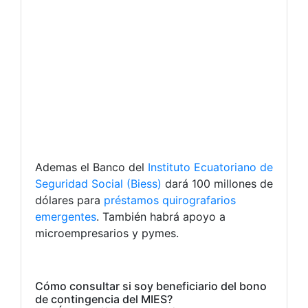
Ademas el Banco del
Instituto Ecuatoriano de
Seguridad Social (Biess)
dará 100 millones de
dólares para
préstamos quirografarios
emergentes
. También habrá apoyo a
microempresarios y pymes.
Cómo consultar si soy beneficiario del bono
de contingencia del MIES?