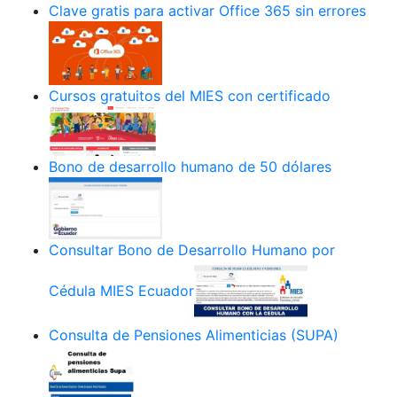
Clave gratis para activar Office 365 sin errores
Cursos gratuitos del MIES con certificado
Bono de desarrollo humano de 50 dólares
Consultar Bono de Desarrollo Humano por
Cédula MIES Ecuador
Consulta de Pensiones Alimenticias (SUPA)