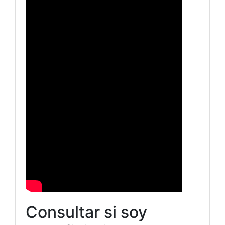
Consultar si soy