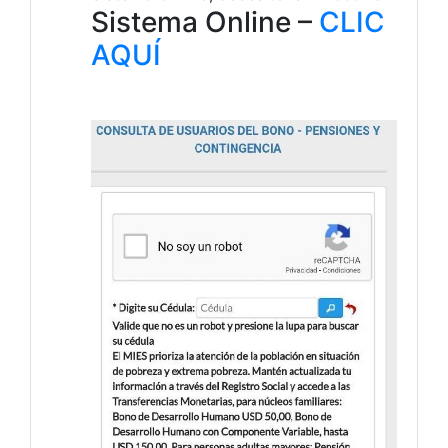
Sistema Online –
CLIC
AQUÍ