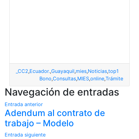
_CC2
,
Ecuador.
,
Guayaquil
,
mies
,
Noticias
,
top1
Bono
,
Consultas
,
MIES
,
online
,
Trámite
Navegación de entradas
Entrada anterior
Adendum al contrato de
trabajo – Modelo
Entrada siguiente