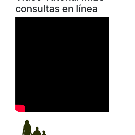
consultas en línea