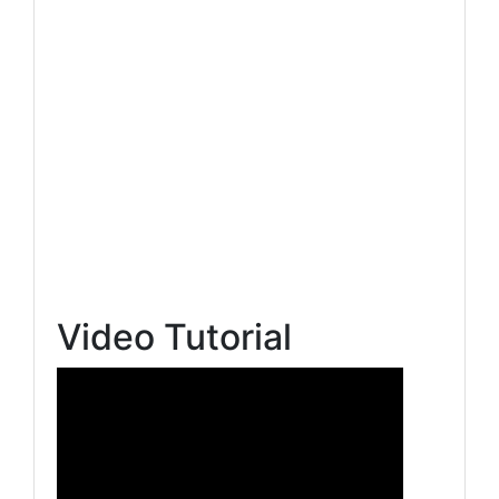
Video Tutorial