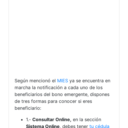
Según mencionó el
MIES
ya se encuentra en
marcha la notificación a cada uno de los
beneficiarios del bono emergente, dispones
de tres formas para conocer si eres
beneficiario:
1.-
Consultar Online,
en la sección
Sistema Online
, debes tener
tu cédula