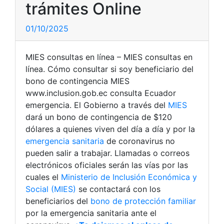
trámites Online
01/10/2025
MIES consultas en línea – MIES consultas en
línea. Cómo consultar si soy beneficiario del
bono de contingencia MIES
www.inclusion.gob.ec consulta Ecuador
emergencia. El Gobierno a través del
MIES
dará un bono de contingencia de $120
dólares a quienes viven del día a día y por la
emergencia sanitaria
de coronavirus no
pueden salir a trabajar. Llamadas o correos
electrónicos oficiales serán las vías por las
cuales el
Ministerio de Inclusión Económica y
Social (MIES)
se contactará con los
beneficiarios del
bono de protección familiar
por la emergencia sanitaria ante el