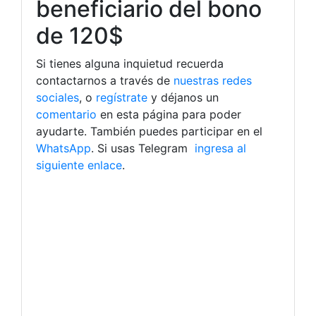
beneficiario del bono
de 120$
Si tienes alguna inquietud recuerda
contactarnos a través de
nuestras redes
sociales
, o
regístrate
y déjanos un
comentario
en esta página para poder
ayudarte. También puedes participar en el
WhatsApp
. Si usas Telegram
ingresa al
siguiente enlace
.