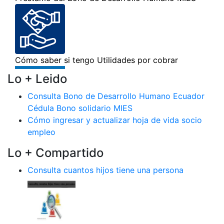
Lo + Leido
Consulta Bono de Desarrollo Humano Ecuador
Cédula Bono solidario MIES
Cómo ingresar y actualizar hoja de vida socio
empleo
Lo + Compartido
Consulta cuantos hijos tiene una persona