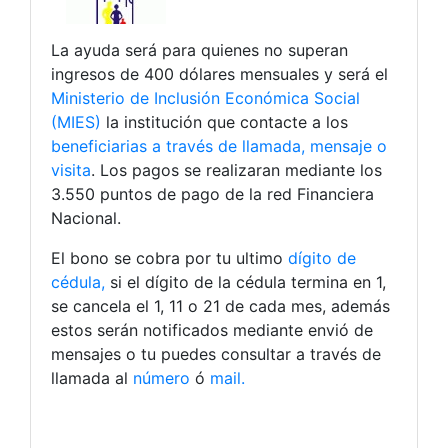
La ayuda será para quienes no superan
ingresos de 400 dólares mensuales y será el
Ministerio de Inclusión Económica Social
(MIES)
la institución que contacte a los
beneficiarias a través de llamada, mensaje o
visita
. Los pagos se realizaran mediante los
3.550 puntos de pago de la red Financiera
Nacional.
El bono se cobra por tu ultimo
dígito de
cédula,
si el dígito de la cédula termina en 1,
se cancela el 1, 11 o 21 de cada mes, además
estos serán notificados mediante envió de
mensajes o tu puedes consultar a través de
llamada al
número
ó
mail.