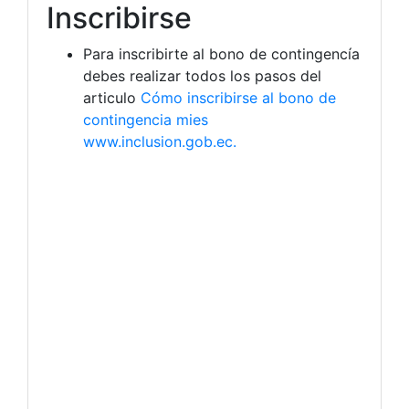
Inscribirse
Para inscribirte al bono de contingencía
debes realizar todos los pasos del
articulo
Cómo inscribirse al bono de
contingencia mies
www.inclusion.gob.ec.