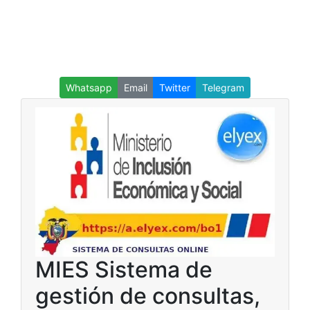
Whatsapp
Email
Twitter
Telegram
MIES Sistema de
gestión de consultas,