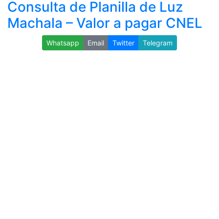
Consulta de Planilla de Luz
Machala – Valor a pagar CNEL
Whatsapp
Email
Twitter
Telegram