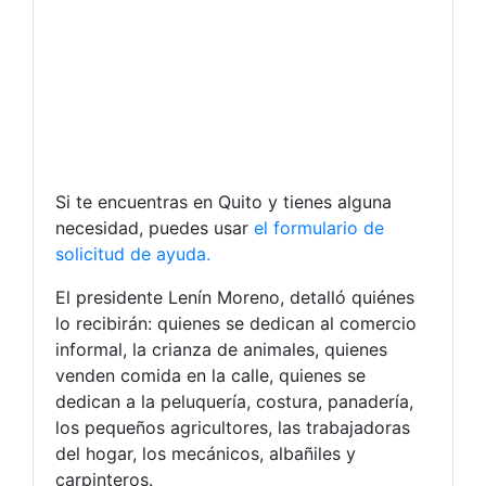
Si te encuentras en Quito y tienes alguna
necesidad, puedes usar
el formulario de
solicitud de ayuda.
El presidente Lenín Moreno, detalló quiénes
lo recibirán: quienes se dedican al comercio
informal, la crianza de animales, quienes
venden comida en la calle, quienes se
dedican a la peluquería, costura, panadería,
los pequeños agricultores, las trabajadoras
del hogar, los mecánicos, albañiles y
carpinteros.