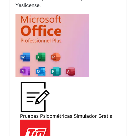
Yeslicense.