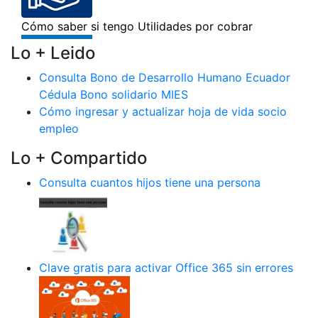
Lo + Leido
Consulta Bono de Desarrollo Humano Ecuador
Cédula Bono solidario MIES
Cómo ingresar y actualizar hoja de vida socio
empleo
Lo + Compartido
Consulta cuantos hijos tiene una persona
Clave gratis para activar Office 365 sin errores