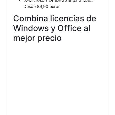
5.-Microsoft Office 2019 para MAC:
Desde 89,90 euros
Combina licencias de
Windows y Office al
mejor precio