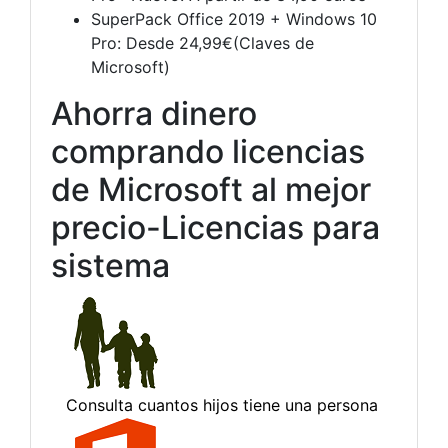
SuperPack Office 2019 + Windows 10
Pro: Desde 24,99€(Claves de
Microsoft)
Ahorra dinero
comprando licencias
de Microsoft al mejor
precio-Licencias para
sistema