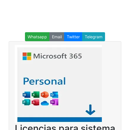
Whatsapp
Email
Twitter
Telegram
Licencias para sistema