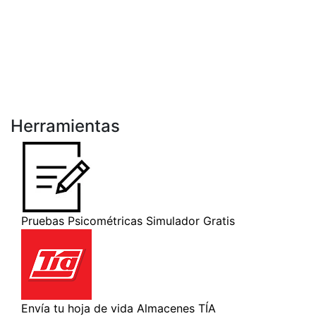
Herramientas