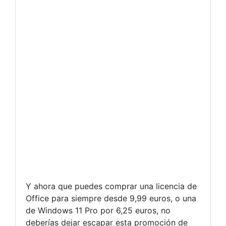
Y ahora que puedes comprar una licencia de
Office para siempre desde 9,99 euros, o una
de Windows 11 Pro por 6,25 euros, no
deberías dejar escapar esta promoción de