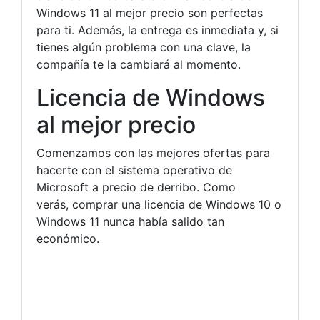
Windows 11 al mejor precio son perfectas
para ti. Además, la entrega es inmediata y, si
tienes algún problema con una clave, la
compañía te la cambiará al momento.
Licencia de Windows
al mejor precio
Comenzamos con las mejores ofertas para
hacerte con el sistema operativo de
Microsoft a precio de derribo. Como
verás, comprar una licencia de Windows 10 o
Windows 11 nunca había salido tan
económico.