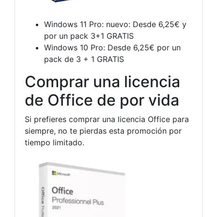
Windows 11 Pro: nuevo: Desde 6,25€ y
por un pack 3+1 GRATIS
Windows 10 Pro: Desde 6,25€ por un
pack de 3 + 1 GRATIS
Comprar una licencia
de Office de por vida
Si prefieres comprar una licencia Office para
siempre, no te pierdas esta promoción por
tiempo limitado.