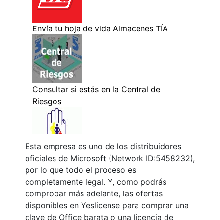
Esta empresa es uno de los distribuidores
oficiales de Microsoft (Network ID:5458232),
por lo que todo el proceso es
completamente legal. Y, como podrás
comprobar más adelante, las ofertas
disponibles en Yeslicense para comprar una
clave de Office barata o una licencia de