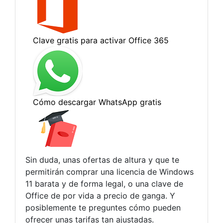
Sin duda, unas ofertas de altura y que te
permitirán comprar una licencia de Windows
11 barata y de forma legal, o una clave de
Office de por vida a precio de ganga. Y
posiblemente te preguntes cómo pueden
ofrecer unas tarifas tan ajustadas.