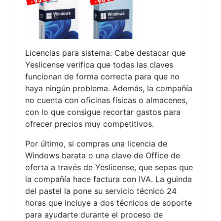
Licencias para sistema: Cabe destacar que
Yeslicense verifica que todas las claves
funcionan de forma correcta para que no
haya ningún problema. Además, la compañía
no cuenta con oficinas físicas o almacenes,
con lo que consigue recortar gastos para
ofrecer precios muy competitivos.
Por último, si compras una licencia de
Windows barata o una clave de Office de
oferta a través de Yeslicense, que sepas que
la compañía hace factura con IVA. La guinda
del pastel la pone su servicio técnico 24
horas que incluye a dos técnicos de soporte
para ayudarte durante el proceso de