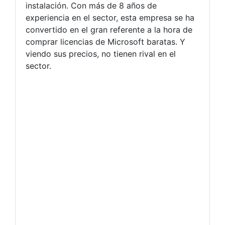
instalación. Con más de 8 años de
experiencia en el sector, esta empresa se ha
convertido en el gran referente a la hora de
comprar licencias de Microsoft baratas. Y
viendo sus precios, no tienen rival en el
sector.