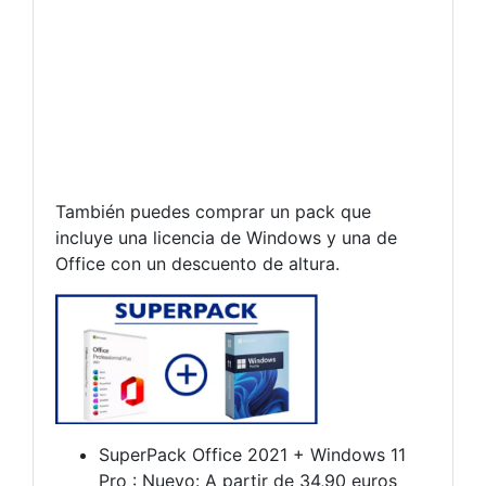
También puedes comprar un pack que
incluye una licencia de Windows y una de
Office con un descuento de altura.
SuperPack Office 2021 + Windows 11
Pro : Nuevo: A partir de 34,90 euros