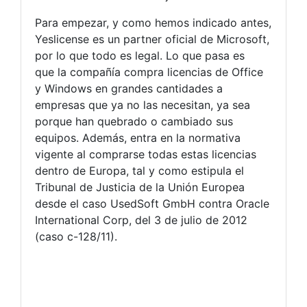
Para empezar, y como hemos indicado antes,
Yeslicense es un partner oficial de Microsoft,
por lo que todo es legal. Lo que pasa es
que la compañía compra licencias de Office
y Windows en grandes cantidades a
empresas que ya no las necesitan, ya sea
porque han quebrado o cambiado sus
equipos. Además, entra en la normativa
vigente al comprarse todas estas licencias
dentro de Europa, tal y como estipula el
Tribunal de Justicia de la Unión Europea
desde el caso UsedSoft GmbH contra Oracle
International Corp, del 3 de julio de 2012
(caso c-128/11).