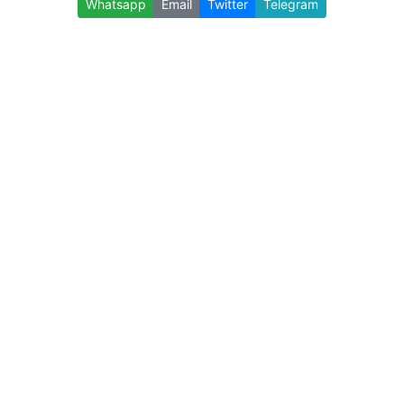
Whatsapp
Email
Twitter
Telegram