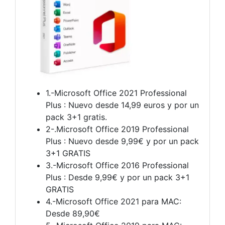
1.-Microsoft Office 2021 Professional
Plus : Nuevo desde 14,99 euros y por un
pack 3+1 gratis.
2-.Microsoft Office 2019 Professional
Plus : Nuevo desde 9,99€ y por un pack
3+1 GRATIS
3.-Microsoft Office 2016 Professional
Plus : Desde 9,99€ y por un pack 3+1
GRATIS
4.-Microsoft Office 2021 para MAC:
Desde 89,90€