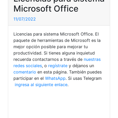
Microsoft Office
11/07/2022
Licencias para sistema Microsoft Office. El
paquete de herramientas de Microsoft es la
mejor opción posible para mejorar tu
productividad. Si tienes alguna inquietud
recuerda contactarnos a través de
nuestras
redes sociales
, o
regístrate
y déjanos un
comentario
en esta página. También puedes
participar en el
WhatsApp
. Si usas Telegram
ingresa al siguiente enlace
.