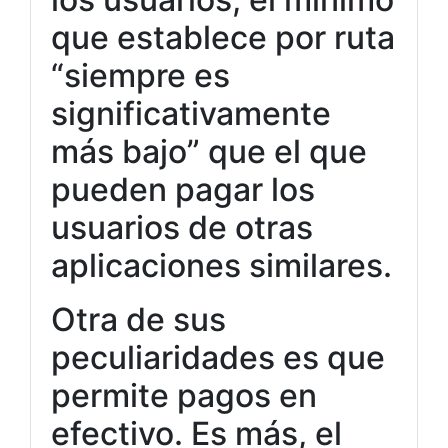
que establece por ruta
“siempre es
significativamente
más bajo” que el que
pueden pagar los
usuarios de otras
aplicaciones similares.
Otra de sus
peculiaridades es que
permite pagos en
efectivo. Es más, el