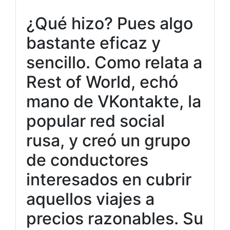
¿Qué hizo? Pues algo
bastante eficaz y
sencillo. Como relata a
Rest of World, echó
mano de VKontakte, la
popular red social
rusa, y creó un grupo
de conductores
interesados en cubrir
aquellos viajes a
precios razonables. Su