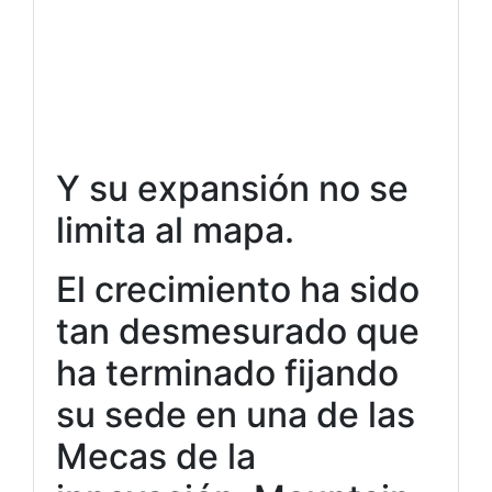
Y su expansión no se
limita al mapa.
El crecimiento ha sido
tan desmesurado que
ha terminado fijando
su sede en una de las
Mecas de la