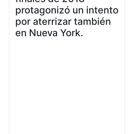
protagonizó un intento
por aterrizar también
en Nueva York.