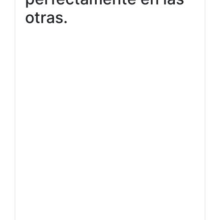
otras.