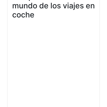
mundo de los viajes en
coche