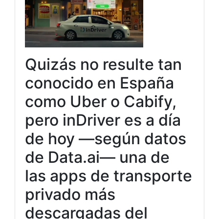
Quizás no resulte tan
conocido en España
como Uber o Cabify,
pero inDriver es a día
de hoy —según datos
de Data.ai— una de
las apps de transporte
privado más
descargadas del