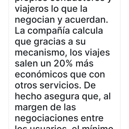
viajeros lo que la
negocian y acuerdan.
La compañía calcula
que gracias a su
mecanismo, los viajes
salen un 20% más
económicos que con
otros servicios. De
hecho asegura que, al
margen de las
negociaciones entre
los usuarios, el mínimo