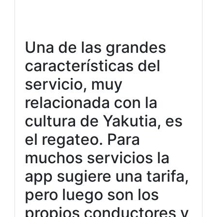
Una de las grandes
características del
servicio, muy
relacionada con la
cultura de Yakutia, es
el regateo. Para
muchos servicios la
app sugiere una tarifa,
pero luego son los
propios conductores y