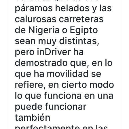
páramos helados y las
calurosas carreteras
de Nigeria o Egipto
sean muy distintas,
pero inDriver ha
demostrado que, en lo
que ha movilidad se
refiere, en cierto modo
lo que funciona en una
puede funcionar
también
perfectamente en las