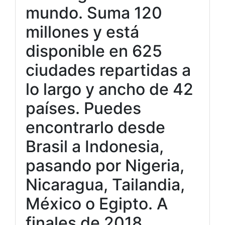
mundo. Suma 120
millones y está
disponible en 625
ciudades repartidas a
lo largo y ancho de 42
países. Puedes
encontrarlo desde
Brasil a Indonesia,
pasando por Nigeria,
Nicaragua, Tailandia,
México o Egipto. A
finales de 2018