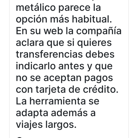
metálico parece la
opción más habitual.
En su web la compañía
aclara que si quieres
transferencias debes
indicarlo antes y que
no se aceptan pagos
con tarjeta de crédito.
La herramienta se
adapta además a
viajes largos.