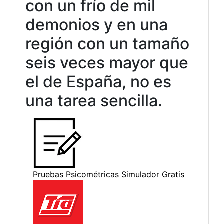
con un frío de mil
demonios y en una
región con un tamaño
seis veces mayor que
el de España, no es
una tarea sencilla.