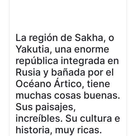
La región de Sakha, o
Yakutia, una enorme
república integrada en
Rusia y bañada por el
Océano Ártico, tiene
muchas cosas buenas.
Sus paisajes,
increíbles. Su cultura e
historia, muy ricas.