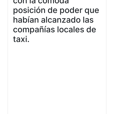
con la cómoda
posición de poder que
habían alcanzado las
compañías locales de
taxi.