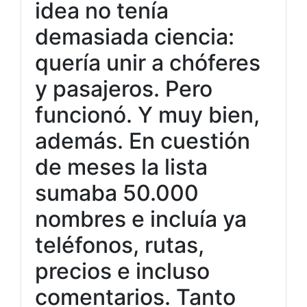
idea no tenía
demasiada ciencia:
quería unir a chóferes
y pasajeros. Pero
funcionó. Y muy bien,
además. En cuestión
de meses la lista
sumaba 50.000
nombres e incluía ya
teléfonos, rutas,
precios e incluso
comentarios. Tanto