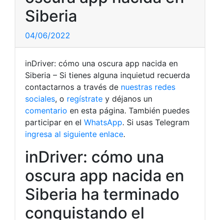
Siberia
04/06/2022
inDriver: cómo una oscura app nacida en
Siberia – Si tienes alguna inquietud recuerda
contactarnos a través de
nuestras redes
sociales
, o
regístrate
y déjanos un
comentario
en esta página. También puedes
participar en el
WhatsApp
. Si usas Telegram
ingresa al siguiente enlace
.
inDriver: cómo una
oscura app nacida en
Siberia ha terminado
conquistando el