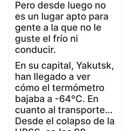
Pero desde luego no
es un lugar apto para
gente a la que no le
guste el frío ni
conducir.
En su capital, Yakutsk,
han llegado a ver
cómo el termómetro
bajaba a -64ºC. En
cuanto al transporte…
Desde el colapso de la