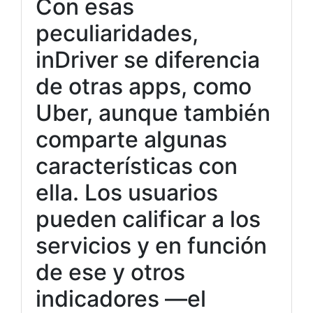
Con esas
peculiaridades,
inDriver se diferencia
de otras apps, como
Uber, aunque también
comparte algunas
características con
ella. Los usuarios
pueden calificar a los
servicios y en función
de ese y otros
indicadores —el