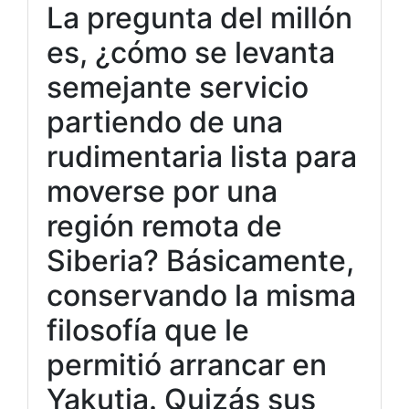
La pregunta del millón
es, ¿cómo se levanta
semejante servicio
partiendo de una
rudimentaria lista para
moverse por una
región remota de
Siberia? Básicamente,
conservando la misma
filosofía que le
permitió arrancar en
Yakutia. Quizás sus