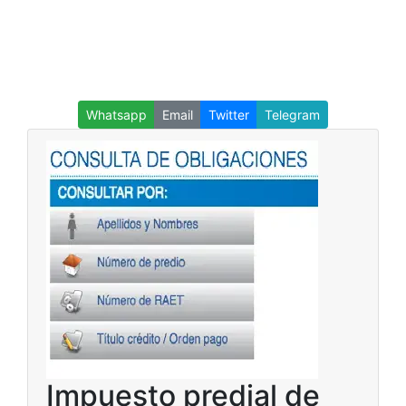
Whatsapp
Email
Twitter
Telegram
Impuesto predial de