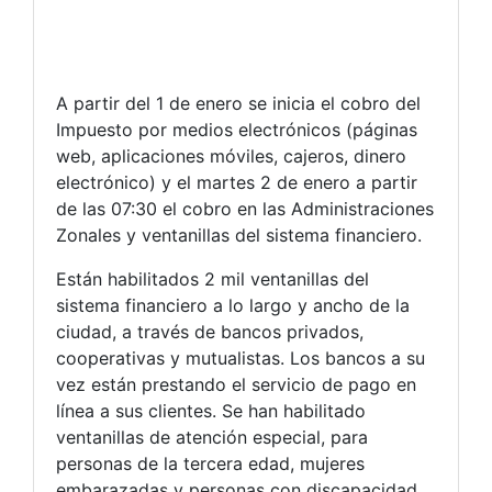
A partir del 1 de enero se inicia el cobro del
Impuesto por medios electrónicos (páginas
web, aplicaciones móviles, cajeros, dinero
electrónico) y el martes 2 de enero a partir
de las 07:30 el cobro en las Administraciones
Zonales y ventanillas del sistema financiero.
Están habilitados 2 mil ventanillas del
sistema financiero a lo largo y ancho de la
ciudad, a través de bancos privados,
cooperativas y mutualistas. Los bancos a su
vez están prestando el servicio de pago en
línea a sus clientes. Se han habilitado
ventanillas de atención especial, para
personas de la tercera edad, mujeres
embarazadas y personas con discapacidad.