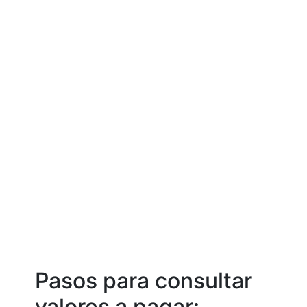
Pasos para consultar
valores a pagar: