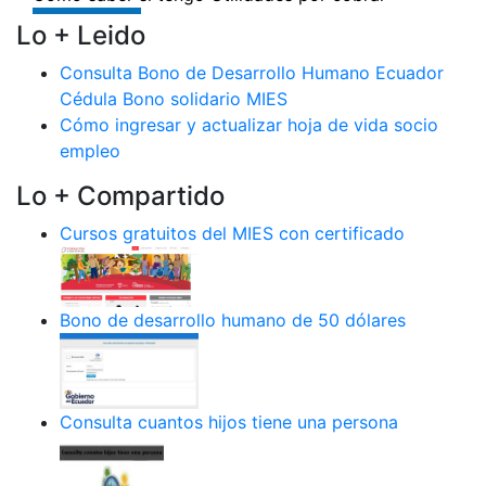
Lo + Leido
Consulta Bono de Desarrollo Humano Ecuador
Cédula Bono solidario MIES
Cómo ingresar y actualizar hoja de vida socio
empleo
Lo + Compartido
Cursos gratuitos del MIES con certificado
Bono de desarrollo humano de 50 dólares
Consulta cuantos hijos tiene una persona