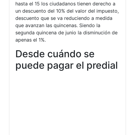
hasta el 15 los ciudadanos tienen derecho a
un descuento del 10% del valor del impuesto,
descuento que se va reduciendo a medida
que avanzan las quincenas. Siendo la
segunda quincena de junio la disminución de
apenas el 1%.
Desde cuándo se
puede pagar el predial