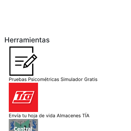
Herramientas