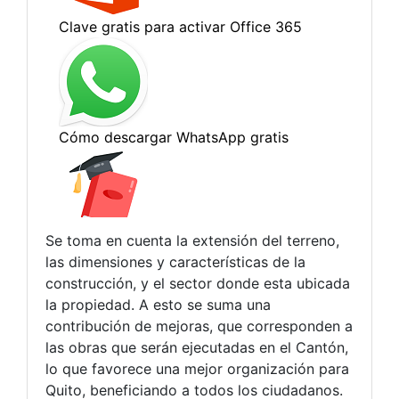
Se toma en cuenta la extensión del terreno,
las dimensiones y características de la
construcción, y el sector donde esta ubicada
la propiedad. A esto se suma una
contribución de mejoras, que corresponden a
las obras que serán ejecutadas en el Cantón,
lo que favorece una mejor organización para
Quito, beneficiando a todos los ciudadanos.