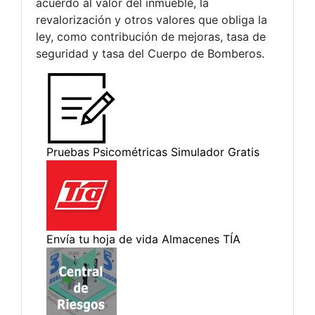
acuerdo al valor del inmueble, la
revalorización y otros valores que obliga la
ley, como contribución de mejoras, tasa de
seguridad y tasa del Cuerpo de Bomberos.