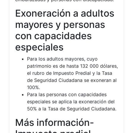
Exoneración a adultos
mayores y personas
con capacidades
especiales
Para los adultos mayores, cuyo
patrimonio es de hasta 132 000 dólares,
el rubro de Impuesto Predial y la Tasa
de Seguridad Ciudadana se exoneran al
100%.
Para las personas con capacidades
especiales se aplica la exoneración del
50% a la Tasa de Seguridad Ciudadana.
Más información-