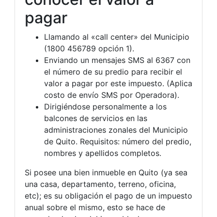
pagar
Llamando al «call center» del Municipio
(1800 456789 opción 1).
Enviando un mensajes SMS al 6367 con
el número de su predio para recibir el
valor a pagar por este impuesto. (Aplica
costo de envío SMS por Operadora).
Dirigiéndose personalmente a los
balcones de servicios en las
administraciones zonales del Municipio
de Quito. Requisitos: número del predio,
nombres y apellidos completos.
Si posee una bien inmueble en Quito (ya sea
una casa, departamento, terreno, oficina,
etc); es su obligación el pago de un impuesto
anual sobre el mismo, esto se hace de