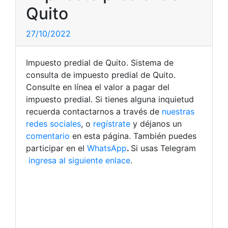
Quito
27/10/2022
Impuesto predial de Quito. Sistema de
consulta de impuesto predial de Quito.
Consulte en línea el valor a pagar del
impuesto predial. Si tienes alguna inquietud
recuerda contactarnos a través de
nuestras
redes sociales
, o
regístrate
y déjanos un
comentario
en esta página. También puedes
participar en el
WhatsApp
.
Si usas Telegram
ingresa al siguiente enlace
.