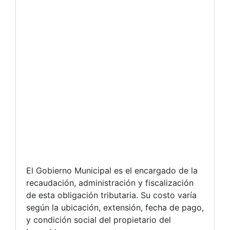
El Gobierno Municipal es el encargado de la
recaudación, administración y fiscalización
de esta obligación tributaria. Su costo varía
según la ubicación, extensión, fecha de pago,
y condición social del propietario del