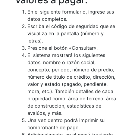
En el siguiente formulario, ingrese sus
datos completos.
Escriba el código de seguridad que se
visualiza en la pantalla (número y
letras).
Presione el botón «Consultar».
El sistema mostrará los siguientes
datos: nombre o razón social,
concepto, periodo, número de predio,
número de título de crédito, dirección,
valor y estado (pagado, pendiente,
mora, etc.). También detalles de cada
propiedad como: área de terreno, área
de construcción, estadísticas de
avalúos, y más.
Una vez dentro podrá imprimir su
comprobante de pago.
Adicionalmente, en el menú izquierdo