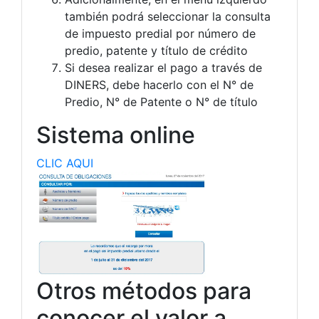
también podrá seleccionar la consulta
de impuesto predial por número de
predio, patente y título de crédito
Si desea realizar el pago a través de
DINERS, debe hacerlo con el N° de
Predio, N° de Patente o N° de título
Sistema online
CLIC AQUI
Otros métodos para
conocer el valor a