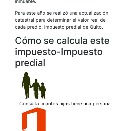
inmueble.
Para este año se realizó una actualización
catastral para determinar el valor real de
cada predio. Impuesto predial de Quito.
Cómo se calcula este
impuesto-Impuesto
predial