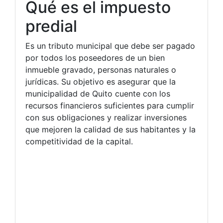
Qué es el impuesto
predial
Es un tributo municipal que debe ser pagado
por todos los poseedores de un bien
inmueble gravado, personas naturales o
jurídicas. Su objetivo es asegurar que la
municipalidad de Quito cuente con los
recursos financieros suficientes para cumplir
con sus obligaciones y realizar inversiones
que mejoren la calidad de sus habitantes y la
competitividad de la capital.