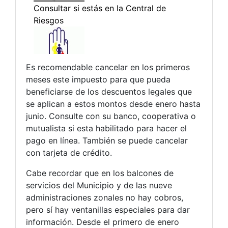
Es recomendable cancelar en los primeros
meses este impuesto para que pueda
beneficiarse de los descuentos legales que
se aplican a estos montos desde enero hasta
junio. Consulte con su banco, cooperativa o
mutualista si esta habilitado para hacer el
pago en línea. También se puede cancelar
con tarjeta de crédito.
Cabe recordar que en los balcones de
servicios del Municipio y de las nueve
administraciones zonales no hay cobros,
pero sí hay ventanillas especiales para dar
información. Desde el primero de enero