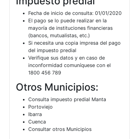
Impuesto predial
Fecha de inicio de consulta: 01/01/2020
El pago se lo puede realizar en la
mayoría de instituciones financieras
(bancos, mutualistas, etc.)
Si necesita una copia impresa del pago
del impuesto predial
Verifique sus datos y en caso de
inconformidad comuníquese con el
1800 456 789
Otros Municipios:
Consulta impuesto predial Manta
Portoviejo
Ibarra
Cuenca
Consultar otros Municipios