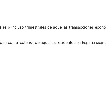
les o incluso trimestrales de aquellas transacciones econó
 dan con el exterior de aquellos residentes en España siem