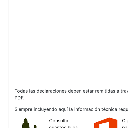
Todas las declaraciones deben estar remitidas a tr
PDF.
Siempre incluyendo aquí la información técnica requ