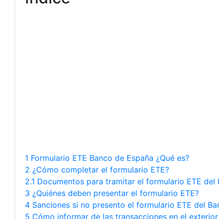
1 Formulario ETE Banco de España ¿Qué es?
2 ¿Cómo completar el formulario ETE?
2.1 Documentos para tramitar el formulario ETE de
3 ¿Quiénes deben presentar el formulario ETE?
4 Sanciones si no presento el formulario ETE del B
5 Cómo informar de las transacciones en el exterio