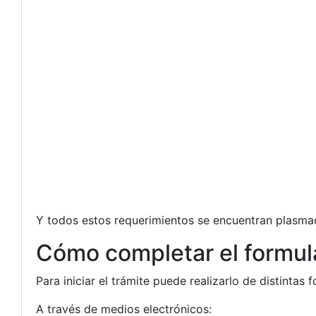
Y todos estos requerimientos se encuentran plasmado
Cómo completar el formul
Para iniciar el trámite puede realizarlo de distintas
A través de medios electrónicos: