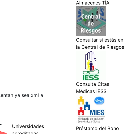
sentan ya sea xml a