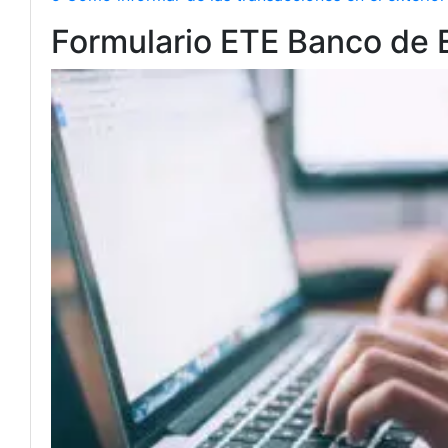
Formulario ETE Banco de 