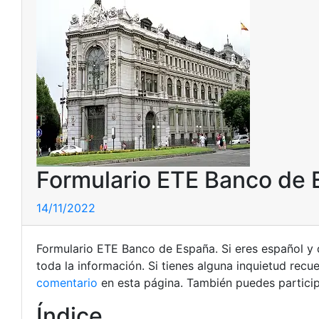
Formulario ETE Banco de
14/11/2022
Formulario ETE Banco de España. Si eres español y
toda la información. Si tienes alguna inquietud rec
comentario
en esta página. También puedes particip
Índice