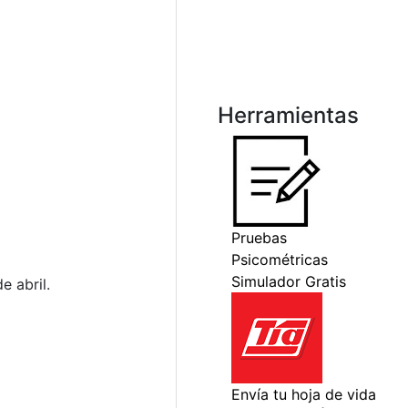
Herramientas
e abril.