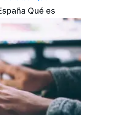
España Qué es