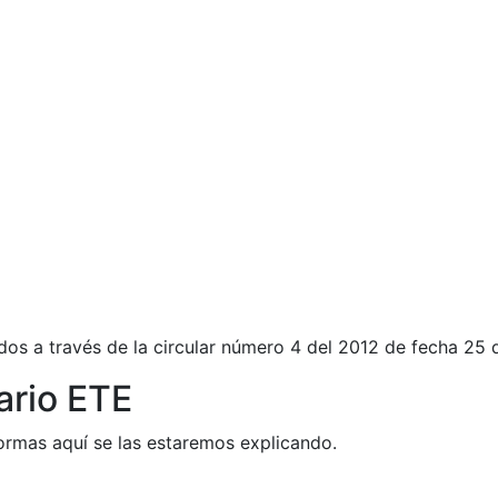
s a través de la circular número 4 del 2012 de fecha 25 d
ario ETE
 formas aquí se las estaremos explicando.