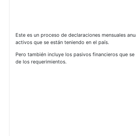
Este es un proceso de declaraciones mensuales anua
activos que se están teniendo en el país.
Pero también incluye los pasivos financieros que se
de los requerimientos.