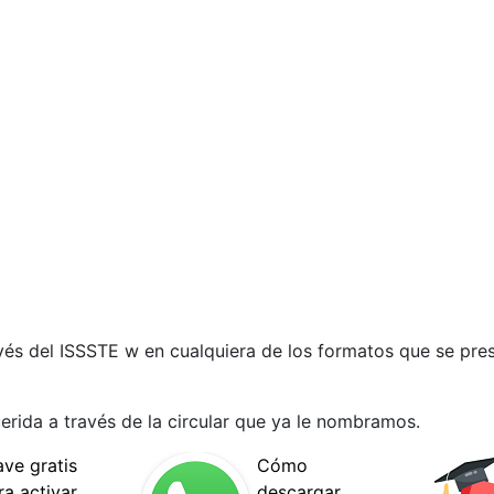
avés del ISSSTE w en cualquiera de los formatos que se pre
erida a través de la circular que ya le nombramos.