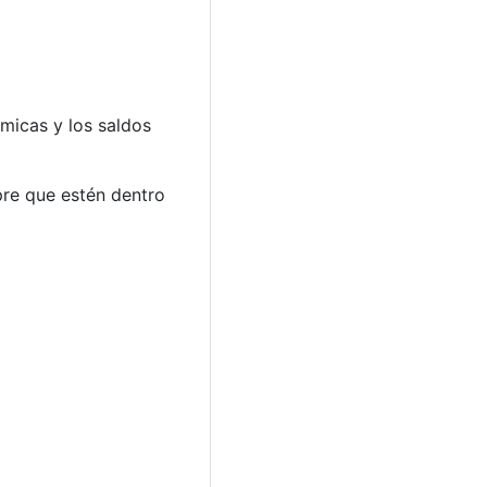
micas y los saldos
pre que estén dentro