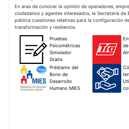
En aras de conocer la opinión de operadores, empresa
ciudadanos y agentes interesados, la Secretaría de 
pública cuestiones relativas para la configuración 
transformación y resiliencia.​