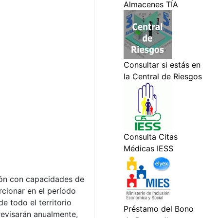
ción con capacidades de
cionar en el período
 todo el territorio
 revisarán anualmente,