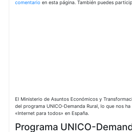
comentario
en esta página. También puedes particip
El Ministerio de Asuntos Económicos y Transformació
del programa UNICO-Demanda Rural, lo que nos ha p
«Internet para todos» en España.
Programa UNICO-Demand