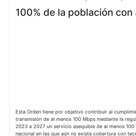
100% de la población con
Esta Orden tiene por objetivo contribuir al cumplim
transmisión de al menos 100 Mbps mediante la regu
2023 a 2027 un servicio asequible de al menos 100 
nacional en las que aún no exista cobertura con tecn