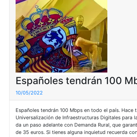
Españoles tendrán 100 Mb
10/05/2022
Españoles tendrán 100 Mbps en todo el país. Hace
Universalización de Infraestructuras Digitales para
da un paso adelante con Demanda Rural, que garant
de 35 euros. Si tienes alguna inquietud recuerda co