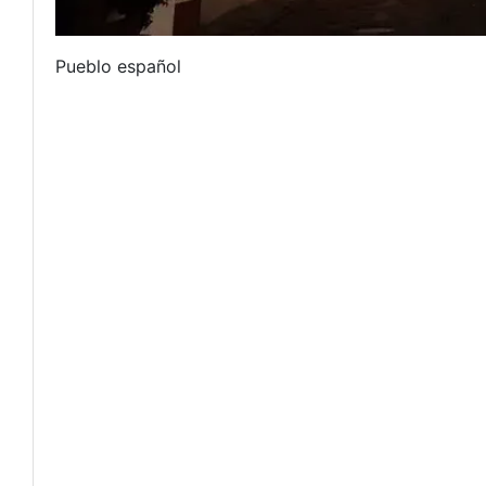
Pueblo español