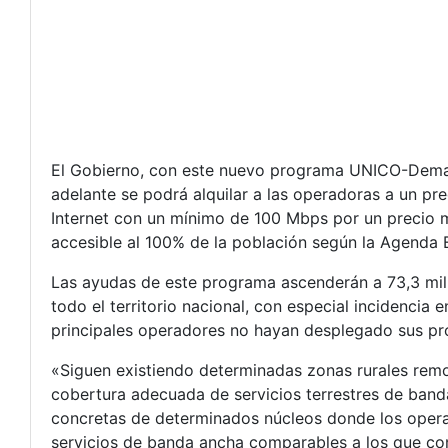
El Gobierno, con este nuevo programa UNICO-Deman
adelante se podrá alquilar a las operadoras a un pr
Internet con un mínimo de 100 Mbps por un precio 
accesible al 100% de la población según la Agenda 
Las ayudas de este programa ascenderán a 73,3 mill
todo el territorio nacional, con especial incidencia
principales operadores no hayan desplegado sus pro
«Siguen existiendo determinadas zonas rurales remo
cobertura adecuada de servicios terrestres de band
concretas de determinados núcleos donde los opera
servicios de banda ancha comparables a los que con