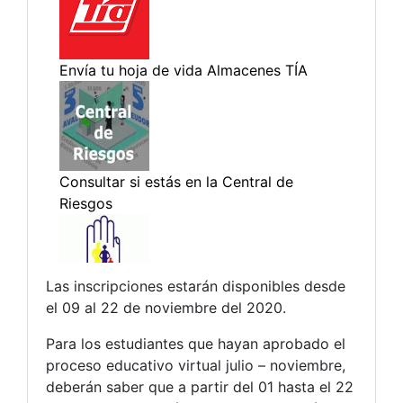
Las inscripciones estarán disponibles desde
el 09 al 22 de noviembre del 2020.
Para los estudiantes que hayan aprobado el
proceso educativo virtual julio – noviembre,
deberán saber que a partir del 01 hasta el 22