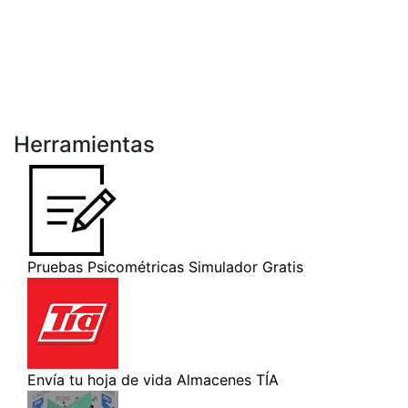
Herramientas