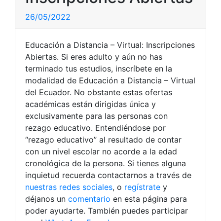
26/05/2022
Educación a Distancia – Virtual: Inscripciones
Abiertas. Si eres adulto y aún no has
terminado tus estudios, inscríbete en la
modalidad de Educación a Distancia – Virtual
del Ecuador. No obstante estas ofertas
académicas están dirigidas única y
exclusivamente para las personas con
rezago educativo. Entendiéndose por
“rezago educativo” al resultado de contar
con un nivel escolar no acorde a la edad
cronológica de la persona. Si tienes alguna
inquietud recuerda contactarnos a través de
nuestras redes sociales
, o
regístrate
y
déjanos un
comentario
en esta página para
poder ayudarte. También puedes participar