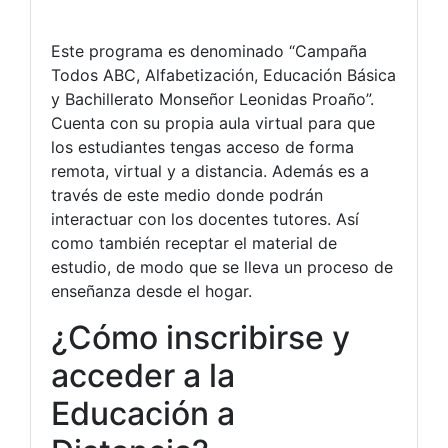
Este programa es denominado “Campaña
Todos ABC, Alfabetización, Educación Básica
y Bachillerato Monseñor Leonidas Proaño”.
Cuenta con su propia aula virtual para que
los estudiantes tengas acceso de forma
remota, virtual y a distancia. Además es a
través de este medio donde podrán
interactuar con los docentes tutores. Así
como también receptar el material de
estudio, de modo que se lleva un proceso de
enseñanza desde el hogar.
¿Cómo inscribirse y
acceder a la
Educación a