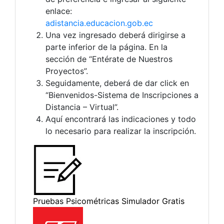
enlace:
adistancia.educacion.gob.ec
Una vez ingresado deberá dirigirse a
parte inferior de la página. En la
sección de “Entérate de Nuestros
Proyectos”.
Seguidamente, deberá de dar click en
“Bienvenidos-Sistema de Inscripciones a
Distancia – Virtual”.
Aquí encontrará las indicaciones y todo
lo necesario para realizar la inscripción.