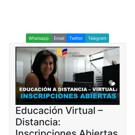
Whatsapp
Email
Twitter
Telegram
Educación Virtual –
Distancia:
Inscripciones Abiertas