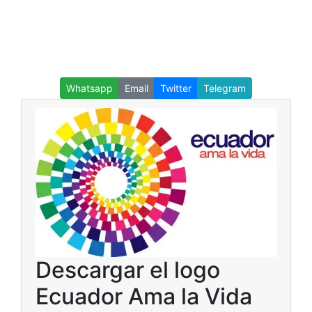
Whatsapp
Email
Twitter
Telegram
Descargar el logo
Ecuador Ama la Vida