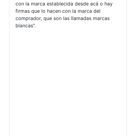
con la marca establecida desde acá o hay
firmas que lo hacen con la marca del
comprador, que son las llamadas marcas
blancas”.