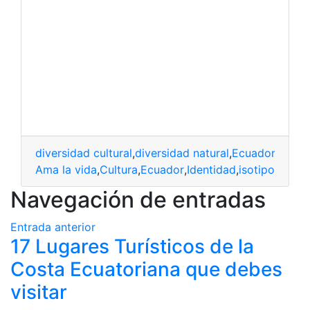
diversidad cultural
,
diversidad natural
,
Ecuador Ama l
Ama la vida
,
Cultura
,
Ecuador
,
Identidad
,
isotipo
Navegación de entradas
Entrada anterior
17 Lugares Turísticos de la
Costa Ecuatoriana que debes
visitar