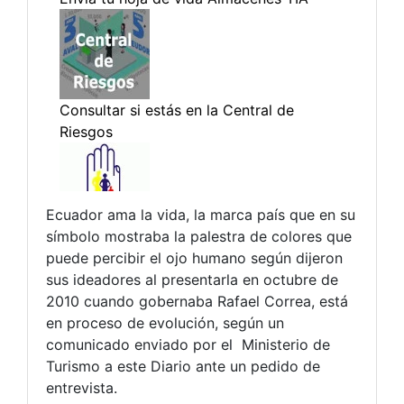
Ecuador ama la vida, la marca país que en su
símbolo mostraba la palestra de colores que
puede percibir el ojo humano según dijeron
sus ideadores al presentarla en octubre de
2010 cuando gobernaba Rafael Correa, está
en proceso de evolución, según un
comunicado enviado por el Ministerio de
Turismo a este Diario ante un pedido de
entrevista.