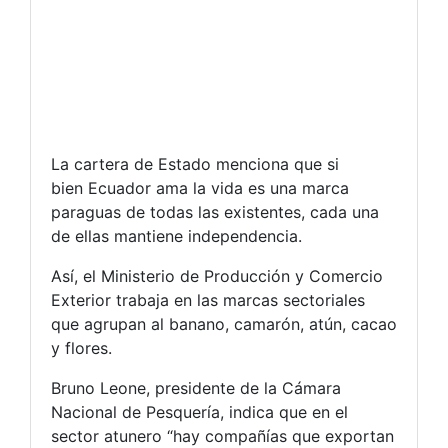
La cartera de Estado menciona que si
bien Ecuador ama la vida es una marca
paraguas de todas las existentes, cada una
de ellas mantiene independencia.
Así, el Ministerio de Producción y Comercio
Exterior trabaja en las marcas sectoriales
que agrupan al banano, camarón, atún, cacao
y flores.
Bruno Leone, presidente de la Cámara
Nacional de Pesquería, indica que en el
sector atunero “hay compañías que exportan