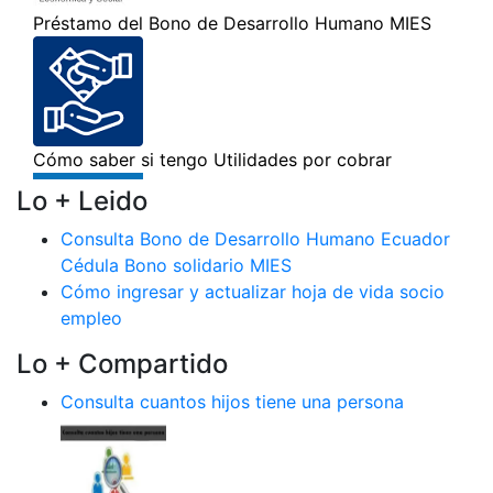
Lo + Leido
Consulta Bono de Desarrollo Humano Ecuador
Cédula Bono solidario MIES
Cómo ingresar y actualizar hoja de vida socio
empleo
Lo + Compartido
Consulta cuantos hijos tiene una persona