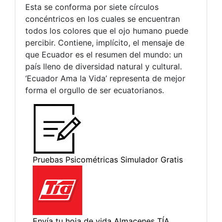
Esta se conforma por siete círculos
concéntricos en los cuales se encuentran
todos los colores que el ojo humano puede
percibir. Contiene, implícito, el mensaje de
que Ecuador es el resumen del mundo: un
país lleno de diversidad natural y cultural.
‘Ecuador Ama la Vida’ representa de mejor
forma el orgullo de ser ecuatorianos.