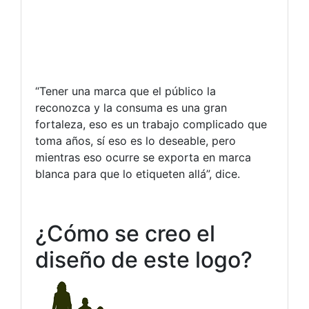
“Tener una marca que el público la
reconozca y la consuma es una gran
fortaleza, eso es un trabajo complicado que
toma años, sí eso es lo deseable, pero
mientras eso ocurre se exporta en marca
blanca para que lo etiqueten allá”, dice.
¿Cómo se creo el
diseño de este logo?