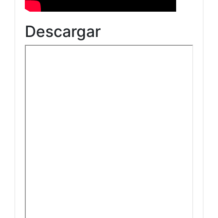
Descargar