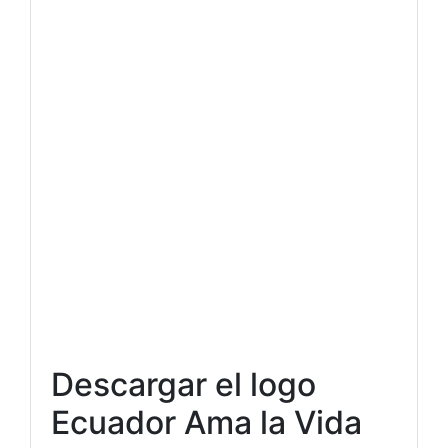
Descargar el logo
Ecuador Ama la Vida