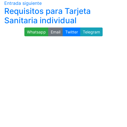
Entrada siguiente
Requisitos para Tarjeta
Sanitaria individual
Whatsapp
Email
Twitter
Telegram