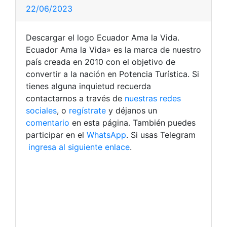
22/06/2023
Descargar el logo Ecuador Ama la Vida.
Ecuador Ama la Vida» es la marca de nuestro
país creada en 2010 con el objetivo de
convertir a la nación en Potencia Turística. Si
tienes alguna inquietud recuerda
contactarnos a través de
nuestras redes
sociales
, o
regístrate
y déjanos un
comentario
en esta página. También puedes
participar en el
WhatsApp
. Si usas Telegram
ingresa al siguiente enlace
.