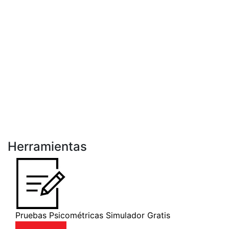
Herramientas