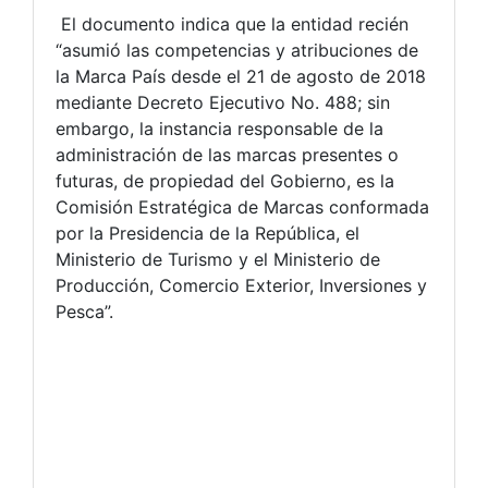
El documento indica que la entidad recién
“asumió las competencias y atribuciones de
la Marca País desde el 21 de agosto de 2018
mediante Decreto Ejecutivo No. 488; sin
embargo, la instancia responsable de la
administración de las marcas presentes o
futuras, de propiedad del Gobierno, es la
Comisión Estratégica de Marcas conformada
por la Presidencia de la República, el
Ministerio de Turismo y el Ministerio de
Producción, Comercio Exterior, Inversiones y
Pesca”.