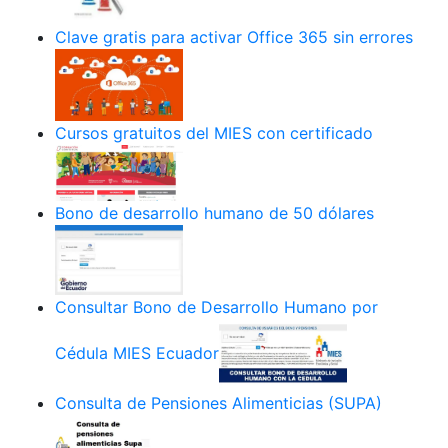
Clave gratis para activar Office 365 sin errores
Cursos gratuitos del MIES con certificado
Bono de desarrollo humano de 50 dólares
Consultar Bono de Desarrollo Humano por
Cédula MIES Ecuador
Consulta de Pensiones Alimenticias (SUPA)