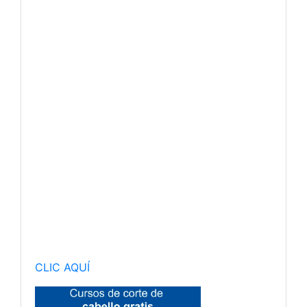
CLIC AQUÍ