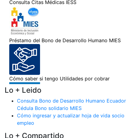
Lo + Leido
Consulta Bono de Desarrollo Humano Ecuador
Cédula Bono solidario MIES
Cómo ingresar y actualizar hoja de vida socio
empleo
Lo + Compartido