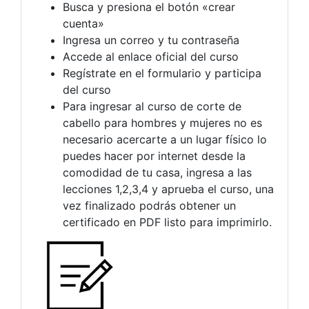
Busca y presiona el botón «crear
cuenta»
Ingresa un correo y tu contraseña
Accede al enlace oficial del curso
Regístrate en el formulario y participa
del curso
Para ingresar al curso de corte de
cabello para hombres y mujeres no es
necesario acercarte a un lugar físico lo
puedes hacer por internet desde la
comodidad de tu casa, ingresa a las
lecciones 1,2,3,4 y aprueba el curso, una
vez finalizado podrás obtener un
certificado en PDF listo para imprimirlo.