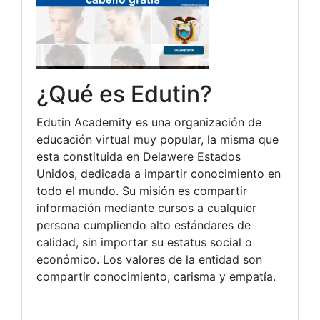
¿Qué es Edutin?
Edutin Academity es una organización de
educación virtual muy popular, la misma que
esta constituida en Delawere Estados
Unidos, dedicada a impartir conocimiento en
todo el mundo. Su misión es compartir
información mediante cursos a cualquier
persona cumpliendo alto estándares de
calidad, sin importar su estatus social o
económico. Los valores de la entidad son
compartir conocimiento, carisma y empatía.