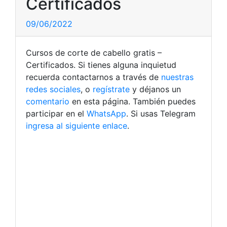
Certificados
09/06/2022
Cursos de corte de cabello gratis –
Certificados. Si tienes alguna inquietud
recuerda contactarnos a través de
nuestras
redes sociales
, o
regístrate
y déjanos un
comentario
en esta página. También puedes
participar en el
WhatsApp
. Si usas Telegram
ingresa al siguiente enlace
.