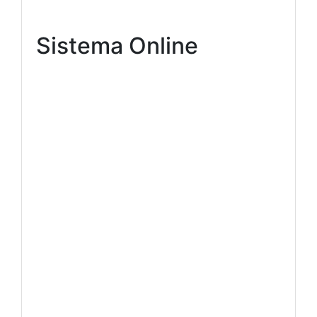
Sistema Online