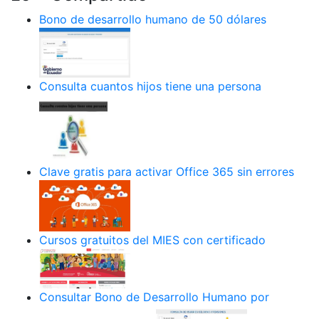
Bono de desarrollo humano de 50 dólares
Consulta cuantos hijos tiene una persona
Clave gratis para activar Office 365 sin errores
Cursos gratuitos del MIES con certificado
Consultar Bono de Desarrollo Humano por