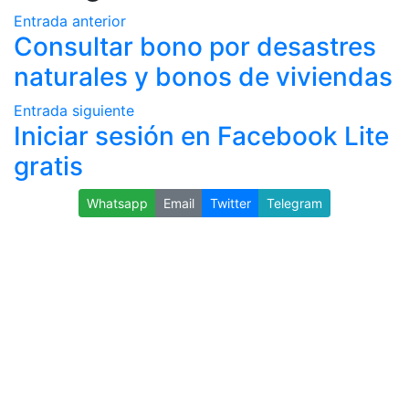
Entrada anterior
Consultar bono por desastres
naturales y bonos de viviendas
Entrada siguiente
Iniciar sesión en Facebook Lite
gratis
Whatsapp
Email
Twitter
Telegram