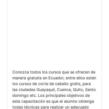
Conozca todos los cursos que se ofrecen de
manera gratuita en Ecuador, entre ellos están
los cursos de corte de cabello gratis, para
las ciudades Guayaquil, Cuenca, Quito, Santo
domingo etc. Los principales objetivos de
esta capacitación es que el alumno obtenga
todas técnicas para realizar un adecuado