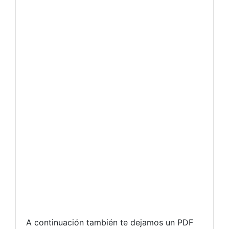
A continuación también te dejamos un PDF