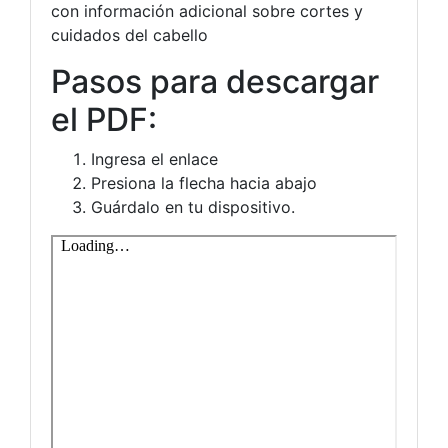
con información adicional sobre cortes y
cuidados del cabello
Pasos para descargar
el PDF:
Ingresa el enlace
Presiona la flecha hacia abajo
Guárdalo en tu dispositivo.