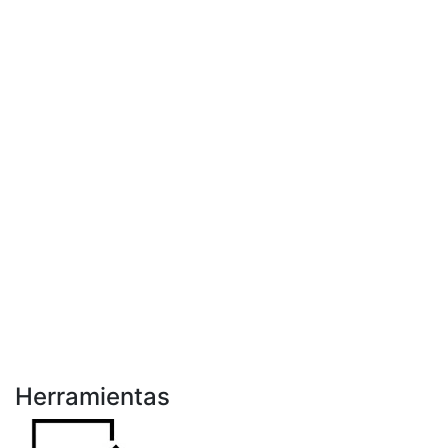
Herramientas