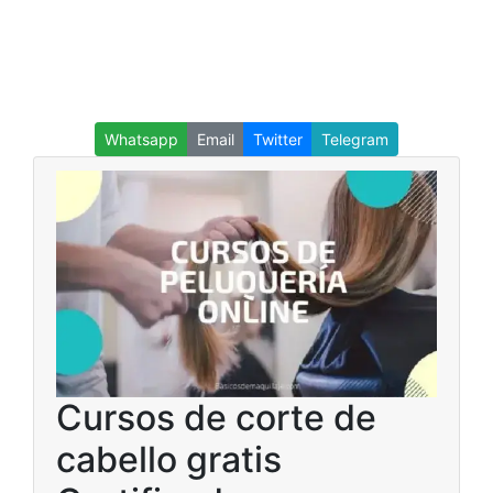
Whatsapp
Email
Twitter
Telegram
Cursos de corte de
cabello gratis