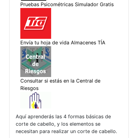
Aquí aprenderás las 4 formas básicas de
corte de cabello, y los elementos se
necesitan para realizar un corte de cabello.