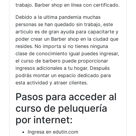
trabajo. Barber shop en línea con certificado.
Debido a la ultima pandemia muchas
personas se han quedado sin trabajo, este
articulo es de gran ayuda para capacitarte y
poder crear un Barber shop en la ciudad que
resides. No importa si no tienes ninguna
clase de conocimiento igual puedes ingresar,
el curso de barbero puede proporcionar
ingresos adicionales a tu hogar. Después
podrás montar un espacio dedicado para
esta actividad y atraer clientes.
Pasos para acceder al
curso de peluquería
por internet:
Ingresa en edutin.com