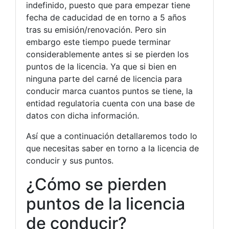
indefinido, puesto que para empezar tiene
fecha de caducidad de en torno a 5 años
tras su emisión/renovación. Pero sin
embargo este tiempo puede terminar
considerablemente antes si se pierden los
puntos de la licencia. Ya que si bien en
ninguna parte del carné de licencia para
conducir marca cuantos puntos se tiene, la
entidad regulatoria cuenta con una base de
datos con dicha información.
Así que a continuación detallaremos todo lo
que necesitas saber en torno a la licencia de
conducir y sus puntos.
¿Cómo se pierden
puntos de la licencia
de conducir?