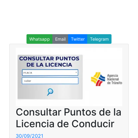
Whatsapp
Email
Twitter
Telegram
Consultar Puntos de la
Licencia de Conducir
30/09/2021