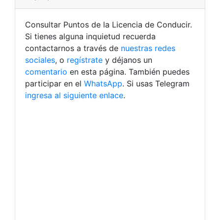
Consultar Puntos de la Licencia de Conducir.
Si tienes alguna inquietud recuerda
contactarnos a través de
nuestras redes
sociales
, o
regístrate
y déjanos un
comentario
en esta página. También puedes
participar en el
WhatsApp
. Si usas Telegram
ingresa al siguiente enlace
.