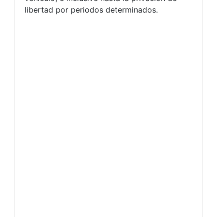
libertad por periodos determinados.