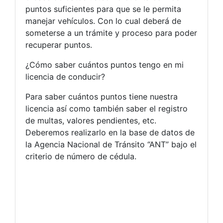
puntos suficientes para que se le permita
manejar vehículos. Con lo cual deberá de
someterse a un trámite y proceso para poder
recuperar puntos.
¿Cómo saber cuántos puntos tengo en mi
licencia de conducir?
Para saber cuántos puntos tiene nuestra
licencia así como también saber el registro
de multas, valores pendientes, etc.
Deberemos realizarlo en la base de datos de
la Agencia Nacional de Tránsito “ANT” bajo el
criterio de número de cédula.