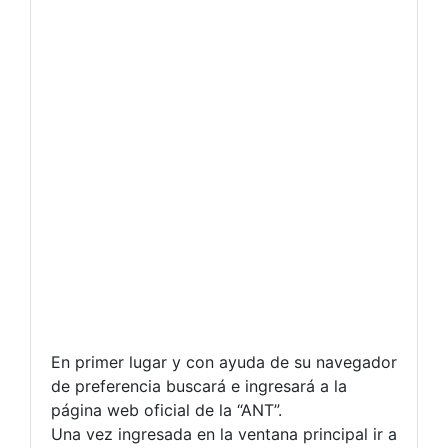
En primer lugar y con ayuda de su navegador
de preferencia buscará e ingresará a la
página web oficial de la “ANT”.
Una vez ingresada en la ventana principal ir a