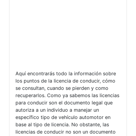
Aquí encontrarás todo la información sobre
los puntos de la licencia de conducir, cómo
se consultan, cuando se pierden y como
recuperarlos. Como ya sabemos las licencias
para conducir son el documento legal que
autoriza a un individuo a manejar un
específico tipo de vehículo automotor en
base al tipo de licencia. No obstante, las
licencias de conducir no son un documento