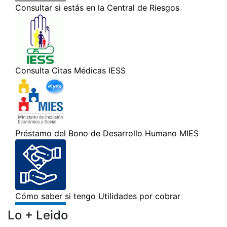
Lo + Leido