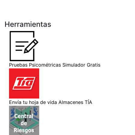
Herramientas