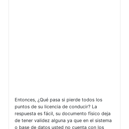
Entonces, ¿Qué pasa si pierde todos los
puntos de su licencia de conducir? La
respuesta es fácil, su documento físico deja
de tener validez alguna ya que en el sistema
o base de datos usted no cuenta con los