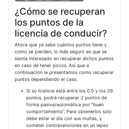
¿Cómo se recuperan
los puntos de la
licencia de conducir?
Ahora que ya sabe cuántos puntos tiene y
como se pierden, lo más seguro es que se
sienta interesado en recuperar dichos puntos
en caso de tener pocos. Así que a
continuación le presentamos como recuperar
puntos dependiendo el caso.
Si su licencia está entre los 0.5 y los 28
puntos, podrá recuperar 2 puntos de
forma pasiva/automática por “buen
comportamiento”. Para obtenerlos solo
debe estar al día con sus multas, y
cometer contravenciones en un lapso