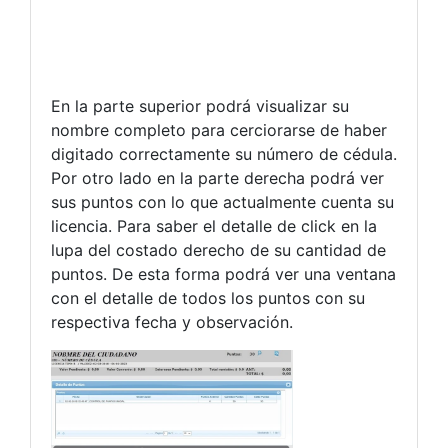
En la parte superior podrá visualizar su
nombre completo para cerciorarse de haber
digitado correctamente su número de cédula.
Por otro lado en la parte derecha podrá ver
sus puntos con lo que actualmente cuenta su
licencia. Para saber el detalle de click en la
lupa del costado derecho de su cantidad de
puntos. De esta forma podrá ver una ventana
con el detalle de todos los puntos con su
respectiva fecha y observación.