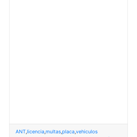
ANT
,
licencia
,
multas
,
placa
,
vehiculos