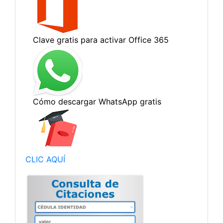
CLIC AQUÍ