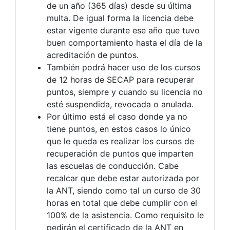
de un año (365 días) desde su última
multa. De igual forma la licencia debe
estar vigente durante ese año que tuvo
buen comportamiento hasta el día de la
acreditación de puntos.
También podrá hacer uso de los cursos
de 12 horas de SECAP para recuperar
puntos, siempre y cuando su licencia no
esté suspendida, revocada o anulada.
Por último está el caso donde ya no
tiene puntos, en estos casos lo único
que le queda es realizar los cursos de
recuperación de puntos que imparten
las escuelas de conducción. Cabe
recalcar que debe estar autorizada por
la ANT, siendo como tal un curso de 30
horas en total que debe cumplir con el
100% de la asistencia. Como requisito le
pedirán el certificado de la ANT en