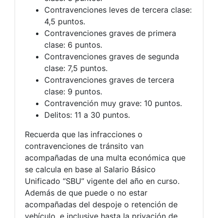
Contravenciones leves de tercera clase:
4,5 puntos.
Contravenciones graves de primera
clase: 6 puntos.
Contravenciones graves de segunda
clase: 7,5 puntos.
Contravenciones graves de tercera
clase: 9 puntos.
Contravención muy grave: 10 puntos.
Delitos: 11 a 30 puntos.
Recuerda que las infracciones o
contravenciones de tránsito van
acompañadas de una multa económica que
se calcula en base al Salario Básico
Unificado “SBU” vigente del año en curso.
Además de que puede o no estar
acompañadas del despoje o retención de
vehículo, e inclusive hasta la privación de