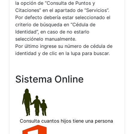
la opción de “Consulta de Puntos y
Citaciones” en el apartado de “Servicios”.
Por defecto debería estar seleccionado el
criterio de búsqueda en “Cédula de
Identidad”, en caso de no estarlo
selecciónelo manualmente.
Por último ingrese su número de cédula de
identidad y de clic en la lupa para buscar.
Sistema Online