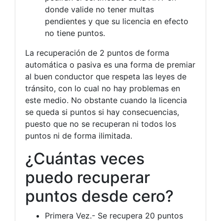
donde valide no tener multas
pendientes y que su licencia en efecto
no tiene puntos.
La recuperación de 2 puntos de forma
automática o pasiva es una forma de premiar
al buen conductor que respeta las leyes de
tránsito, con lo cual no hay problemas en
este medio. No obstante cuando la licencia
se queda si puntos si hay consecuencias,
puesto que no se recuperan ni todos los
puntos ni de forma ilimitada.
¿Cuántas veces
puedo recuperar
puntos desde cero?
Primera Vez.- Se recupera 20 puntos