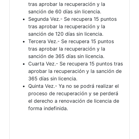
tras aprobar la recuperación y la
sanción de 60 días sin licencia.
Segunda Vez.- Se recupera 15 puntos
tras aprobar la recuperación y la
sanción de 120 días sin licencia.
Tercera Vez.- Se recupera 15 puntos
tras aprobar la recuperación y la
sanción de 365 días sin licencia.
Cuarta Vez.- Se recupera 15 puntos tras
aprobar la recuperación y la sanción de
365 días sin licencia.
Quinta Vez.- Ya no se podrá realizar el
proceso de recuperación y se perderá
el derecho a renovación de licencia de
forma indefinida.