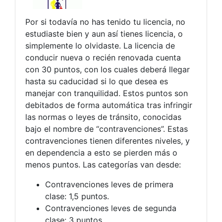
Por si todavía no has tenido tu licencia, no
estudiaste bien y aun así tienes licencia, o
simplemente lo olvidaste. La licencia de
conducir nueva o recién renovada cuenta
con 30 puntos, con los cuales deberá llegar
hasta su caducidad si lo que desea es
manejar con tranquilidad. Estos puntos son
debitados de forma automática tras infringir
las normas o leyes de tránsito, conocidas
bajo el nombre de “contravenciones”. Estas
contravenciones tienen diferentes niveles, y
en dependencia a esto se pierden más o
menos puntos. Las categorías van desde:
Contravenciones leves de primera
clase: 1,5 puntos.
Contravenciones leves de segunda
clase: 3 puntos.