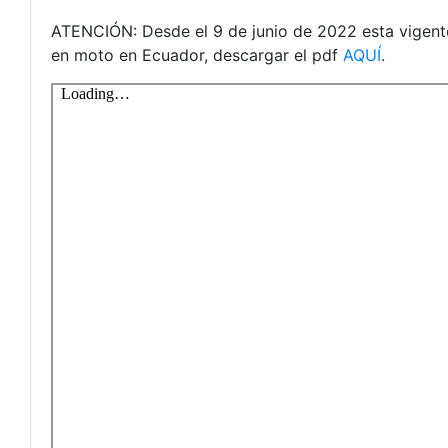
ATENCIÓN: Desde el 9 de junio de 2022 esta vigente 
en moto en Ecuador, descargar el pdf
AQUÍ
.