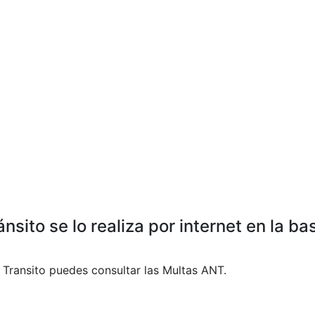
sito se lo realiza por internet en la b
e Transito puedes consultar las Multas ANT.