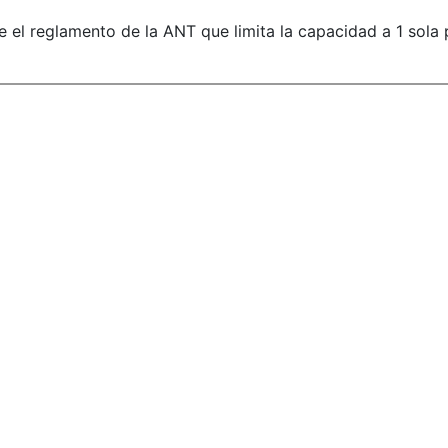
el reglamento de la ANT que limita la capacidad a 1 sola 