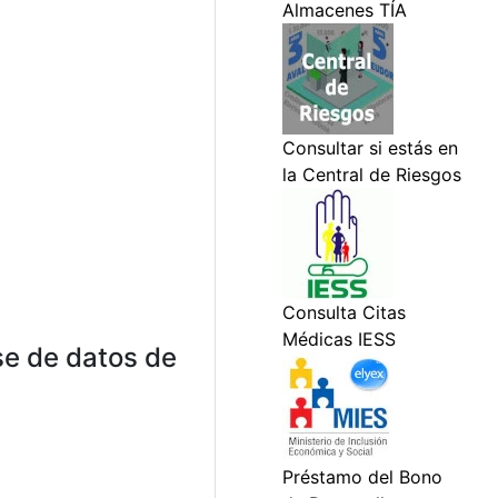
ase de datos de