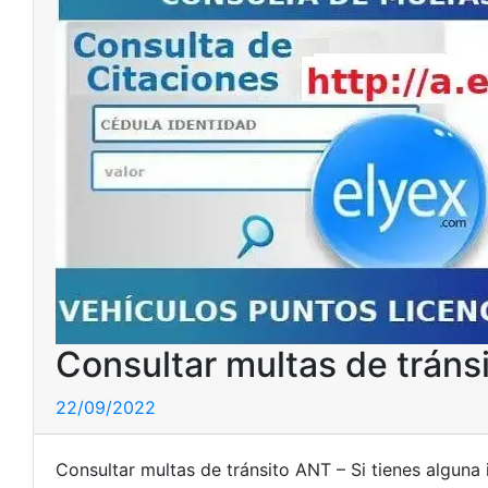
Consultar multas de tráns
22/09/2022
Consultar multas de tránsito ANT – Si tienes alguna