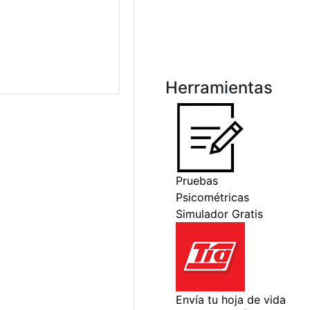
Herramientas