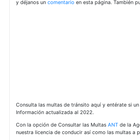
y déjanos un
comentario
en esta página. También pu
Consulta las multas de tránsito aquí y entérate si un
Información actualizada al 2022.
Con la opción de Consultar las Multas
ANT
de la Age
nuestra licencia de conducir así como las multas a pa