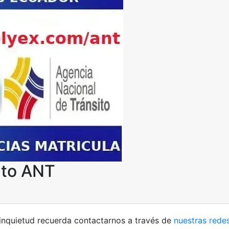
ito ANT
 inquietud recuerda contactarnos a través de
nuestras redes