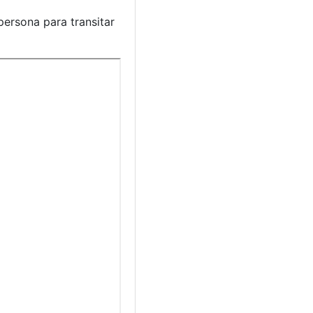
persona para transitar