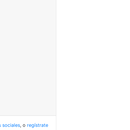
 sociales
, o
regístrate