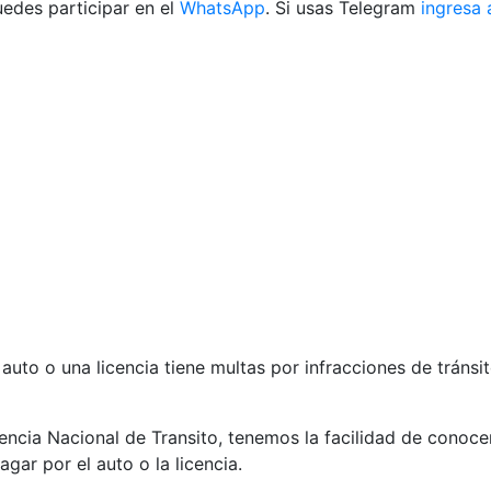
edes participar en el
WhatsApp
. Si usas Telegram
ingresa 
 auto o una licencia tiene multas por infracciones de tránsi
ncia Nacional de Transito, tenemos la facilidad de conoce
gar por el auto o la licencia.