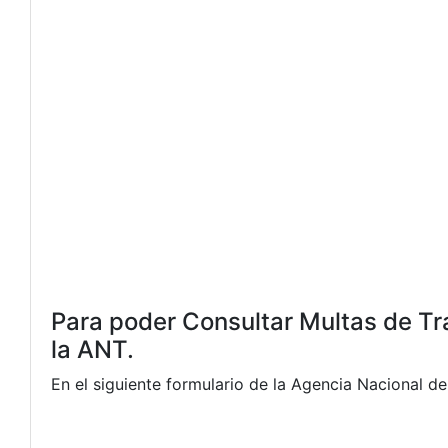
Para poder Consultar Multas de Trán
la ANT.
En el siguiente formulario de la Agencia Nacional d