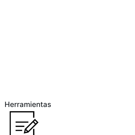
Herramientas