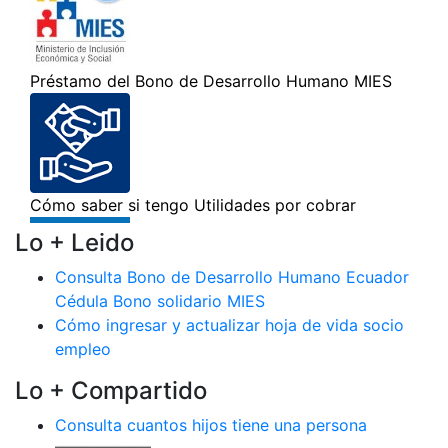
Lo + Leido
Consulta Bono de Desarrollo Humano Ecuador
Cédula Bono solidario MIES
Cómo ingresar y actualizar hoja de vida socio
empleo
Lo + Compartido
Consulta cuantos hijos tiene una persona