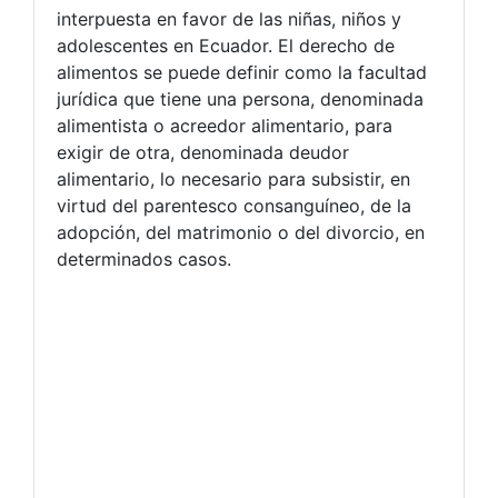
interpuesta en favor de las niñas, niños y
adolescentes en Ecuador. El derecho de
alimentos se puede definir como la facultad
jurídica que tiene una persona, denominada
alimentista o acreedor alimentario, para
exigir de otra, denominada deudor
alimentario, lo necesario para subsistir, en
virtud del parentesco consanguíneo, de la
adopción, del matrimonio o del divorcio, en
determinados casos.