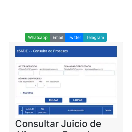
Whatsapp
Email
Twitter
Telegram
Consultar Juicio de