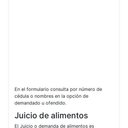
En el formulario consulta por número de
cédula o nombres en la opción de
demandado u ofendido.
Juicio de alimentos
El Juicio o demanda de alimentos es