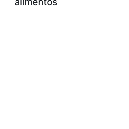
alimentos