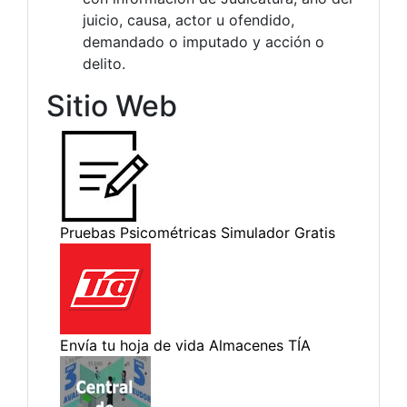
juicio, causa, actor u ofendido,
demandado o imputado y acción o
delito.
Sitio Web