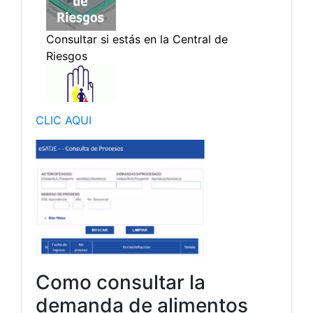
CLIC AQUI
Como consultar la
demanda de alimentos