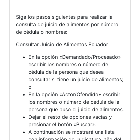
Siga los pasos siguientes para realizar la
consulta de juicio de alimentos por número
de cédula o nombres:
Consultar Juicio de Alimentos Ecuador
En la opción «Demandado/Procesado»
escribir los nombres o número de
cédula de la persona que desea
consultar si tiene un juicio de alimentos;
o
En la opción «Actor/Ofendido» escribir
los nombres o número de cédula de la
persona que puso el juicio de alimentos.
Dejar el resto de opciones vacías y
presionar el botón «Buscar».
A continuación se mostrará una lista
con información de Judicatura, año del