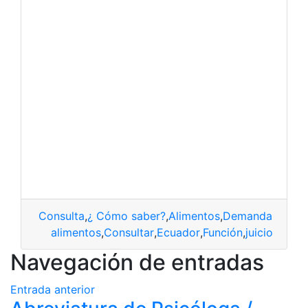
Consulta
,
¿ Cómo saber?
,
Alimentos
,
Demanda de ali
alimentos
,
Consultar
,
Ecuador
,
Función
,
juicio
Navegación de entradas
Entrada anterior