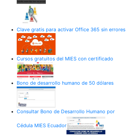
Clave gratis para activar Office 365 sin errores
Cursos gratuitos del MIES con certificado
Bono de desarrollo humano de 50 dólares
Consultar Bono de Desarrollo Humano por
Cédula MIES Ecuador