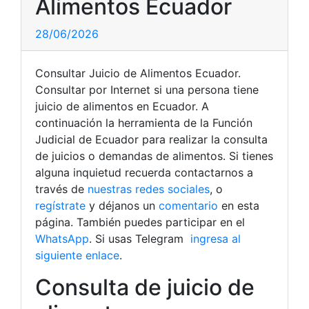
Alimentos Ecuador
28/06/2026
Consultar Juicio de Alimentos Ecuador.
Consultar por Internet si una persona tiene
juicio de alimentos en Ecuador. A
continuación la herramienta de la Función
Judicial de Ecuador para realizar la consulta
de juicios o demandas de alimentos. Si tienes
alguna inquietud recuerda contactarnos a
través de
nuestras redes sociales
, o
regístrate
y déjanos un
comentario
en esta
página. También puedes participar en el
WhatsApp
. Si usas Telegram
ingresa al
siguiente enlace
.
Consulta de juicio de