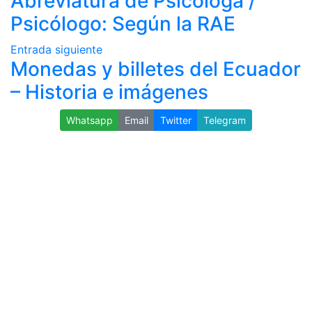
Abreviatura de Psicóloga /
Psicólogo: Según la RAE
Entrada siguiente
Monedas y billetes del Ecuador
– Historia e imágenes
Whatsapp
Email
Twitter
Telegram