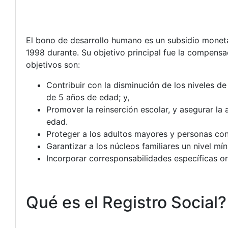
El bono de desarrollo humano es un subsidio monet
1998 durante. Su objetivo principal fue la compensac
objetivos son:
Contribuir con la disminución de los niveles d
de 5 años de edad; y,
Promover la reinserción escolar, y asegurar la 
edad.
Proteger a los adultos mayores y personas co
Garantizar a los núcleos familiares un nivel m
Incorporar corresponsabilidades específicas or
Qué es el Registro Social?