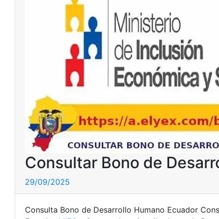
Consultar Bono de Desar
29/09/2025
Consulta Bono de Desarrollo Humano Ecuador Consu