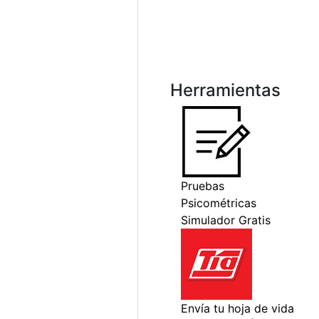
Herramientas