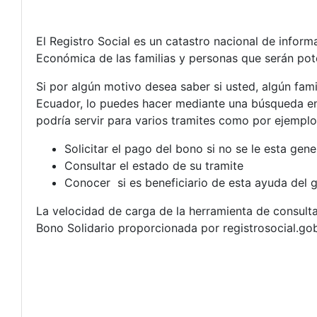
El Registro Social es un catastro nacional de informa
Económica de las familias y personas que serán pote
Si por algún motivo desea saber si usted, algún fa
Ecuador, lo puedes hacer mediante una búsqueda en l
podría servir para varios tramites como por ejemplo
Solicitar el pago del bono si no se le esta ge
Consultar el estado de su tramite
Conocer si es beneficiario de esta ayuda del 
La velocidad de carga de la herramienta de consulta
Bono Solidario proporcionada por registrosocial.gob