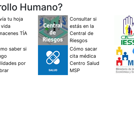
rollo Humano?