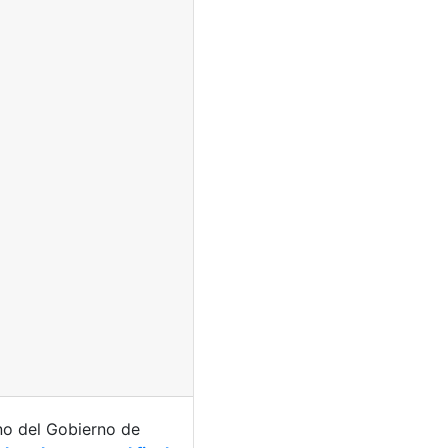
no del Gobierno de