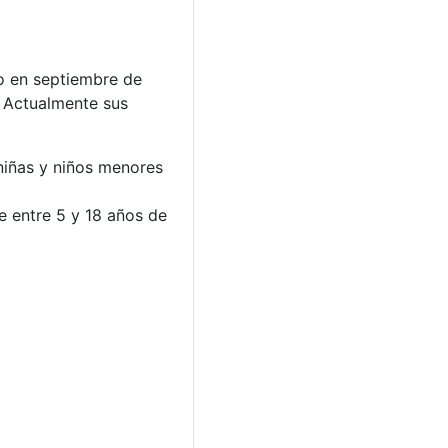
o en septiembre de
. Actualmente sus
 niñas y niños menores
de entre 5 y 18 años de