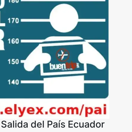
Salida del País Ecuador