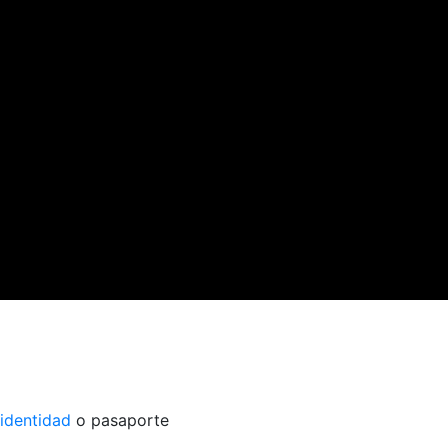
identidad
o pasaporte