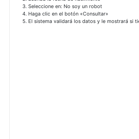
Seleccione en: No soy un robot
Haga clic en el botón «Consultar»
El sistema validará los datos y le mostrará si t