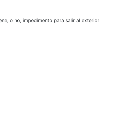
iene, o no, impedimento para salir al exterior