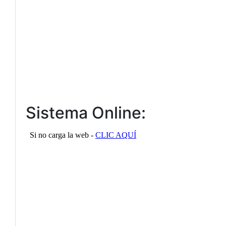
Sistema Online: