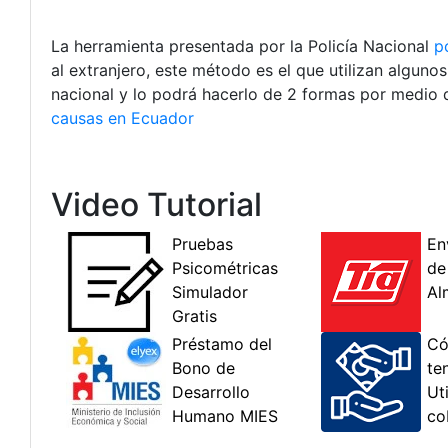
La herramienta presentada por la Policía Nacional
p
al extranjero, este método es el que utilizan alguno
nacional y lo podrá hacerlo de 2 formas por medio 
causas en Ecuador
Video Tutorial