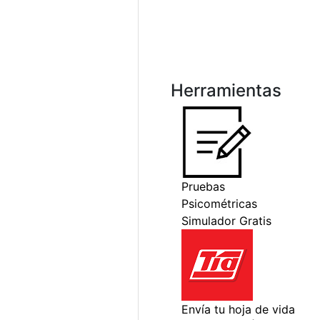
Herramientas