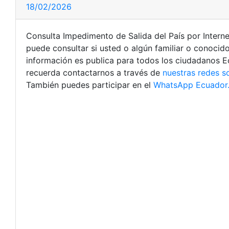
18/02/2026
Consulta Impedimento de Salida del País por Interne
puede consultar si usted o algún familiar o conocido
información es publica para todos los ciudadanos E
recuerda contactarnos a través de
nuestras redes s
También puedes participar en el
WhatsApp Ecuador