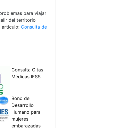
 problemas para viajar
ir del territorio
 articulo:
Consulta de