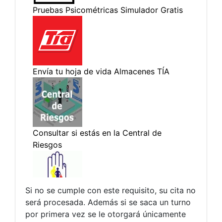
Si no se cumple con este requisito, su cita no
será procesada. Además si se saca un turno
por primera vez se le otorgará únicamente