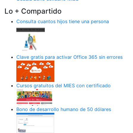
Lo + Compartido
Consulta cuantos hijos tiene una persona
Clave gratis para activar Office 365 sin errores
Cursos gratuitos del MIES con certificado
Bono de desarrollo humano de 50 dólares