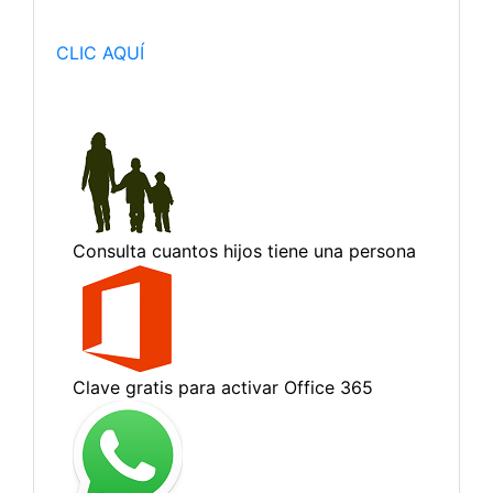
CLIC AQUÍ