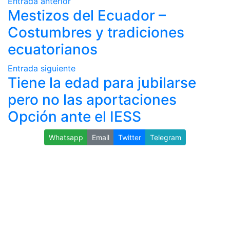
Entrada anterior
Mestizos del Ecuador –
Costumbres y tradiciones
ecuatorianos
Entrada siguiente
Tiene la edad para jubilarse
pero no las aportaciones
Opción ante el IESS
Whatsapp
Email
Twitter
Telegram