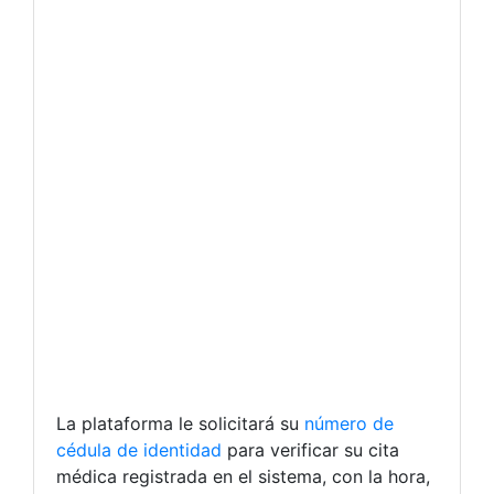
La plataforma le solicitará su
número de
cédula de identidad
para verificar su cita
médica registrada en el sistema, con la hora,