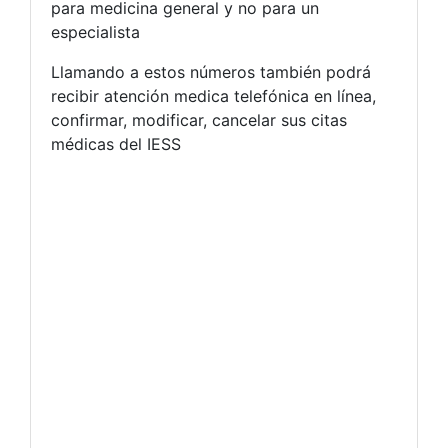
para medicina general y no para un
especialista
Llamando a estos números también podrá
recibir atención medica telefónica en línea,
confirmar, modificar, cancelar sus citas
médicas del IESS