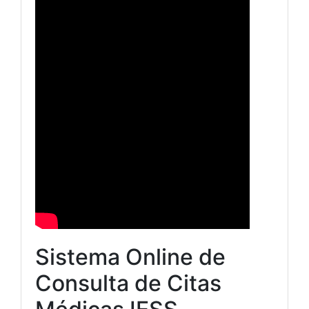
Sistema Online de
Consulta de Citas