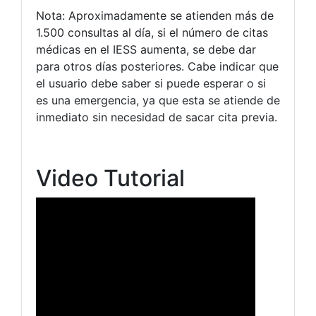
Nota: Aproximadamente se atienden más de
1.500 consultas al día, si el número de citas
médicas en el IESS aumenta, se debe dar
para otros días posteriores. Cabe indicar que
el usuario debe saber si puede esperar o si
es una emergencia, ya que esta se atiende de
inmediato sin necesidad de sacar cita previa.
Video Tutorial