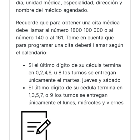
día, unidad médica, especialidad, dirección y
nombre del médico agendado.
Recuerde que para obtener una cita médica
debe llamar al número 1800 100 000 o al
número 140 o al 161. Tome en cuenta que
para programar una cita deberá llamar según
el calendario:
Si el último dígito de su cédula termina
en 0,2,4,6, u 8 los turnos se entregan
únicamente el martes, jueves y sábado
El último dígito de su cédula termina en
1,3,5,7, o 9 los turnos se entregan
únicamente el lunes, miércoles y viernes