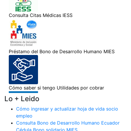
Lo + Leido
Cómo ingresar y actualizar hoja de vida socio
empleo
Consulta Bono de Desarrollo Humano Ecuador
Cédula Bono solidario MIES