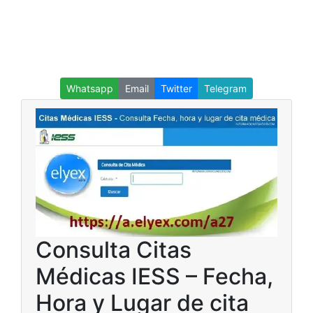
Whatsapp
Email
Twitter
Telegram
Consulta Citas
Médicas IESS – Fecha,
Hora y Lugar de cita