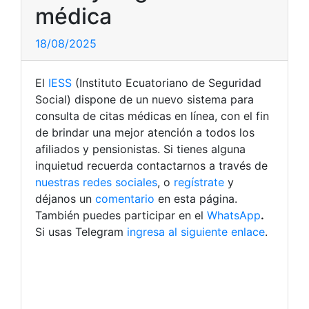
médica
18/08/2025
El
IESS
(Instituto Ecuatoriano de Seguridad
Social) dispone de un nuevo sistema para
consulta de citas médicas en línea, con el fin
de brindar una mejor atención a todos los
afiliados y pensionistas. Si tienes alguna
inquietud recuerda contactarnos a través de
nuestras redes sociales
, o
regístrate
y
déjanos un
comentario
en esta página.
También puedes participar en el
WhatsApp
.
Si usas Telegram
ingresa al siguiente enlace
.