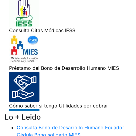
Lo + Leido
Consulta Bono de Desarrollo Humano Ecuador
Cédula Bono solidario MIES