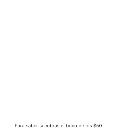
Para saber si cobras el bono de los $50