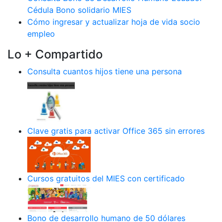
Cédula Bono solidario MIES
Cómo ingresar y actualizar hoja de vida socio
empleo
Lo + Compartido
Consulta cuantos hijos tiene una persona
Clave gratis para activar Office 365 sin errores
Cursos gratuitos del MIES con certificado
Bono de desarrollo humano de 50 dólares