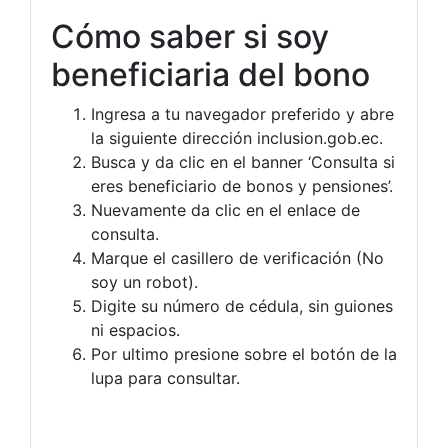
Cómo saber si soy
beneficiaria del bono
Ingresa a tu navegador preferido y abre
la siguiente dirección inclusion.gob.ec.
Busca y da clic en el banner ‘Consulta si
eres beneficiario de bonos y pensiones’.
Nuevamente da clic en el enlace de
consulta.
Marque el casillero de verificación (No
soy un robot).
Digite su número de cédula, sin guiones
ni espacios.
Por ultimo presione sobre el botón de la
lupa para consultar.