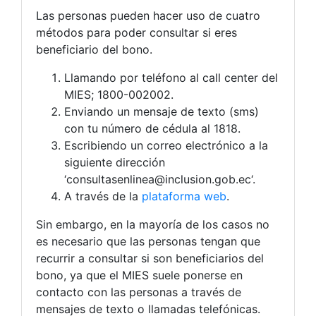
Las personas pueden hacer uso de cuatro
métodos para poder consultar si eres
beneficiario del bono.
Llamando por teléfono al call center del
MIES; 1800-002002.
Enviando un mensaje de texto (sms)
con tu número de cédula al 1818.
Escribiendo un correo electrónico a la
siguiente dirección
‘
consultasenlinea@inclusion.gob.ec
‘.
A través de la
plataforma web
.
Sin embargo, en la mayoría de los casos no
es necesario que las personas tengan que
recurrir a consultar si son beneficiarios del
bono, ya que el MIES suele ponerse en
contacto con las personas a través de
mensajes de texto o llamadas telefónicas.