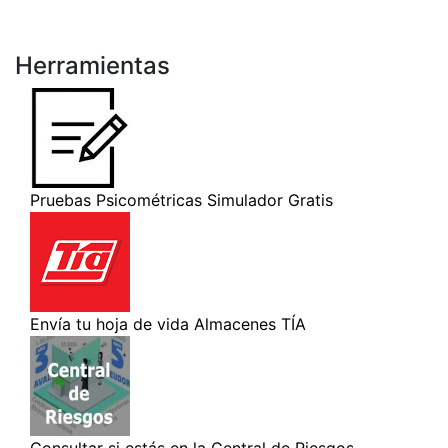
Herramientas