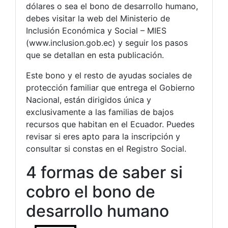
dólares o sea el bono de desarrollo humano,
debes visitar la web del Ministerio de
Inclusión Económica y Social – MIES
(www.inclusion.gob.ec) y seguir los pasos
que se detallan en esta publicación.
Este bono y el resto de ayudas sociales de
protección familiar que entrega el Gobierno
Nacional, están dirigidos única y
exclusivamente a las familias de bajos
recursos que habitan en el Ecuador. Puedes
revisar si eres apto para la inscripción y
consultar si constas en el Registro Social.
4 formas de saber si
cobro el bono de
desarrollo humano