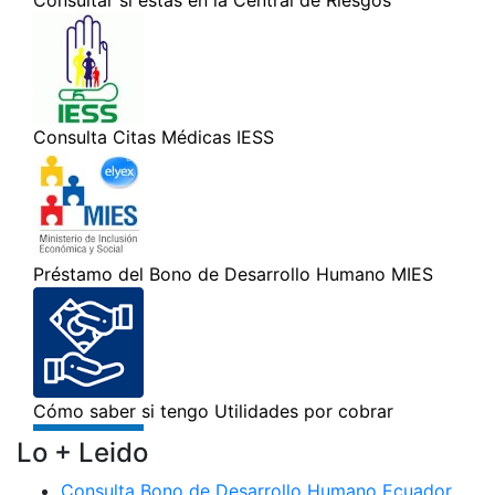
Lo + Leido
Consulta Bono de Desarrollo Humano Ecuador