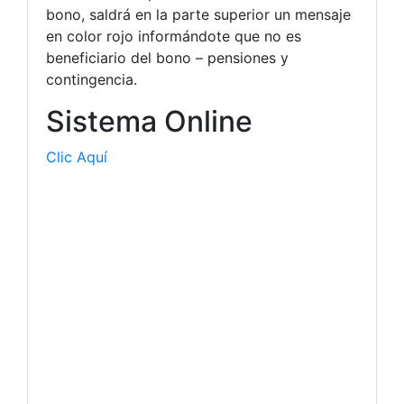
bono, saldrá en la parte superior un mensaje
en color rojo informándote que no es
beneficiario del bono – pensiones y
contingencia.
Sistema Online
Clic Aquí