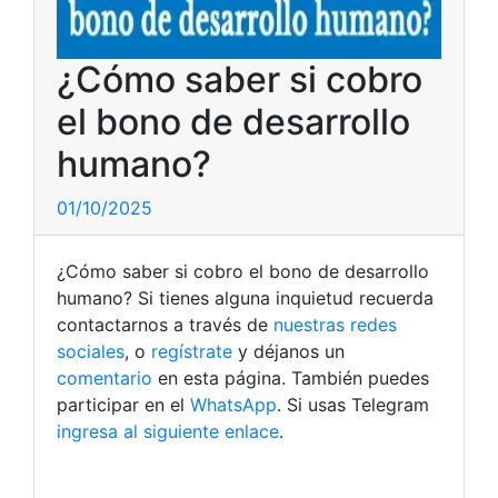
¿Cómo saber si cobro
el bono de desarrollo
humano?
01/10/2025
¿Cómo saber si cobro el bono de desarrollo
humano? Si tienes alguna inquietud recuerda
contactarnos a través de
nuestras redes
sociales
, o
regístrate
y déjanos un
comentario
en esta página. También puedes
participar en el
WhatsApp
. Si usas Telegram
ingresa al siguiente enlace
.