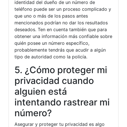
identidad del dueño de un número de
teléfono puede ser un proceso complicado y
que uno o más de los pasos antes
mencionados podrían no dar los resultados
deseados. Ten en cuenta también que para
obtener una información más confiable sobre
quién posee un número específico,
probablemente tendrás que acudir a algún
tipo de autoridad como la policía.
5. ¿Cómo proteger mi
privacidad cuando
alguien está
intentando rastrear mi
número?
Asegurar y proteger tu privacidad es algo