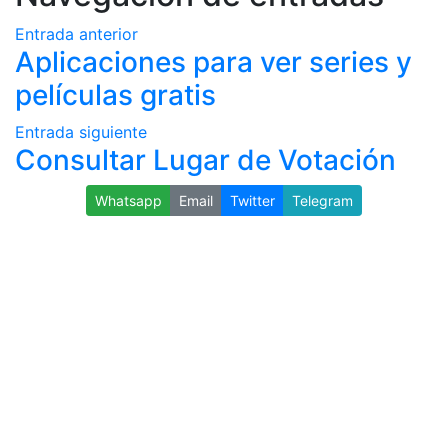
Entrada anterior
Aplicaciones para ver series y
películas gratis
Entrada siguiente
Consultar Lugar de Votación
Whatsapp
Email
Twitter
Telegram