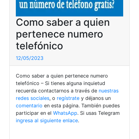
Como saber a quien
pertenece numero
telefónico
12/05/2023
Como saber a quien pertenece numero
telefónico – Si tienes alguna inquietud
recuerda contactarnos a través de
nuestras
redes sociales
, o
regístrate
y déjanos un
comentario
en esta página. También puedes
participar en el
WhatsApp
. Si usas Telegram
ingresa al siguiente enlace
.