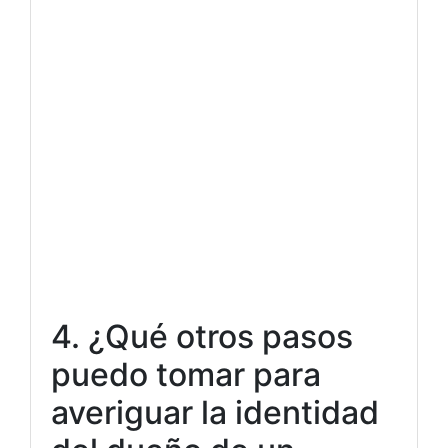
4. ¿Qué otros pasos
puedo tomar para
averiguar la identidad