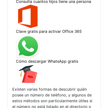
Existen varias formas de descubrir quién
posee un número de teléfono, y algunos de
estos métodos son particularmente útiles si
el número no está listado en el directorio o