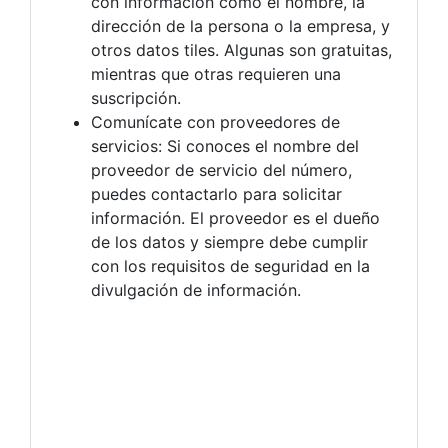
con información como el nombre, la
dirección de la persona o la empresa, y
otros datos tiles. Algunas son gratuitas,
mientras que otras requieren una
suscripción.
Comunícate con proveedores de
servicios: Si conoces el nombre del
proveedor de servicio del número,
puedes contactarlo para solicitar
información. El proveedor es el dueño
de los datos y siempre debe cumplir
con los requisitos de seguridad en la
divulgación de información.