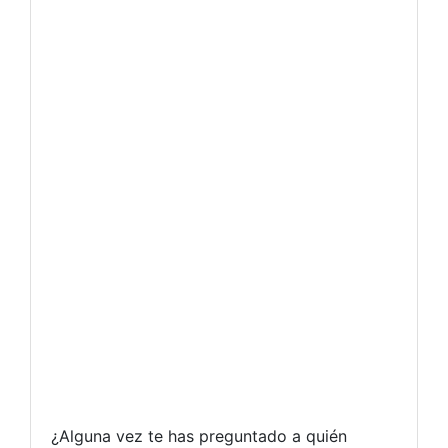
¿Alguna vez te has preguntado a quién