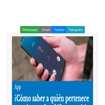
Whatsapp
Email
Twitter
Telegram