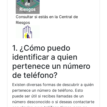
1. ¿Cómo puedo
identificar a quien
pertenece un número
de teléfono?
Existen diversas formas de descubrir a quién
pertenece un número de teléfono. Esto
puede ser útil si recibes llamadas de un
número desconocido o si deseas contactarte