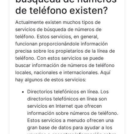
de teléfono existen?
Actualmente existen muchos tipos de
servicios de búsqueda de números de
teléfono. Estos servicios, en general,
funcionan proporcionándole información
precisa sobre los propietarios de la línea de
teléfono. Con estos servicios se puede
buscar información de números de teléfono
locales, nacionales e internacionales. Aquí
hay algunos de estos servicios:
Directorios telefónicos en línea. Los
directorios telefónicos en línea son
servicios en Internet que ofrecen
información sobre números de teléfono.
Estos servicios a menudo ofrecen una
gran base de datos para ayudar a los