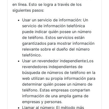
en línea. Esto se logra a través de los
siguientes pasos:
Usar un servicio de información: Un
servicio de información telefónica
puede indicar quién posee un número
de teléfono. Estos servicios están
garantizados para mostrar información
relevante sobre el dueño del número
telefónico.
Usar un revendedor independiente:Los
revendedores independientes de
búsqueda de números de teléfono en la
web utilizan su propia información para
determinar quién posee un número de
teléfono. Estas empresas comparten
información de una amplia gama de
empresas y personas.
Llamar al número: El método más