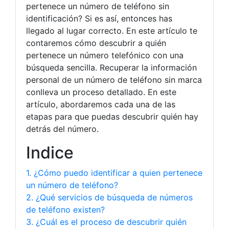
pertenece un número de teléfono sin
identificación? Si es así, entonces has
llegado al lugar correcto. En este artículo te
contaremos cómo descubrir a quién
pertenece un número telefónico con una
búsqueda sencilla. Recuperar la información
personal de un número de teléfono sin marca
conlleva un proceso detallado. En este
artículo, abordaremos cada una de las
etapas para que puedas descubrir quién hay
detrás del número.
Indice
1. ¿Cómo puedo identificar a quien pertenece
un número de teléfono?
2. ¿Qué servicios de búsqueda de números
de teléfono existen?
3. ¿Cuál es el proceso de descubrir quién