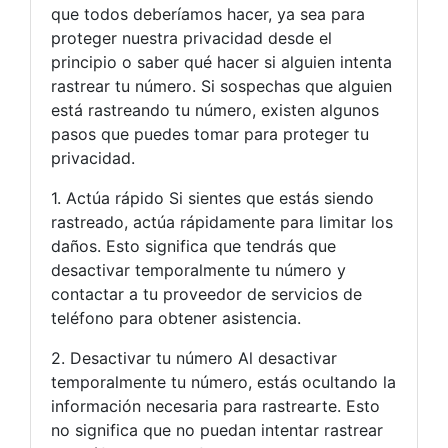
que todos deberíamos hacer, ya sea para
proteger nuestra privacidad desde el
principio o saber qué hacer si alguien intenta
rastrear tu número. Si sospechas que alguien
está rastreando tu número, existen algunos
pasos que puedes tomar para proteger tu
privacidad.
1. Actúa rápido Si sientes que estás siendo
rastreado, actúa rápidamente para limitar los
daños. Esto significa que tendrás que
desactivar temporalmente tu número y
contactar a tu proveedor de servicios de
teléfono para obtener asistencia.
2. Desactivar tu número Al desactivar
temporalmente tu número, estás ocultando la
información necesaria para rastrearte. Esto
no significa que no puedan intentar rastrear