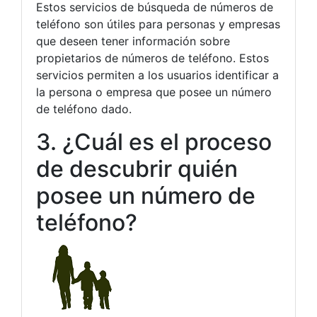
Estos servicios de búsqueda de números de
teléfono son útiles para personas y empresas
que deseen tener información sobre
propietarios de números de teléfono. Estos
servicios permiten a los usuarios identificar a
la persona o empresa que posee un número
de teléfono dado.
3. ¿Cuál es el proceso
de descubrir quién
posee un número de
teléfono?