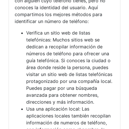
con alguien cuyo teléfono tienes, pero no
conoces la identidad del usuario. Aquí
compartimos los mejores métodos para
identificar un número de teléfono:
Verifica un sitio web de listas
telefónicas: Muchos sitios web se
dedican a recopilar información de
números de teléfono para ofrecer una
guía telefónica. Si conoces la ciudad o
área donde reside la persona, puedes
visitar un sitio web de listas telefónicas
protagonizado por una compañía local.
Puedes pagar por una búsqueda
avanzada para obtener nombres,
direcciones y más información.
Usa una aplicación local: Las
aplicaciones locales también recopilan
información de numeros de teléfono,