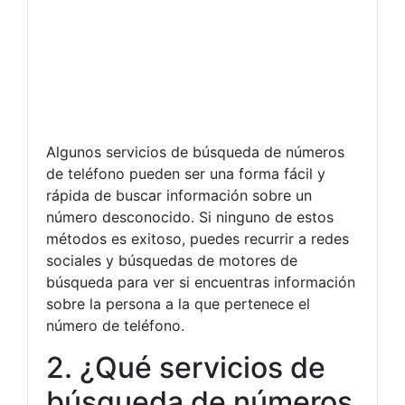
Algunos servicios de búsqueda de números
de teléfono pueden ser una forma fácil y
rápida de buscar información sobre un
número desconocido. Si ninguno de estos
métodos es exitoso, puedes recurrir a redes
sociales y búsquedas de motores de
búsqueda para ver si encuentras información
sobre la persona a la que pertenece el
número de teléfono.
2. ¿Qué servicios de
búsqueda de números