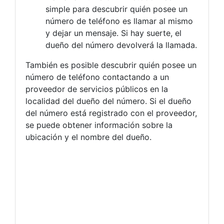
simple para descubrir quién posee un
número de teléfono es llamar al mismo
y dejar un mensaje. Si hay suerte, el
dueño del número devolverá la llamada.
También es posible descubrir quién posee un
número de teléfono contactando a un
proveedor de servicios públicos en la
localidad del dueño del número. Si el dueño
del número está registrado con el proveedor,
se puede obtener información sobre la
ubicación y el nombre del dueño.