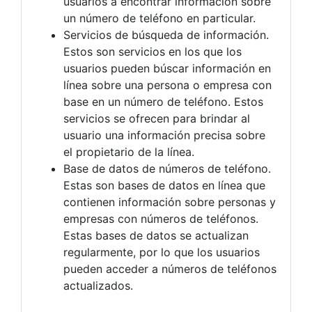
usuarios a encontrar información sobre
un número de teléfono en particular.
Servicios de búsqueda de información.
Estos son servicios en los que los
usuarios pueden búscar información en
línea sobre una persona o empresa con
base en un número de teléfono. Estos
servicios se ofrecen para brindar al
usuario una información precisa sobre
el propietario de la línea.
Base de datos de números de teléfono.
Estas son bases de datos en línea que
contienen información sobre personas y
empresas con números de teléfonos.
Estas bases de datos se actualizan
regularmente, por lo que los usuarios
pueden acceder a números de teléfonos
actualizados.