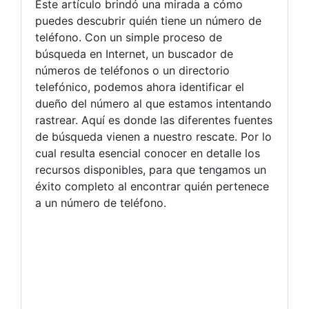
Este artículo brindó una mirada a cómo
puedes descubrir quién tiene un número de
teléfono. Con un simple proceso de
búsqueda en Internet, un buscador de
números de teléfonos o un directorio
telefónico, podemos ahora identificar el
dueño del número al que estamos intentando
rastrear. Aquí es donde las diferentes fuentes
de búsqueda vienen a nuestro rescate. Por lo
cual resulta esencial conocer en detalle los
recursos disponibles, para que tengamos un
éxito completo al encontrar quién pertenece
a un número de teléfono.