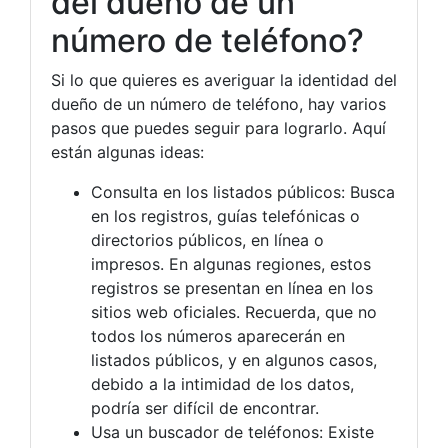
del dueño de un
número de teléfono?
Si lo que quieres es averiguar la identidad del
dueño de un número de teléfono, hay varios
pasos que puedes seguir para lograrlo. Aquí
están algunas ideas:
Consulta en los listados públicos: Busca
en los registros, guías telefónicas o
directorios públicos, en línea o
impresos. En algunas regiones, estos
registros se presentan en línea en los
sitios web oficiales. Recuerda, que no
todos los números aparecerán en
listados públicos, y en algunos casos,
debido a la intimidad de los datos,
podría ser difícil de encontrar.
Usa un buscador de teléfonos: Existe