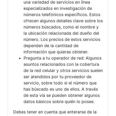
una variedad de servicios en línea
especializados en investigación de
números telefónicos específicos. Estos
ofrecen algunos detalles clave sobre los
números búscados, como el nombre y
la ubicación relacionada del dueño del
número. Los precios de estos servicios
dependen de la cantidad de
información que quieras obtener.
Pregunta a tu operador de red: Algunos
asuntos relacionados con la cobertura
de la red celular y otros servicios suelen
ser atendidos por tu proveedor de
servicio, sobre todo si el número que
has búscado es uno de ellos. A través
de esta vía se pueden obtener algunos
datos básicos sobre quién lo posee.
Debes tener en cuenta que enterarse de la