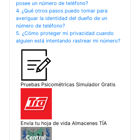
posee un número de teléfono?
4. ¿Qué otros pasos puedo tomar para
averiguar la identidad del dueño de un
número de teléfono?
5. ¿Cómo proteger mi privacidad cuando
alguien está intentando rastrear mi número?