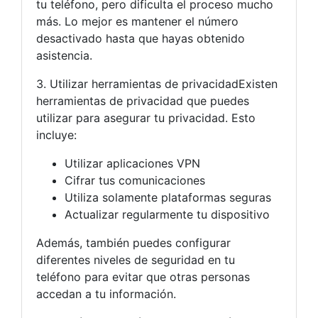
tu teléfono, pero dificulta el proceso mucho
más. Lo mejor es mantener el número
desactivado hasta que hayas obtenido
asistencia.
3. Utilizar herramientas de privacidadExisten
herramientas de privacidad que puedes
utilizar para asegurar tu privacidad. Esto
incluye:
Utilizar aplicaciones VPN
Cifrar tus comunicaciones
Utiliza solamente plataformas seguras
Actualizar regularmente tu dispositivo
Además, también puedes configurar
diferentes niveles de seguridad en tu
teléfono para evitar que otras personas
accedan a tu información.