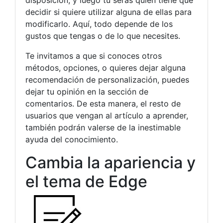
decidir si quiere utilizar alguna de ellas para
modificarlo. Aquí, todo depende de los
gustos que tengas o de lo que necesites.
Te invitamos a que si conoces otros
métodos, opciones, o quieres dejar alguna
recomendación de personalización, puedes
dejar tu opinión en la sección de
comentarios. De esta manera, el resto de
usuarios que vengan al artículo a aprender,
también podrán valerse de la inestimable
ayuda del conocimiento.
Cambia la apariencia y
el tema de Edge