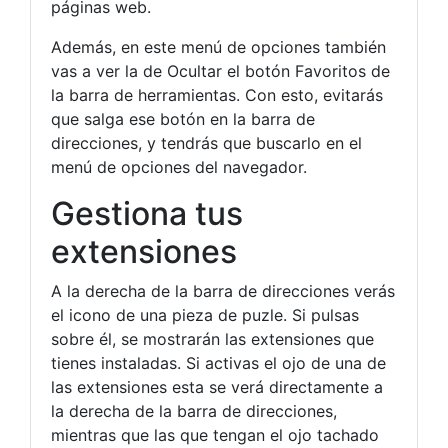
páginas web.
Además, en este menú de opciones también
vas a ver la de Ocultar el botón Favoritos de
la barra de herramientas. Con esto, evitarás
que salga ese botón en la barra de
direcciones, y tendrás que buscarlo en el
menú de opciones del navegador.
Gestiona tus
extensiones
A la derecha de la barra de direcciones verás
el icono de una pieza de puzle. Si pulsas
sobre él, se mostrarán las extensiones que
tienes instaladas. Si activas el ojo de una de
las extensiones esta se verá directamente a
la derecha de la barra de direcciones,
mientras que las que tengan el ojo tachado