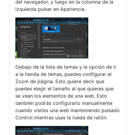
del navegador, y luego en la columna de la
izquierda pulsar en Apariencia.
Debajo de la lista de temas y la opción de ir
a la tienda de temas, puedes configurar el
Zoom de página. Esto quiere decir que
puedes elegir el tamaño al que quieres que
se vean los elementos de una web. Esto
también podrás configurarlo manualmente
cuando visites una web manteniendo pulsado
Control mientras usas la rueda de ratón.