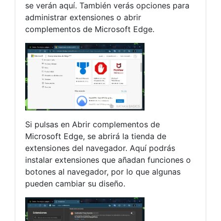
se verán aquí. También verás opciones para
administrar extensiones o abrir
complementos de Microsoft Edge.
Si pulsas en Abrir complementos de
Microsoft Edge, se abrirá la tienda de
extensiones del navegador. Aquí podrás
instalar extensiones que añadan funciones o
botones al navegador, por lo que algunas
pueden cambiar su diseño.