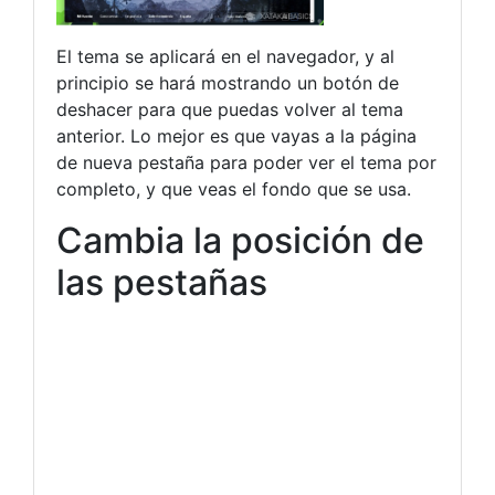
El tema se aplicará en el navegador, y al
principio se hará mostrando un botón de
deshacer para que puedas volver al tema
anterior. Lo mejor es que vayas a la página
de nueva pestaña para poder ver el tema por
completo, y que veas el fondo que se usa.
Cambia la posición de
las pestañas