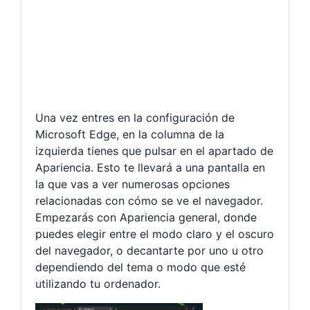
Una vez entres en la configuración de
Microsoft Edge, en la columna de la
izquierda tienes que pulsar en el apartado de
Apariencia. Esto te llevará a una pantalla en
la que vas a ver numerosas opciones
relacionadas con cómo se ve el navegador.
Empezarás con Apariencia general, donde
puedes elegir entre el modo claro y el oscuro
del navegador, o decantarte por uno u otro
dependiendo del tema o modo que esté
utilizando tu ordenador.