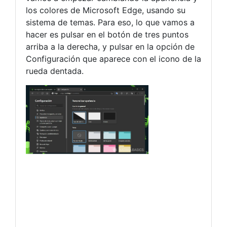
los colores de Microsoft Edge, usando su
sistema de temas. Para eso, lo que vamos a
hacer es pulsar en el botón de tres puntos
arriba a la derecha, y pulsar en la opción de
Configuración que aparece con el icono de la
rueda dentada.