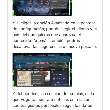
Y si eliges la opción Avanzado en la pantalla
de configuración, podrás elegir el idioma y el
país del que quieras que aparezca el
contenido. Además, también podrás
desactivar las sugerencias de nueva pestaña.
Y debajo tienes la sección de noticias, en la
que Edge te mostrará noticias en relación
con tus gustos personales según los datos