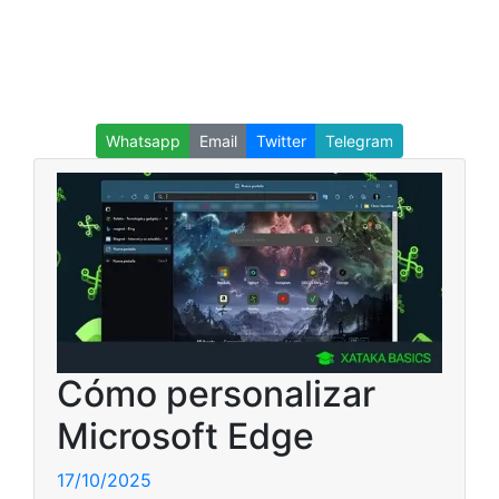
Whatsapp
Email
Twitter
Telegram
Cómo personalizar
Microsoft Edge
17/10/2025