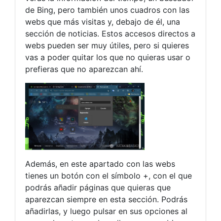
de Bing, pero también unos cuadros con las
webs que más visitas y, debajo de él, una
sección de noticias. Estos accesos directos a
webs pueden ser muy útiles, pero si quieres
vas a poder quitar los que no quieras usar o
prefieras que no aparezcan ahí.
Además, en este apartado con las webs
tienes un botón con el símbolo +, con el que
podrás añadir páginas que quieras que
aparezcan siempre en esta sección. Podrás
añadirlas, y luego pulsar en sus opciones al