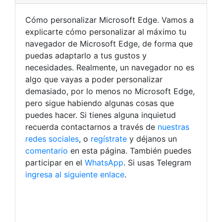
Cómo personalizar Microsoft Edge. Vamos a
explicarte cómo personalizar al máximo tu
navegador de Microsoft Edge, de forma que
puedas adaptarlo a tus gustos y
necesidades. Realmente, un navegador no es
algo que vayas a poder personalizar
demasiado, por lo menos no Microsoft Edge,
pero sigue habiendo algunas cosas que
puedes hacer. Si tienes alguna inquietud
recuerda contactarnos a través de
nuestras
redes sociales
, o
regístrate
y déjanos un
comentario
en esta página. También puedes
participar en el
WhatsApp
. Si usas Telegram
ingresa al siguiente enlace
.