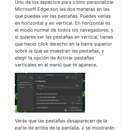
Uno de los aspectos para cómo personalizar
Microsoft Edge son las dos maneras en las
que puedes ver las pestañas. Puedes verlas
en horizontal y en vertical. En horizontal es
el modo normal de todos los navegadores, y
si quieres ver las pestañas en vertical, tienes
que hacer click derecho en la barra superior
sobre la que se muestran las pestañas, y
elegir la opción de Activar pestañas
verticales en el menú que te aparece.
Verás que las pestañas desaparecen de la
parte de arriba de la pantalla, y se mostrarán