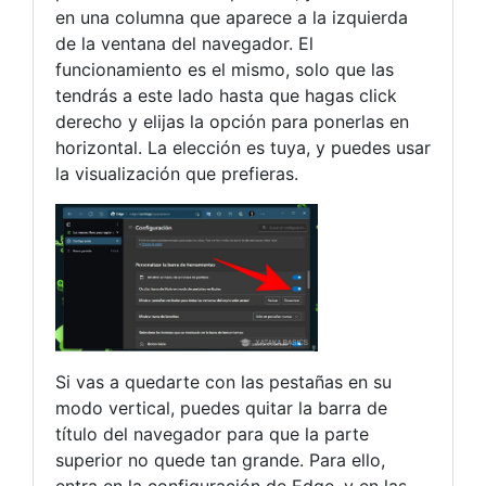
en una columna que aparece a la izquierda
de la ventana del navegador. El
funcionamiento es el mismo, solo que las
tendrás a este lado hasta que hagas click
derecho y elijas la opción para ponerlas en
horizontal. La elección es tuya, y puedes usar
la visualización que prefieras.
Si vas a quedarte con las pestañas en su
modo vertical, puedes quitar la barra de
título del navegador para que la parte
superior no quede tan grande. Para ello,
entra en la configuración de Edge, y en las