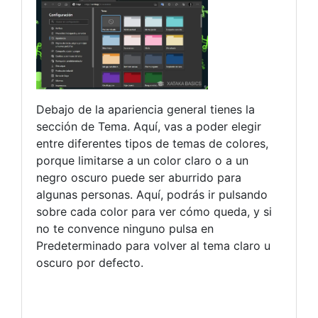
Debajo de la apariencia general tienes la
sección de Tema. Aquí, vas a poder elegir
entre diferentes tipos de temas de colores,
porque limitarse a un color claro o a un
negro oscuro puede ser aburrido para
algunas personas. Aquí, podrás ir pulsando
sobre cada color para ver cómo queda, y si
no te convence ninguno pulsa en
Predeterminado para volver al tema claro u
oscuro por defecto.