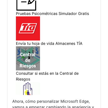
Ahora, cómo personalizar Microsoft Edge,
vamos a empezar cambiando la apariencia y