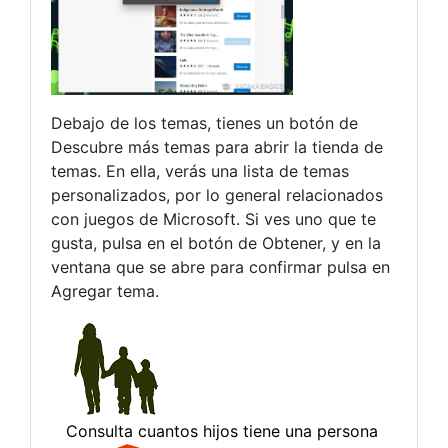
Debajo de los temas, tienes un botón de
Descubre más temas para abrir la tienda de
temas. En ella, verás una lista de temas
personalizados, por lo general relacionados
con juegos de Microsoft. Si ves uno que te
gusta, pulsa en el botón de Obtener, y en la
ventana que se abre para confirmar pulsa en
Agregar tema.