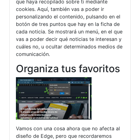
que haya recopilado sobre ti mediante
cookies. Aquí, también vas a poder ir
personalizando el contenido, pulsando en el
botón de tres puntos que hay en la ficha de
cada noticia. Se mostrará un menú, en el que
vas a poder decir qué noticias te interesan y
cuáles no, u ocultar determinados medios de
comunicación.
Organiza tus favoritos
Vamos con una cosa ahora que no afecta al
diseño de Edge, pero que recordaremos