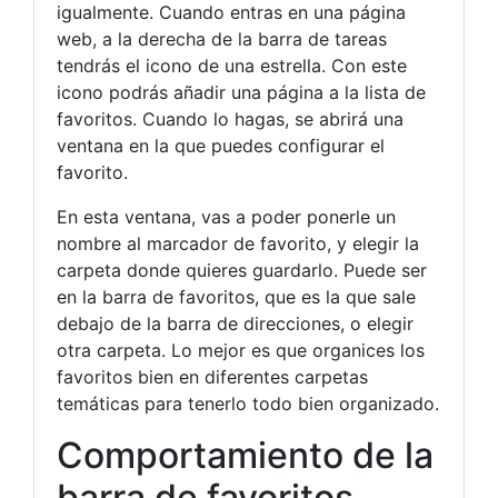
igualmente. Cuando entras en una página
web, a la derecha de la barra de tareas
tendrás el icono de una estrella. Con este
icono podrás añadir una página a la lista de
favoritos. Cuando lo hagas, se abrirá una
ventana en la que puedes configurar el
favorito.
En esta ventana, vas a poder ponerle un
nombre al marcador de favorito, y elegir la
carpeta donde quieres guardarlo. Puede ser
en la barra de favoritos, que es la que sale
debajo de la barra de direcciones, o elegir
otra carpeta. Lo mejor es que organices los
favoritos bien en diferentes carpetas
temáticas para tenerlo todo bien organizado.
Comportamiento de la
barra de favoritos