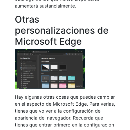
aumentará sustancialmente.
Otras
personalizaciones de
Microsoft Edge
Hay algunas otras cosas que puedes cambiar
en el aspecto de Microsoft Edge. Para verlas,
tienes que volver a la configuración de
apariencia del navegador. Recuerda que
tienes que entrar primero en la configuración