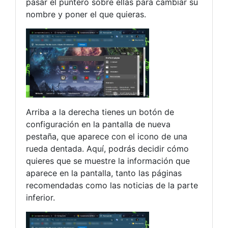
pasar el puntero sobre ellas para cambiar su
nombre y poner el que quieras.
Arriba a la derecha tienes un botón de
configuración en la pantalla de nueva
pestaña, que aparece con el icono de una
rueda dentada. Aquí, podrás decidir cómo
quieres que se muestre la información que
aparece en la pantalla, tanto las páginas
recomendadas como las noticias de la parte
inferior.