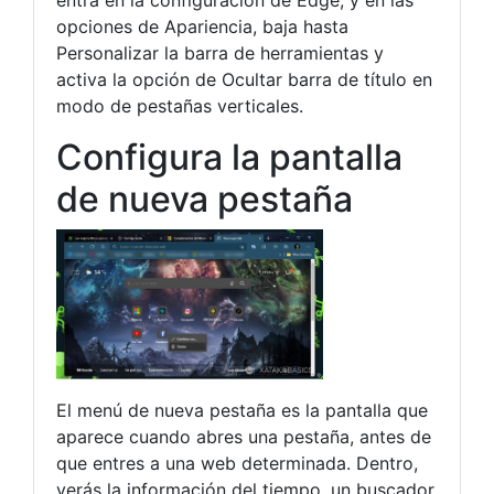
opciones de Apariencia, baja hasta
Personalizar la barra de herramientas y
activa la opción de Ocultar barra de título en
modo de pestañas verticales.
Configura la pantalla
de nueva pestaña
El menú de nueva pestaña es la pantalla que
aparece cuando abres una pestaña, antes de
que entres a una web determinada. Dentro,
verás la información del tiempo, un buscador