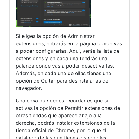
Si eliges la opción de Administrar
extensiones, entrarás en la página donde vas
a poder configurarlas. Aquí, verás la lista de
extensiones y en cada una tendrás una
palanca donde vas a poder desactivarlas.
Además, en cada una de ellas tienes una
opción de Quitar para desinstalarlas del
navegador.
Una cosa que debes recordar es que si
activas la opción de Permitir extensiones de
otras tiendas que aparece abajo a la
derecha, podrás instalar extensiones de la
tienda oficial de Chrome, por lo que el
catálogo de las que tienes disponibles