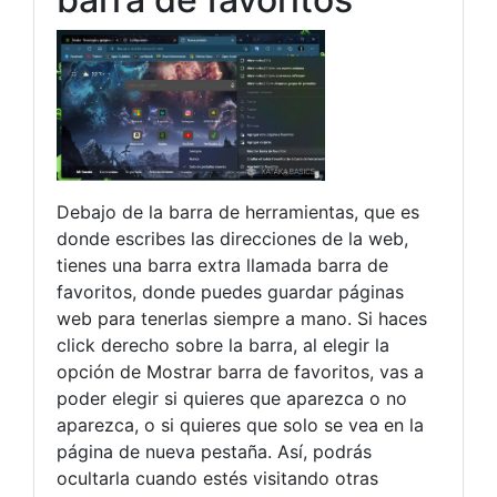
Debajo de la barra de herramientas, que es
donde escribes las direcciones de la web,
tienes una barra extra llamada barra de
favoritos, donde puedes guardar páginas
web para tenerlas siempre a mano. Si haces
click derecho sobre la barra, al elegir la
opción de Mostrar barra de favoritos, vas a
poder elegir si quieres que aparezca o no
aparezca, o si quieres que solo se vea en la
página de nueva pestaña. Así, podrás
ocultarla cuando estés visitando otras