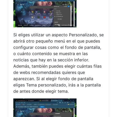
Si eliges utilizar un aspecto Personalizado, se
abrirá otro pequeño menú en el que puedes
configurar cosas como el fondo de pantalla,
o cuánto contenido se muestra en las
noticias que hay en la sección inferior.
Además, también puedes elegir cuántas filas
de webs recomendadas quieres que
aparezcan. Si al elegir fondo de pantalla
eliges Tema personalizado, irás a la pantalla
de antes donde elegir tema.