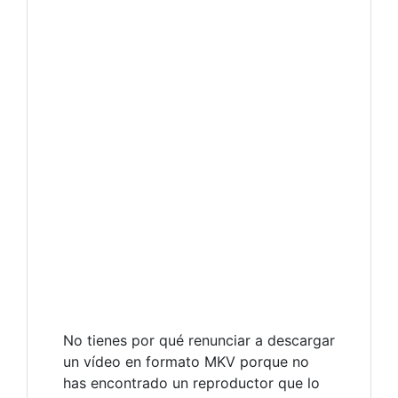
No tienes por qué renunciar a descargar
un vídeo en formato MKV porque no
has encontrado un reproductor que lo