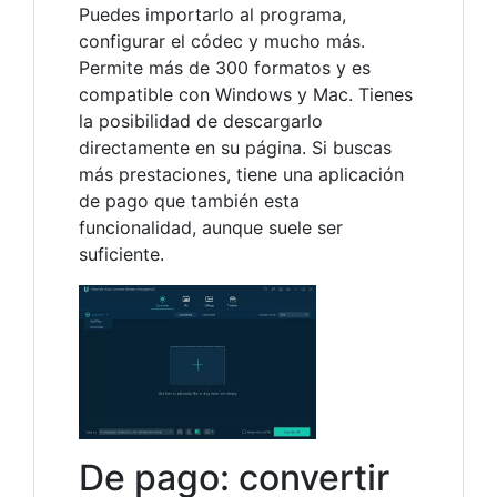
Puedes importarlo al programa,
configurar el códec y mucho más.
Permite más de 300 formatos y es
compatible con Windows y Mac. Tienes
la posibilidad de descargarlo
directamente en su página. Si buscas
más prestaciones, tiene una aplicación
de pago que también esta
funcionalidad, aunque suele ser
suficiente.
De pago: convertir