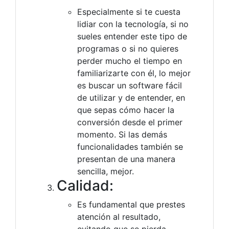
Especialmente si te cuesta
lidiar con la tecnología, si no
sueles entender este tipo de
programas o si no quieres
perder mucho el tiempo en
familiarizarte con él, lo mejor
es buscar un software fácil
de utilizar y de entender, en
que sepas cómo hacer la
conversión desde el primer
momento. Si las demás
funcionalidades también se
presentan de una manera
sencilla, mejor.
Calidad:
Es fundamental que prestes
atención al resultado,