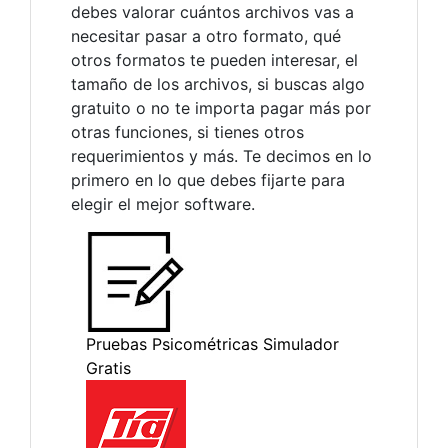
debes valorar cuántos archivos vas a
necesitar pasar a otro formato, qué
otros formatos te pueden interesar, el
tamaño de los archivos, si buscas algo
gratuito o no te importa pagar más por
otras funciones, si tienes otros
requerimientos y más. Te decimos en lo
primero en lo que debes fijarte para
elegir el mejor software.