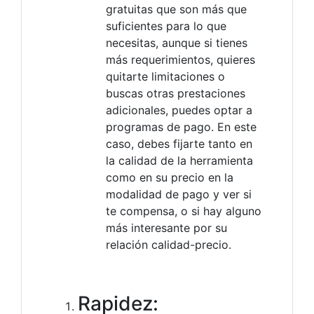
gratuitas que son más que
suficientes para lo que
necesitas, aunque si tienes
más requerimientos, quieres
quitarte limitaciones o
buscas otras prestaciones
adicionales, puedes optar a
programas de pago. En este
caso, debes fijarte tanto en
la calidad de la herramienta
como en su precio en la
modalidad de pago y ver si
te compensa, o si hay alguno
más interesante por su
relación calidad-precio.
Rapidez: