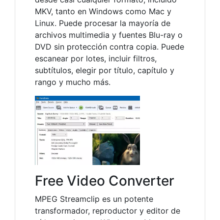
MKV, tanto en Windows como Mac y
Linux. Puede procesar la mayoría de
archivos multimedia y fuentes Blu-ray o
DVD sin protección contra copia. Puede
escanear por lotes, incluir filtros,
subtítulos, elegir por título, capítulo y
rango y mucho más.
Free Video Converter
MPEG Streamclip es un potente
transformador, reproductor y editor de