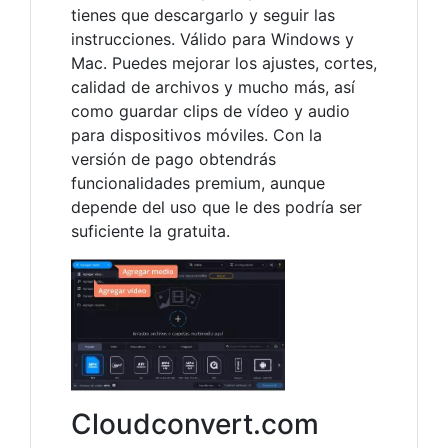
tienes que descargarlo y seguir las
instrucciones. Válido para Windows y
Mac. Puedes mejorar los ajustes, cortes,
calidad de archivos y mucho más, así
como guardar clips de vídeo y audio
para dispositivos móviles. Con la
versión de pago obtendrás
funcionalidades premium, aunque
depende del uso que le des podría ser
suficiente la gratuita.
Cloudconvert.com