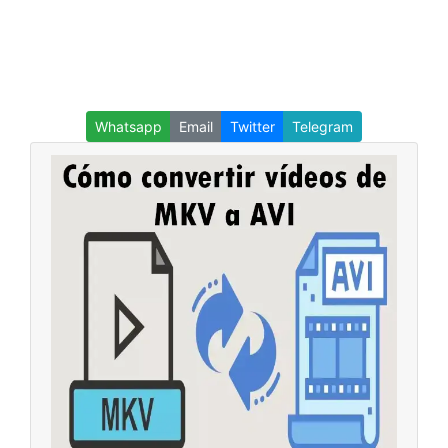
Whatsapp
Email
Twitter
Telegram