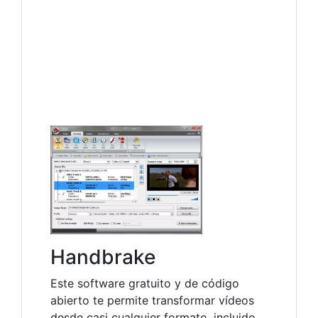
Handbrake
Este software gratuito y de código
abierto te permite transformar vídeos
desde casi cualquier formato, incluido