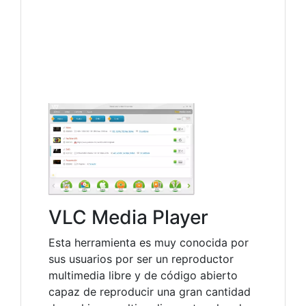
VLC Media Player
Esta herramienta es muy conocida por
sus usuarios por ser un reproductor
multimedia libre y de código abierto
capaz de reproducir una gran cantidad