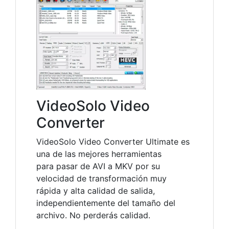
VideoSolo Video
Converter
VideoSolo Video Converter Ultimate es
una de las mejores herramientas
para pasar de AVI a MKV por su
velocidad de transformación muy
rápida y alta calidad de salida,
independientemente del tamaño del
archivo. No perderás calidad.