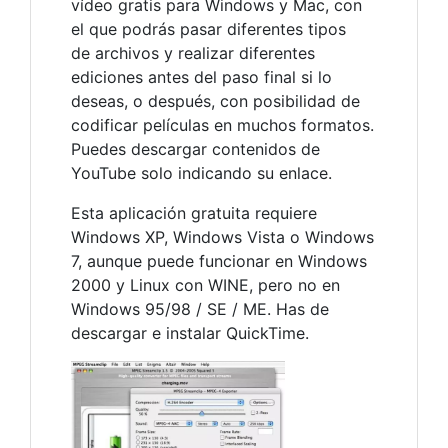
vídeo gratis para Windows y Mac, con
el que podrás pasar diferentes tipos
de archivos y realizar diferentes
ediciones antes del paso final si lo
deseas, o después, con posibilidad de
codificar películas en muchos formatos.
Puedes descargar contenidos de
YouTube solo indicando su enlace.
Esta aplicación gratuita requiere
Windows XP, Windows Vista o Windows
7, aunque puede funcionar en Windows
2000 y Linux con WINE, pero no en
Windows 95/98 / SE / ME. Has de
descargar e instalar QuickTime.