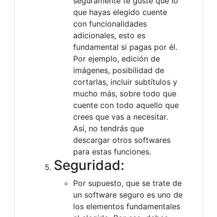
seguramente te guste que lo
que hayas elegido cuente
con funcionalidades
adicionales, esto es
fundamental si pagas por él.
Por ejemplo, edición de
imágenes, posibilidad de
cortarlas, incluir subtítulos y
mucho más, sobre todo que
cuente con todo aquello que
crees que vas a necesitar.
Así, no tendrás que
descargar otros softwares
para estas funciones.
Seguridad:
Por supuesto, que se trate de
un software seguro es uno de
los elementos fundamentales