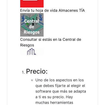
Precio:
Uno de los aspectos en los
que debes fijarte al elegir el
software que más se adapta
a ti es su precio. Hay
muchas herramientas