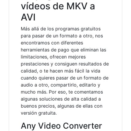
vídeos de MKV a
AVI
Más allá de los programas gratuitos
para pasar de un formato a otro, nos
encontramos con diferentes
herramientas de pago que eliminan las
limitaciones, ofrecen mejores
prestaciones y consiguen resultados de
calidad, o te hacen más fácil la vida
cuando quieres pasar de un formato de
audio a otro, compartirlo, editarlo y
mucho más. Por eso, te comentamos
algunas soluciones de alta calidad a
buenos precios, algunas de ellas con
versión gratuita.
Any Video Converter