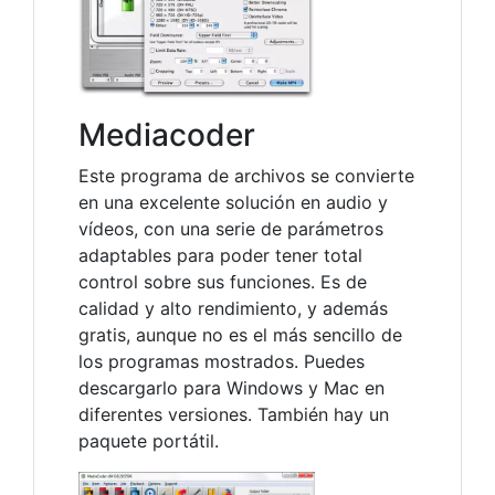
Mediacoder
Este programa de archivos se convierte
en una excelente solución en audio y
vídeos, con una serie de parámetros
adaptables para poder tener total
control sobre sus funciones. Es de
calidad y alto rendimiento, y además
gratis, aunque no es el más sencillo de
los programas mostrados. Puedes
descargarlo para Windows y Mac en
diferentes versiones. También hay un
paquete portátil.