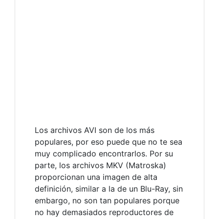
Los archivos AVI son de los más
populares, por eso puede que no te sea
muy complicado encontrarlos. Por su
parte, los archivos MKV (Matroska)
proporcionan una imagen de alta
definición, similar a la de un Blu-Ray, sin
embargo, no son tan populares porque
no hay demasiados reproductores de