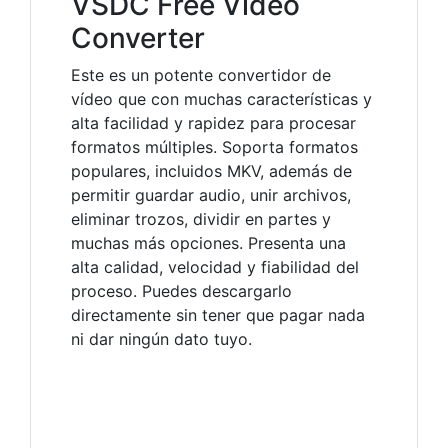
VSDC Free Video
Converter
Este es un potente convertidor de
vídeo que con muchas características y
alta facilidad y rapidez para procesar
formatos múltiples. Soporta formatos
populares, incluidos MKV, además de
permitir guardar audio, unir archivos,
eliminar trozos, dividir en partes y
muchas más opciones. Presenta una
alta calidad, velocidad y fiabilidad del
proceso. Puedes descargarlo
directamente sin tener que pagar nada
ni dar ningún dato tuyo.