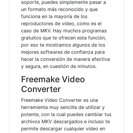
soporte, puedes simplemente pasar a
un formato más reconocido y que
funciona en la mayoría de los
reproductores de vídeo, como es el
caso de MKV. Hay muchos programas
gratuitos que te ofrecen esta función,
por eso te mostramos algunos de los
mejores softwares de confianza para
hacer la conversión de manera efectiva
y segura, en cuestión de minutos.
Freemake Video
Converter
Freemake Video Converter es una
herramienta muy sencilla de utilizar y
potente, con la cual puedes cambiar tus
archivos MKV descargados e incluso te
permite descargar cualquier vídeo en