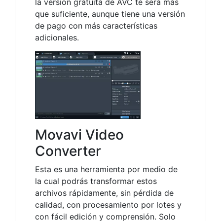
la versión gratuita de AVC te será más
que suficiente, aunque tiene una versión
de pago con más características
adicionales.
Movavi Video
Converter
Esta es una herramienta por medio de
la cual podrás transformar estos
archivos rápidamente, sin pérdida de
calidad, con procesamiento por lotes y
con fácil edición y comprensión. Solo