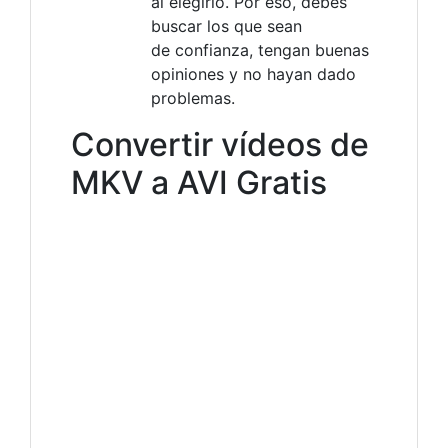
al elegirlo. Por eso, debes
buscar los que sean
de confianza, tengan buenas
opiniones y no hayan dado
problemas.
Convertir vídeos de
MKV a AVI Gratis