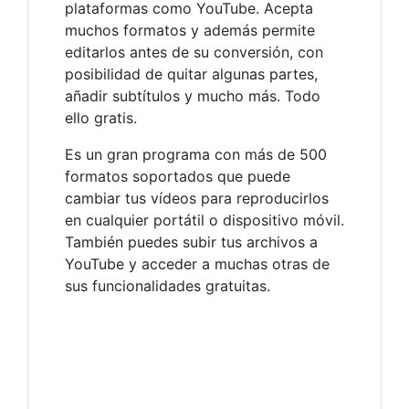
plataformas como YouTube. Acepta
muchos formatos y además permite
editarlos antes de su conversión, con
posibilidad de quitar algunas partes,
añadir subtítulos y mucho más. Todo
ello gratis.
Es un gran programa con más de 500
formatos soportados que puede
cambiar tus vídeos para reproducirlos
en cualquier portátil o dispositivo móvil.
También puedes subir tus archivos a
YouTube y acceder a muchas otras de
sus funcionalidades gratuitas.