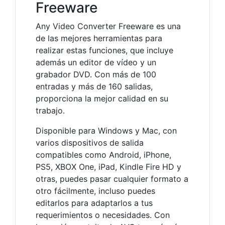
Freeware
Any Video Converter Freeware es una
de las mejores herramientas para
realizar estas funciones, que incluye
además un editor de vídeo y un
grabador DVD. Con más de 100
entradas y más de 160 salidas,
proporciona la mejor calidad en su
trabajo.
Disponible para Windows y Mac, con
varios dispositivos de salida
compatibles como Android, iPhone,
PS5, XBOX One, iPad, Kindle Fire HD y
otras, puedes pasar cualquier formato a
otro fácilmente, incluso puedes
editarlos para adaptarlos a tus
requerimientos o necesidades. Con