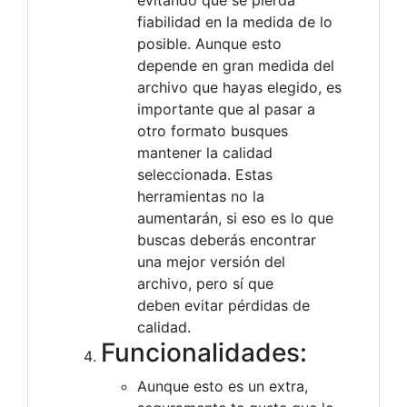
evitando que se pierda
fiabilidad en la medida de lo
posible. Aunque esto
depende en gran medida del
archivo que hayas elegido, es
importante que al pasar a
otro formato busques
mantener la calidad
seleccionada. Estas
herramientas no la
aumentarán, si eso es lo que
buscas deberás encontrar
una mejor versión del
archivo, pero sí que
deben evitar pérdidas de
calidad.
Funcionalidades:
Aunque esto es un extra,