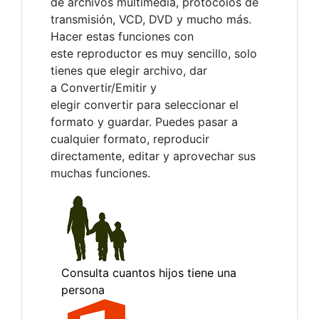
de archivos multimedia, protocolos de
transmisión, VCD, DVD y mucho más.
Hacer estas funciones con
este reproductor es muy sencillo, solo
tienes que elegir archivo, dar
a Convertir/Emitir y
elegir convertir para seleccionar el
formato y guardar. Puedes pasar a
cualquier formato, reproducir
directamente, editar y aprovechar sus
muchas funciones.