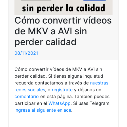
Cómo convertir vídeos
de MKV a AVI sin
perder calidad
08/11/2021
Cómo convertir vídeos de MKV a AVI sin
perder calidad. Si tienes alguna inquietud
recuerda contactarnos a través de
nuestras
redes sociales
, o
regístrate
y déjanos un
comentario
en esta página. También puedes
participar en el
WhatsApp
. Si usas Telegram
ingresa al siguiente enlace
.