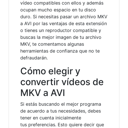
vídeo compatibles con ellos y además
ocupan mucho espacio en tu disco
duro. Si necesitas pasar un archivo MKV
a AVI por las ventajas de esta extensión
o tienes un reproductor compatible y
buscas la mejor imagen de tu archivo
MKV, te comentamos algunas
herramientas de confianza que no te
defraudarán.
Cómo elegir y
convertir vídeos de
MKV a AVI
Si estás buscando el mejor programa
de acuerdo a tus necesidades, debes
tener en cuenta inicialmente
tus preferencias. Esto quiere decir que