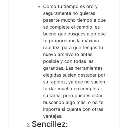
Como tu tiempo es oro y
seguramente no quieras
pasarte mucho tiempo a que
se complete el cambio, es
bueno que busques algo que
te proporcione la máxima
rapidez, para que tengas tu
nuevo archivo lo antes
posible y con todas las
garantías. Las herramientas
elegidas suelen destacar por
su rapidez, ya que no suelen
tardar mucho en completar
su tarea, pero puedes estar
buscando algo más, o no te
importa si cuenta con otras
ventajas.
Sencillez: