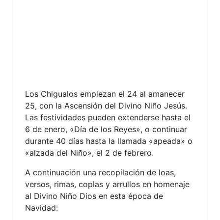
Los Chigualos empiezan el 24 al amanecer
25, con la Ascensión del Divino Niño Jesús.
Las festividades pueden extenderse hasta el
6 de enero, «Día de los Reyes», o continuar
durante 40 días hasta la llamada «apeada» o
«alzada del Niño», el 2 de febrero.
A continuación una recopilación de loas,
versos, rimas, coplas y arrullos en homenaje
al Divino Niño Dios en esta época de
Navidad: