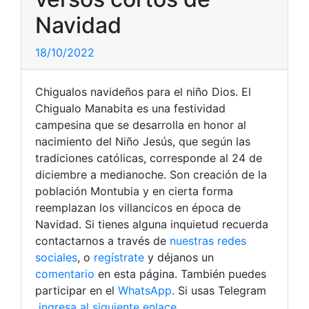
Navidad
18/10/2022
Chigualos navideños para el niño Dios. El
Chigualo Manabita es una festividad
campesina que se desarrolla en honor al
nacimiento del Niño Jesús, que según las
tradiciones católicas, corresponde al 24 de
diciembre a medianoche. Son creación de la
población Montubia y en cierta forma
reemplazan los villancicos en época de
Navidad. Si tienes alguna inquietud recuerda
contactarnos a través de
nuestras redes
sociales
, o
regístrate
y déjanos un
comentario
en esta página. También puedes
participar en el
WhatsApp
. Si usas Telegram
ingresa al siguiente enlace
.