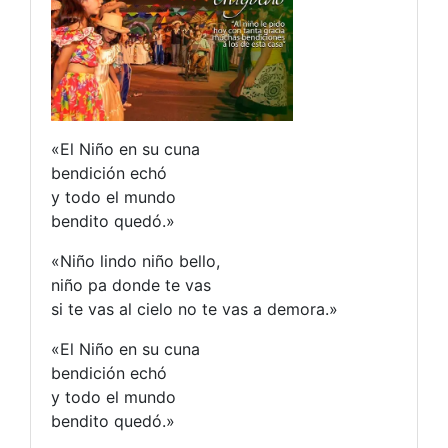
«El Niño en su cuna
bendición echó
y todo el mundo
bendito quedó.»
«Niño lindo niño bello,
niño pa donde te vas
si te vas al cielo no te vas a demora.»
«El Niño en su cuna
bendición echó
y todo el mundo
bendito quedó.»