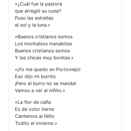
«¿Cuál fue la pastora
que arregló su cuna?
Puso las estrellas
el sol y la luna.»
«Buenos cristianos somos
Los montubios manabitas
Buenos cristianos somos
Y las chicas muy bonitas.»
«¡Yo me quedo en Portoviejo!
Eso dijo mi burrito
¡Pero el burro no se manda!
Vamos a ver al niñito.»
«La flor de caña
Es de color tierno
Cantemos al Niño
Todito el invierno.»