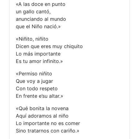
«A las doce en punto
un gallo cantó,
anunciando al mundo
que el Niño nació.»
«Niñito, niñito
Dicen que eres muy chiquito
Lo más importante
Es tu amor infinito.»
«Permiso niñito
Que voy a jugar
Con todo respeto
En frente e’su altar.»
«Qué bonita la novena
Aquí adoramos al niño
Lo importante no es comer
Sino tratarnos con cariño.»