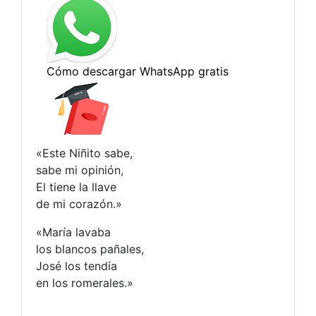
«Este Niñito sabe,
sabe mi opinión,
El tiene la llave
de mi corazón.»
«María lavaba
los blancos pañales,
José los tendía
en los romerales.»