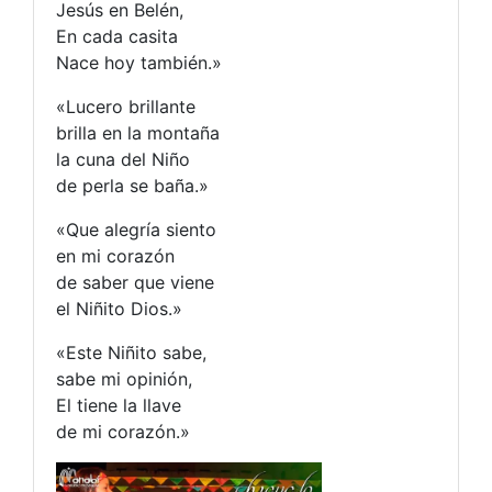
Jesús en Belén,
En cada casita
Nace hoy también.»
«Lucero brillante
brilla en la montaña
la cuna del Niño
de perla se baña.»
«Que alegría siento
en mi corazón
de saber que viene
el Niñito Dios.»
«Este Niñito sabe,
sabe mi opinión,
El tiene la llave
de mi corazón.»