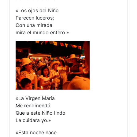
«Los ojos del Niño
Parecen luceros;
Con una mirada
mira el mundo entero.»
«La Virgen María
Me recomendó
Que a este Niño lindo
Le cuidara yo.»
«Esta noche nace