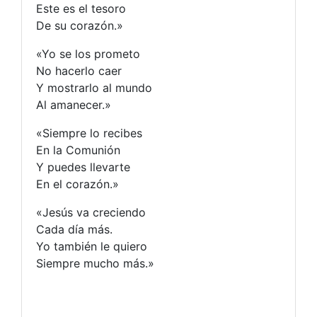
Este es el tesoro
De su corazón.»
«Yo se los prometo
No hacerlo caer
Y mostrarlo al mundo
Al amanecer.»
«Siempre lo recibes
En la Comunión
Y puedes llevarte
En el corazón.»
«Jesús va creciendo
Cada día más.
Yo también le quiero
Siempre mucho más.»