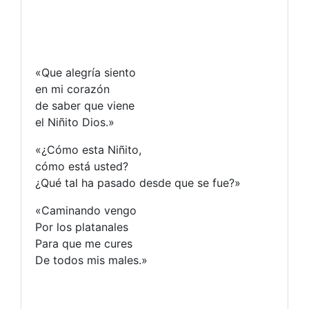
«Que alegría siento
en mi corazón
de saber que viene
el Niñito Dios.»
«¿Cómo esta Niñito,
cómo está usted?
¿Qué tal ha pasado desde que se fue?»
«Caminando vengo
Por los platanales
Para que me cures
De todos mis males.»