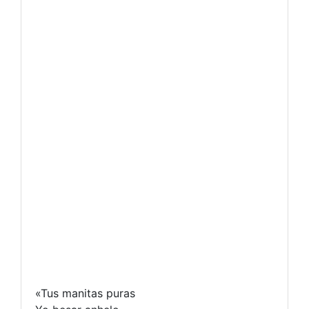
«Tus manitas puras