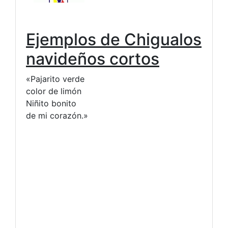
Ejemplos de Chigualos
navideños cortos
«Pajarito verde
color de limón
Niñito bonito
de mi corazón.»