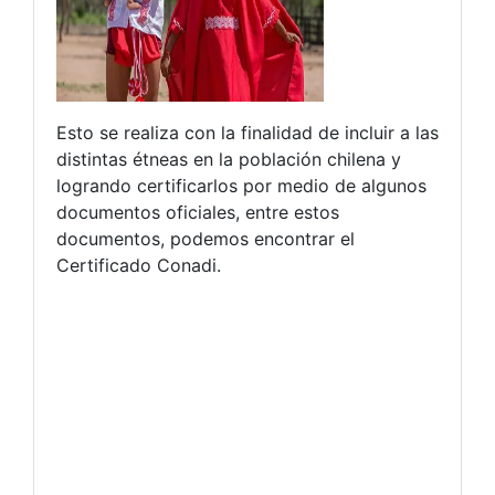
Esto se realiza con la finalidad de incluir a las
distintas étneas en la población chilena y
logrando certificarlos por medio de algunos
documentos oficiales, entre estos
documentos, podemos encontrar el
Certificado Conadi.