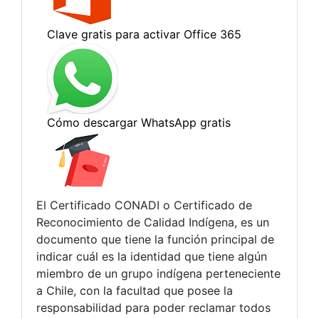
El Certificado CONADI o Certificado de
Reconocimiento de Calidad Indígena, es un
documento que tiene la función principal de
indicar cuál es la identidad que tiene algún
miembro de un grupo indígena perteneciente
a Chile, con la facultad que posee la
responsabilidad para poder reclamar todos