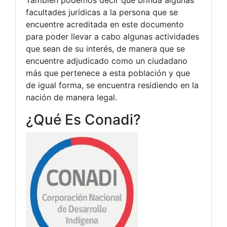
También podemos decir que brinda algunas
facultades jurídicas a la persona que se
encuentre acreditada en este documento
para poder llevar a cabo algunas actividades
que sean de su interés, de manera que se
encuentre adjudicado como un ciudadano
más que pertenece a esta población y que
de igual forma, se encuentra residiendo en la
nación de manera legal.
¿Qué Es Conadi?