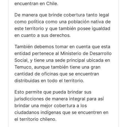
encuentran en Chile.
De manera que brinde cobertura tanto legal
como política como una población nativa de
este territorio y que también posee igualdad
en cuanto a sus derechos.
También debemos tomar en cuenta que esta
entidad pertenece al Ministerio de Desarrollo
Social, y tiene una sede principal ubicada en
Temuco, aunque también tiene una gran
cantidad de oficinas que se encuentran
distribuidas en todo el territorio.
Esto permite que pueda brindar sus
jurisdicciones de manera integral para así
brindar una mejor cobertura a los
ciudadanos indígenas que se encuentren en
el territorio chileno.