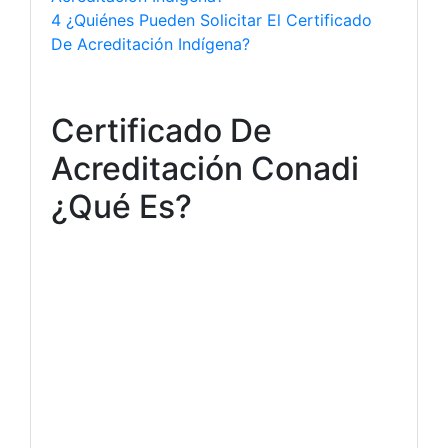
4 ¿Quiénes Pueden Solicitar El Certificado
De Acreditación Indígena?
Certificado De
Acreditación Conadi
¿Qué Es?