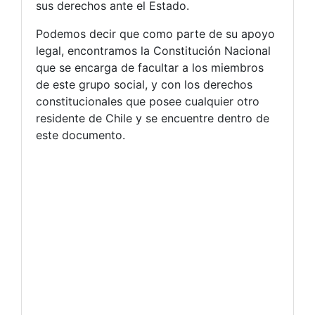
sus derechos ante el Estado.
Podemos decir que como parte de su apoyo
legal, encontramos la Constitución Nacional
que se encarga de facultar a los miembros
de este grupo social, y con los derechos
constitucionales que posee cualquier otro
residente de Chile y se encuentre dentro de
este documento.