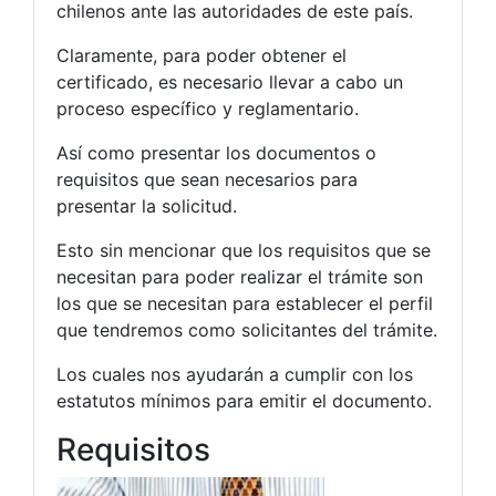
chilenos ante las autoridades de este país.
Claramente, para poder obtener el
certificado, es necesario llevar a cabo un
proceso específico y reglamentario.
Así como presentar los documentos o
requisitos que sean necesarios para
presentar la solicitud.
Esto sin mencionar que los requisitos que se
necesitan para poder realizar el trámite son
los que se necesitan para establecer el perfil
que tendremos como solicitantes del trámite.
Los cuales nos ayudarán a cumplir con los
estatutos mínimos para emitir el documento.
Requisitos