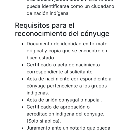
pueda identificarse como un ciudadano
de nación indígena.
Requisitos para el
reconocimiento del cónyuge
Documento de identidad en formato
original y copia que se encuentre en
buen estado.
Certificado o acta de nacimiento
correspondiente al solicitante.
Acta de nacimiento correspondiente al
cónyuge perteneciente a los grupos
indígenas.
Acta de unión conyugal o nupcial.
Certificado de aprobación o
acreditación indígena del cónyuge.
(Solo si aplica).
Juramento ante un notario que pueda