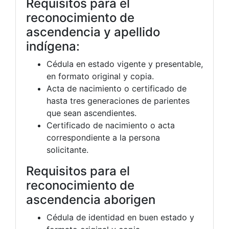
Requisitos para el
reconocimiento de
ascendencia y apellido
indígena:
Cédula en estado vigente y presentable,
en formato original y copia.
Acta de nacimiento o certificado de
hasta tres generaciones de parientes
que sean ascendientes.
Certificado de nacimiento o acta
correspondiente a la persona
solicitante.
Requisitos para el
reconocimiento de
ascendencia aborigen
Cédula de identidad en buen estado y