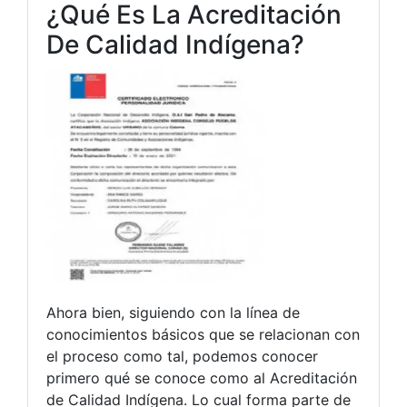
¿Qué Es La Acreditación
De Calidad Indígena?
Ahora bien, siguiendo con la línea de
conocimientos básicos que se relacionan con
el proceso como tal, podemos conocer
primero qué se conoce como al Acreditación
de Calidad Indígena. Lo cual forma parte de