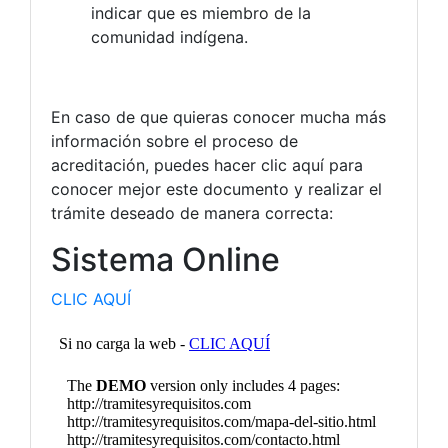
indicar que es miembro de la
comunidad indígena.
En caso de que quieras conocer mucha más
información sobre el proceso de
acreditación, puedes hacer clic aquí para
conocer mejor este documento y realizar el
trámite deseado de manera correcta:
Sistema Online
CLIC AQUÍ