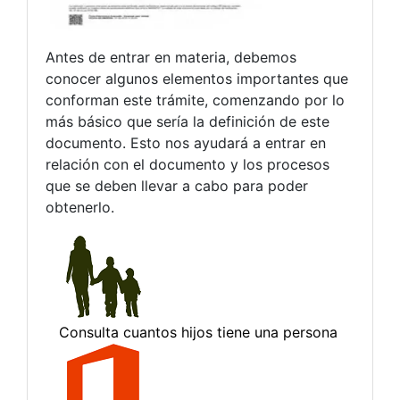
Antes de entrar en materia, debemos
conocer algunos elementos importantes que
conforman este trámite, comenzando por lo
más básico que sería la definición de este
documento. Esto nos ayudará a entrar en
relación con el documento y los procesos
que se deben llevar a cabo para poder
obtenerlo.