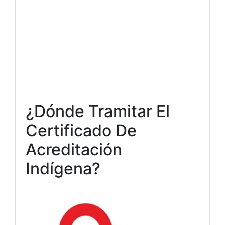
¿Dónde Tramitar El
Certificado De
Acreditación
Indígena?