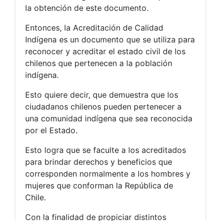
la obtención de este documento.
Entonces, la Acreditación de Calidad
Indígena es un documento que se utiliza para
reconocer y acreditar el estado civil de los
chilenos que pertenecen a la población
indígena.
Esto quiere decir, que demuestra que los
ciudadanos chilenos pueden pertenecer a
una comunidad indígena que sea reconocida
por el Estado.
Esto logra que se faculte a los acreditados
para brindar derechos y beneficios que
corresponden normalmente a los hombres y
mujeres que conforman la República de
Chile.
Con la finalidad de propiciar distintos