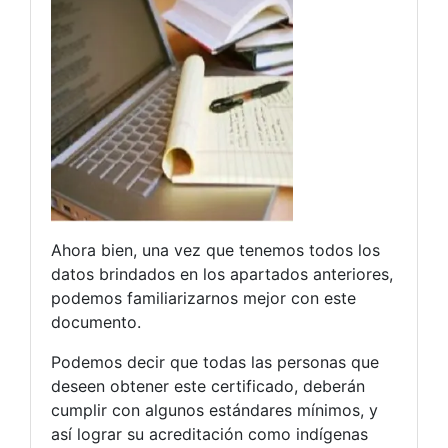
Ahora bien, una vez que tenemos todos los
datos brindados en los apartados anteriores,
podemos familiarizarnos mejor con este
documento.
Podemos decir que todas las personas que
deseen obtener este certificado, deberán
cumplir con algunos estándares mínimos, y
así lograr su acreditación como indígenas