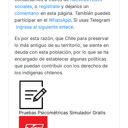
sociales
, o
regístrate
y déjanos un
comentario
en esta página. También puedes
participar en el
WhatsApp
.
Si usas Telegram
ingresa al siguiente enlace
.
Es por esta razón, que Chile para preservar
lo más antiguo de su territorio, se siente en
deuda con esta población, por lo que se ha
encargado de establecer algunas políticas
que puedan contribuir con los derechos de
los indígenas chilenos.