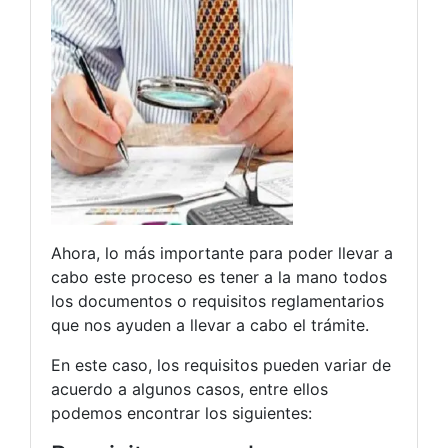
Ahora, lo más importante para poder llevar a
cabo este proceso es tener a la mano todos
los documentos o requisitos reglamentarios
que nos ayuden a llevar a cabo el trámite.
En este caso, los requisitos pueden variar de
acuerdo a algunos casos, entre ellos
podemos encontrar los siguientes: