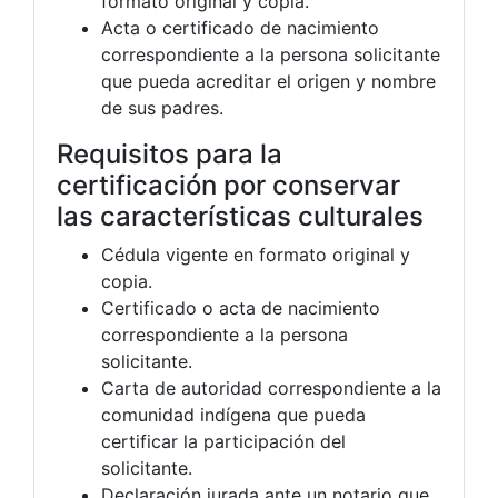
formato original y copia.
Acta o certificado de nacimiento
correspondiente a la persona solicitante
que pueda acreditar el origen y nombre
de sus padres.
Requisitos para la
certificación por conservar
las características culturales
Cédula vigente en formato original y
copia.
Certificado o acta de nacimiento
correspondiente a la persona
solicitante.
Carta de autoridad correspondiente a la
comunidad indígena que pueda
certificar la participación del
solicitante.
Declaración jurada ante un notario que