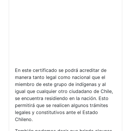
En este certificado se podrá acreditar de
manera tanto legal como nacional que el
miembro de este grupo de indígenas y al
igual que cualquier otro ciudadano de Chile,
se encuentra residiendo en la nación. Esto
permitirá que se realicen algunos trámites
legales y constitutivos ante el Estado
Chileno.