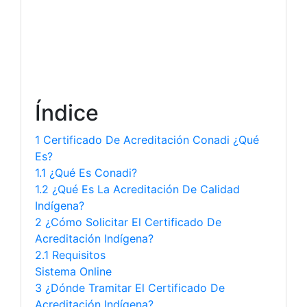
Índice
1 Certificado De Acreditación Conadi ¿Qué
Es?
1.1 ¿Qué Es Conadi?
1.2 ¿Qué Es La Acreditación De Calidad
Indígena?
2 ¿Cómo Solicitar El Certificado De
Acreditación Indígena?
2.1 Requisitos
Sistema Online
3 ¿Dónde Tramitar El Certificado De
Acreditación Indígena?