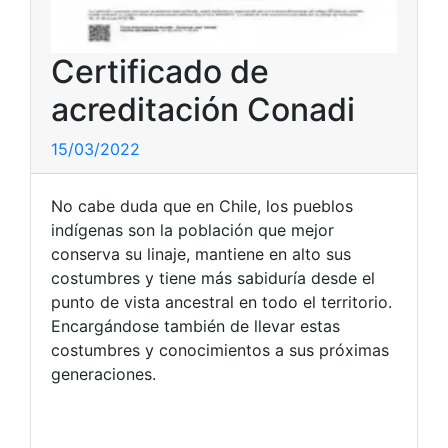
Certificado de
acreditación Conadi
15/03/2022
No cabe duda que en Chile, los pueblos
indígenas son la población que mejor
conserva su linaje, mantiene en alto sus
costumbres y tiene más sabiduría desde el
punto de vista ancestral en todo el territorio.
Encargándose también de llevar estas
costumbres y conocimientos a sus próximas
generaciones.