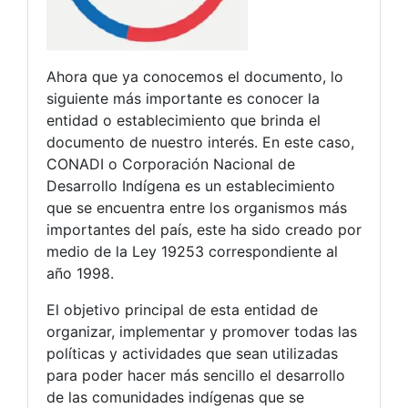
Ahora que ya conocemos el documento, lo
siguiente más importante es conocer la
entidad o establecimiento que brinda el
documento de nuestro interés. En este caso,
CONADI o Corporación Nacional de
Desarrollo Indígena es un establecimiento
que se encuentra entre los organismos más
importantes del país, este ha sido creado por
medio de la Ley 19253 correspondiente al
año 1998.
El objetivo principal de esta entidad de
organizar, implementar y promover todas las
políticas y actividades que sean utilizadas
para poder hacer más sencillo el desarrollo
de las comunidades indígenas que se