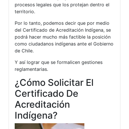
procesos legales que los protejan dentro el
territorio.
Por lo tanto, podemos decir que por medio
del Certificado de Acreditación Indígena, se
podrá hacer mucho más factible la posición
como ciudadanos indígenas ante el Gobierno
de Chile.
Y así lograr que se formalicen gestiones
reglamentarias.
¿Cómo Solicitar El
Certificado De
Acreditación
Indígena?