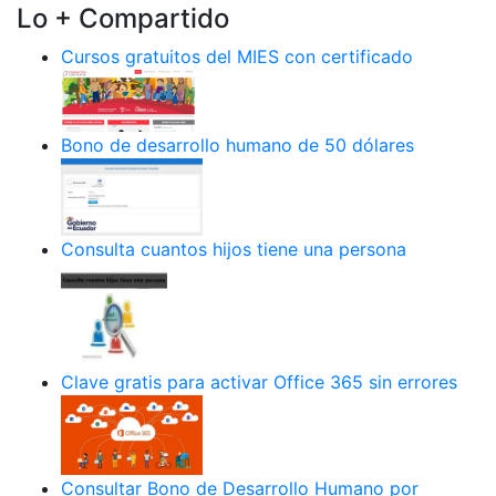
Lo + Compartido
Cursos gratuitos del MIES con certificado
Bono de desarrollo humano de 50 dólares
Consulta cuantos hijos tiene una persona
Clave gratis para activar Office 365 sin errores
Consultar Bono de Desarrollo Humano por