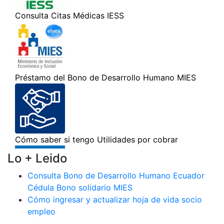
Lo + Leido
Consulta Bono de Desarrollo Humano Ecuador
Cédula Bono solidario MIES
Cómo ingresar y actualizar hoja de vida socio
empleo