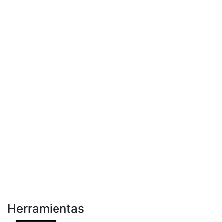
Herramientas