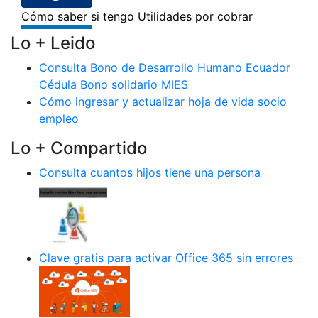
Lo + Leido
Consulta Bono de Desarrollo Humano Ecuador
Cédula Bono solidario MIES
Cómo ingresar y actualizar hoja de vida socio
empleo
Lo + Compartido
Consulta cuantos hijos tiene una persona
Clave gratis para activar Office 365 sin errores