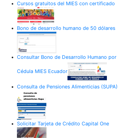
Cursos gratuitos del MIES con certificado
Bono de desarrollo humano de 50 dólares
Consultar Bono de Desarrollo Humano por
Cédula MIES Ecuador
Consulta de Pensiones Alimenticias (SUPA)
Solicitar Tarjeta de Crédito Capital One