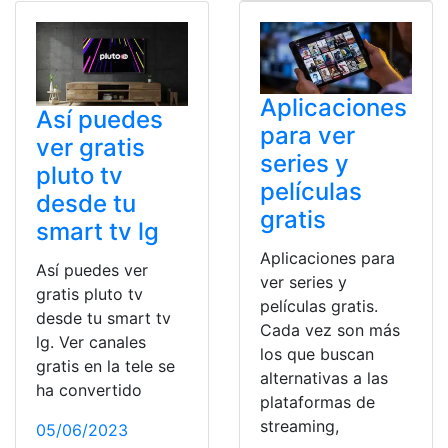
Aplicaciones
Así puedes
para ver
ver gratis
series y
pluto tv
películas
desde tu
gratis
smart tv lg
Aplicaciones para
Así puedes ver
ver series y
gratis pluto tv
películas gratis.
desde tu smart tv
Cada vez son más
lg. Ver canales
los que buscan
gratis en la tele se
alternativas a las
ha convertido
plataformas de
streaming,
05/06/2023