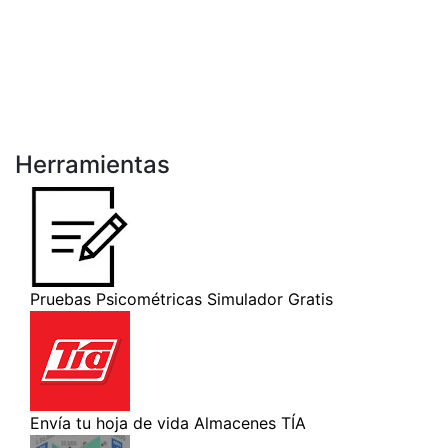
Herramientas