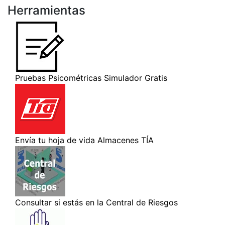
Herramientas