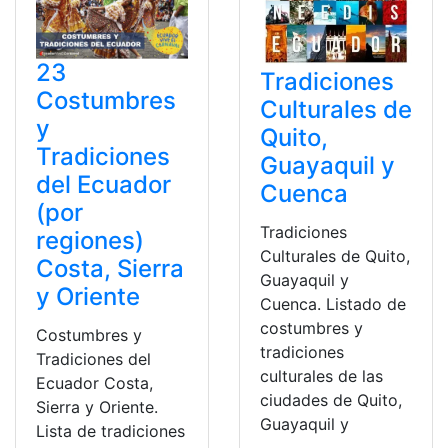
23
Tradiciones
Costumbres
Culturales de
y
Quito,
Tradiciones
Guayaquil y
del Ecuador
Cuenca
(por
Tradiciones
regiones)
Culturales de Quito,
Costa, Sierra
Guayaquil y
y Oriente
Cuenca. Listado de
costumbres y
Costumbres y
tradiciones
Tradiciones del
culturales de las
Ecuador Costa,
ciudades de Quito,
Sierra y Oriente.
Guayaquil y
Lista de tradiciones