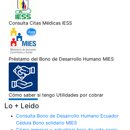
Lo + Leido
Consulta Bono de Desarrollo Humano Ecuador
Cédula Bono solidario MIES
Cómo ingresar y actualizar hoja de vida socio