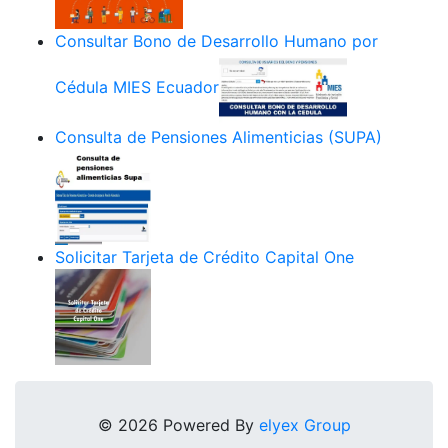
Consultar Bono de Desarrollo Humano por
Cédula MIES Ecuador
Consulta de Pensiones Alimenticias (SUPA)
Solicitar Tarjeta de Crédito Capital One
© 2026 Powered By
elyex Group