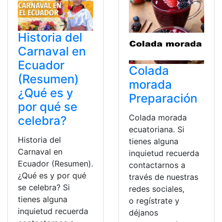
Historia del
Carnaval en
Ecuador
Colada
(Resumen)
morada
¿Qué es y
Preparación
por qué se
Colada morada
celebra?
ecuatoriana. Si
Historia del
tienes alguna
Carnaval en
inquietud recuerda
Ecuador (Resumen).
contactarnos a
¿Qué es y por qué
través de nuestras
se celebra? Si
redes sociales,
tienes alguna
o regístrate y
inquietud recuerda
déjanos