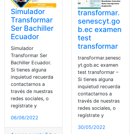
Simulador
transformar.
Transformar
senescyt.go
Ser Bachiller
b.ec examen
Ecuador
test
transformar
Simulador
Transformar Ser
transformar.senesc
Bachiller Ecuador.
yt.gob.ec examen
Si tienes alguna
test transformar –
inquietud recuerda
Si tienes alguna
contactarnos a
inquietud recuerda
través de nuestras
contactarnos a
redes sociales, o
través de nuestras
regístrate y
redes sociales, o
regístrate y
06/06/2022
30/05/2022