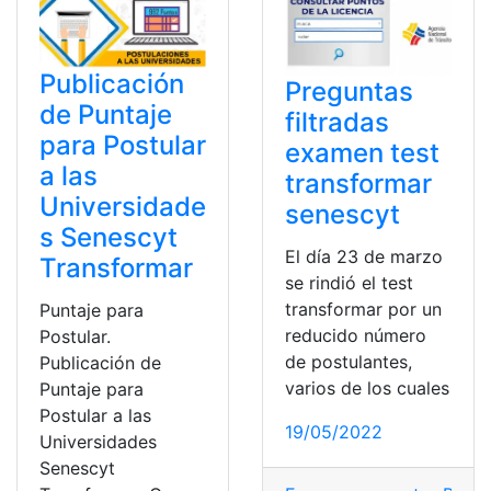
Publicación
Preguntas
de Puntaje
filtradas
para Postular
examen test
a las
transformar
Universidade
senescyt
s Senescyt
El día 23 de marzo
Transformar
se rindió el test
transformar por un
Puntaje para
reducido número
Postular.
de postulantes,
Publicación de
varios de los cuales
Puntaje para
Postular a las
19/05/2022
Universidades
Senescyt