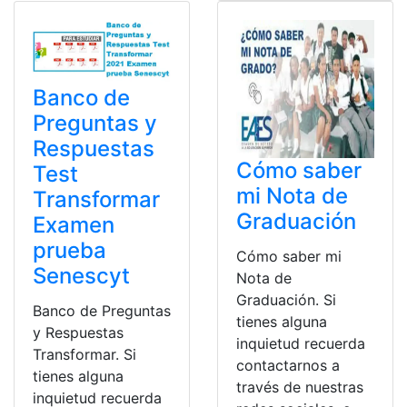
Banco de
Preguntas y
Respuestas
Cómo saber
Test
mi Nota de
Transformar
Graduación
Examen
prueba
Cómo saber mi
Senescyt
Nota de
Graduación. Si
Banco de Preguntas
tienes alguna
y Respuestas
inquietud recuerda
Transformar. Si
contactarnos a
tienes alguna
través de nuestras
inquietud recuerda