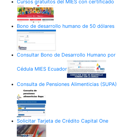
Cursos gratuitos del MIES con certificado
Bono de desarrollo humano de 50 dólares
Consultar Bono de Desarrollo Humano por
Cédula MIES Ecuador
Consulta de Pensiones Alimenticias (SUPA)
Solicitar Tarjeta de Crédito Capital One