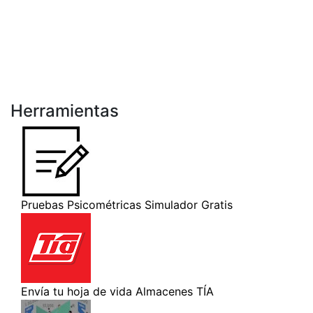
Herramientas