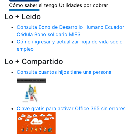
Lo + Leido
Consulta Bono de Desarrollo Humano Ecuador
Cédula Bono solidario MIES
Cómo ingresar y actualizar hoja de vida socio
empleo
Lo + Compartido
Consulta cuantos hijos tiene una persona
Clave gratis para activar Office 365 sin errores