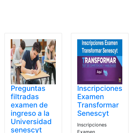
Preguntas
Inscripciones
filtradas
Examen
examen de
Transformar
ingreso a la
Senescyt
Universidad
Inscripciones
senescyt
Examen