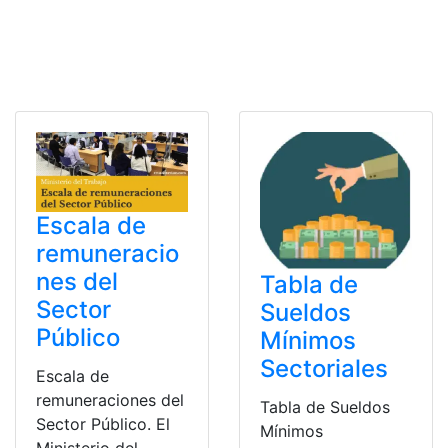
Escala de
remuneracio
nes del
Tabla de
Sector
Sueldos
Público
Mínimos
Sectoriales
Escala de
remuneraciones del
Tabla de Sueldos
Sector Público. El
Mínimos
Ministerio del