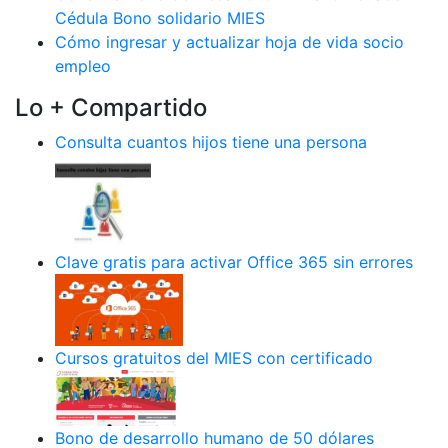
Cédula Bono solidario MIES
Cómo ingresar y actualizar hoja de vida socio
empleo
Lo + Compartido
Consulta cuantos hijos tiene una persona
Clave gratis para activar Office 365 sin errores
Cursos gratuitos del MIES con certificado
Bono de desarrollo humano de 50 dólares