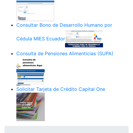
Consultar Bono de Desarrollo Humano por
Cédula MIES Ecuador
Consulta de Pensiones Alimenticias (SUPA)
Solicitar Tarjeta de Crédito Capital One