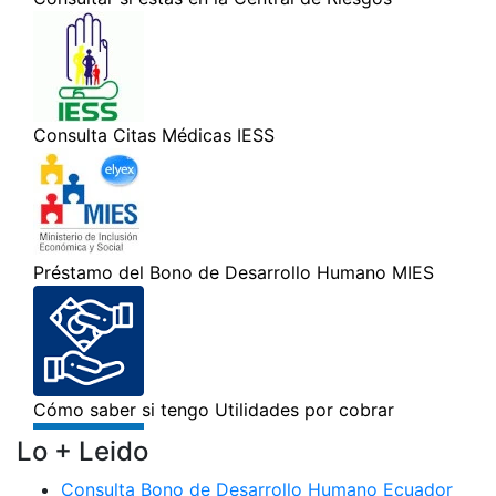
Lo + Leido
Consulta Bono de Desarrollo Humano Ecuador