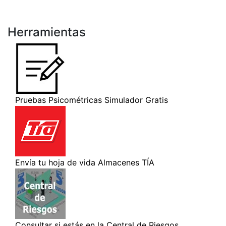
Herramientas