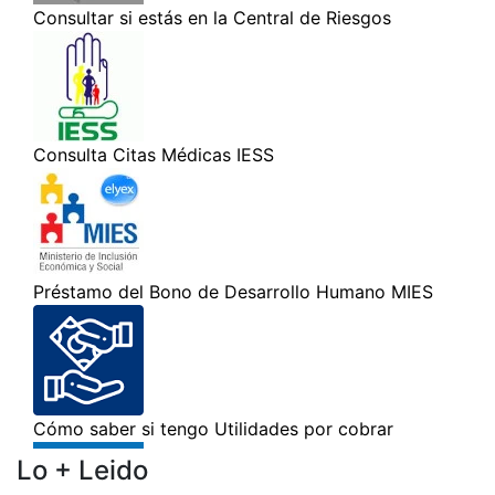
Lo + Leido