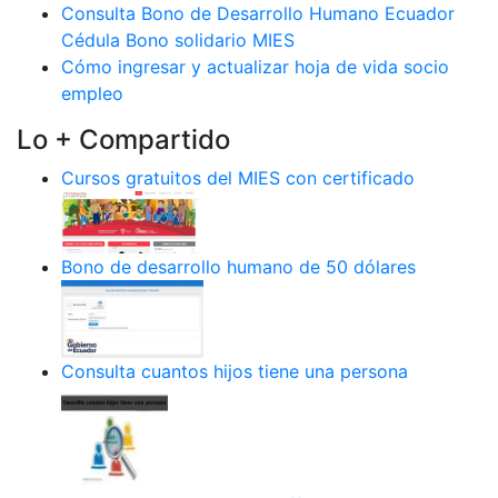
Consulta Bono de Desarrollo Humano Ecuador
Cédula Bono solidario MIES
Cómo ingresar y actualizar hoja de vida socio
empleo
Lo + Compartido
Cursos gratuitos del MIES con certificado
Bono de desarrollo humano de 50 dólares
Consulta cuantos hijos tiene una persona