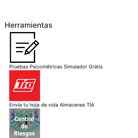
Herramientas