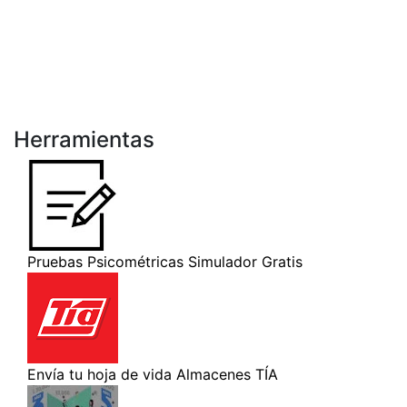
Herramientas