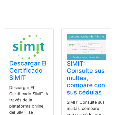
Descargar El
SIMIT:
Certificado
Consulte sus
SIMIT
multas,
compare con
Descargar El
sus cédulas
Certificado SIMIT. A
través de la
SIMIT: Consulte sus
plataforma online
multas, compare
del SIMIT se
con sus cédulas –