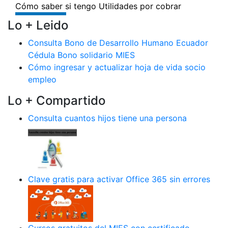
Lo + Leido
Consulta Bono de Desarrollo Humano Ecuador
Cédula Bono solidario MIES
Cómo ingresar y actualizar hoja de vida socio
empleo
Lo + Compartido
Consulta cuantos hijos tiene una persona
Clave gratis para activar Office 365 sin errores