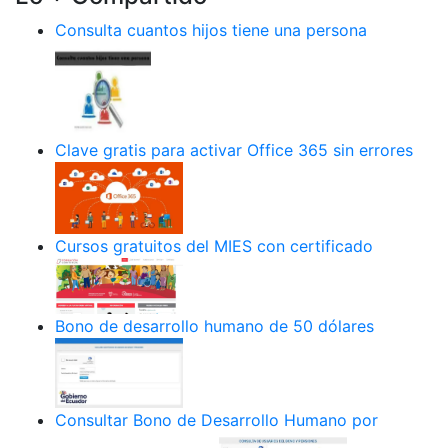
Consulta cuantos hijos tiene una persona
Clave gratis para activar Office 365 sin errores
Cursos gratuitos del MIES con certificado
Bono de desarrollo humano de 50 dólares
Consultar Bono de Desarrollo Humano por