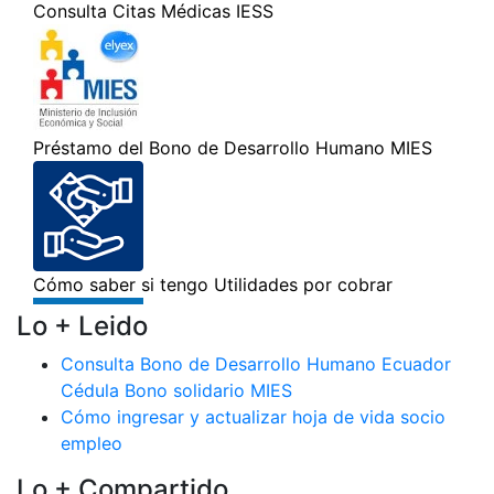
Lo + Leido
Consulta Bono de Desarrollo Humano Ecuador
Cédula Bono solidario MIES
Cómo ingresar y actualizar hoja de vida socio
empleo
Lo + Compartido