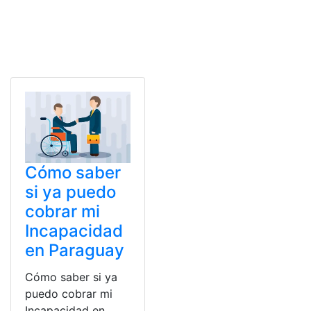
Cómo saber
si ya puedo
cobrar mi
Incapacidad
en Paraguay
Cómo saber si ya
puedo cobrar mi
Incapacidad en