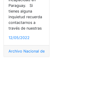
Paraguay. Si
tienes alguna
inquietud recuerda
contactarnos a
través de nuestras
12/05/2022
Archivo Nacional de Identidad
,
Certificado de Discapa