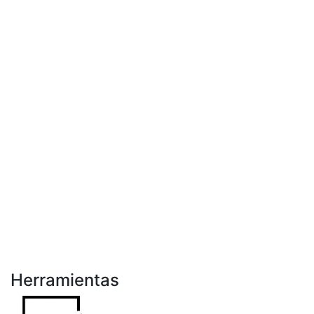
Herramientas